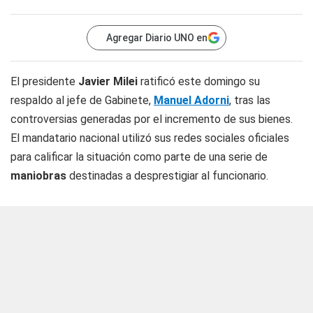
Agregar Diario UNO en
El presidente
Javier Milei
ratificó este domingo su
respaldo al jefe de Gabinete,
Manuel Adorni
, tras las
controversias generadas por el incremento de sus bienes.
El mandatario nacional utilizó sus redes sociales oficiales
para calificar la situación como parte de una serie de
maniobras
destinadas a desprestigiar al funcionario.