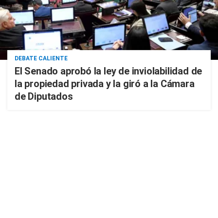
DEBATE CALIENTE
El Senado aprobó la ley de inviolabilidad de
la propiedad privada y la giró a la Cámara
de Diputados