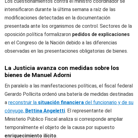
Los cuestionamientos contra el ministro coordinador se
intensificaron durante la última semana a raíz de las
modificaciones detectadas en la documentación
presentada ante los organismos de control. Sectores de la
oposición política formalizaron
pedidos de explicaciones
en el Congreso de la Nación debido a las diferencias
observadas en las presentaciones obligatorias de bienes.
La Justicia avanza con medidas sobre los
bienes de Manuel Adorni
En paralelo a las manifestaciones políticas, el fiscal federal
Gerardo Pollicita ordenó una batería de medidas destinadas
a
reconstruir la
situación financiera
del funcionario y de su
cónyuge,
Bettina Angeletti
. El representante del
Ministerio Público Fiscal analiza si corresponde ampliar
temporalmente el objeto de la causa por supuesto
enriquecimiento ilícito
.