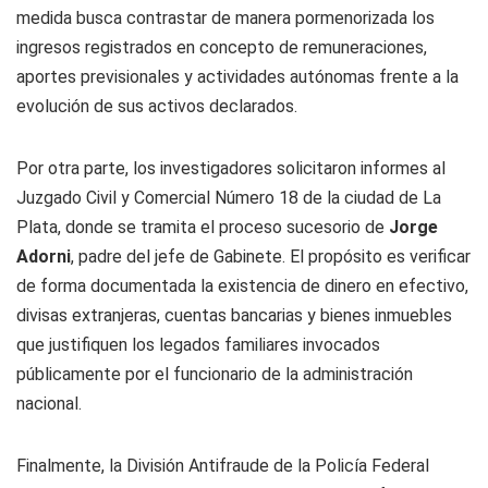
medida busca contrastar de manera pormenorizada los
ingresos registrados en concepto de remuneraciones,
aportes previsionales y actividades autónomas frente a la
evolución de sus activos declarados.
Por otra parte, los investigadores solicitaron informes al
Juzgado Civil y Comercial Número 18 de la ciudad de La
Plata, donde se tramita el proceso sucesorio de
Jorge
Adorni
, padre del jefe de Gabinete. El propósito es verificar
de forma documentada la existencia de dinero en efectivo,
divisas extranjeras, cuentas bancarias y bienes inmuebles
que justifiquen los legados familiares invocados
públicamente por el funcionario de la administración
nacional.
Finalmente, la División Antifraude de la Policía Federal