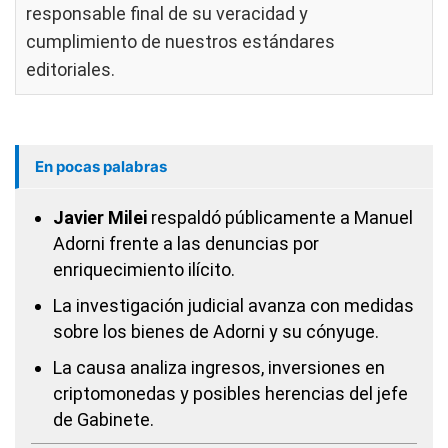
responsable final de su veracidad y
cumplimiento de nuestros
estándares
editoriales
.
En pocas palabras
Javier Milei
respaldó públicamente a Manuel
Adorni frente a las denuncias por
enriquecimiento ilícito.
La investigación judicial avanza con medidas
sobre los bienes de Adorni y su cónyuge.
La causa analiza ingresos, inversiones en
criptomonedas y posibles herencias del jefe
de Gabinete.