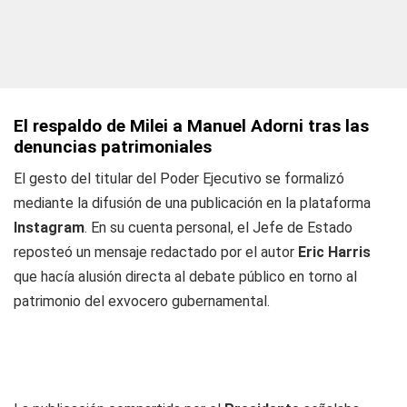
El respaldo de Milei a Manuel Adorni tras las
denuncias patrimoniales
El gesto del titular del Poder Ejecutivo se formalizó
mediante la difusión de una publicación en la plataforma
Instagram
. En su cuenta personal, el Jefe de Estado
reposteó un mensaje redactado por el autor
Eric Harris
que hacía alusión directa al debate público en torno al
patrimonio del exvocero gubernamental.