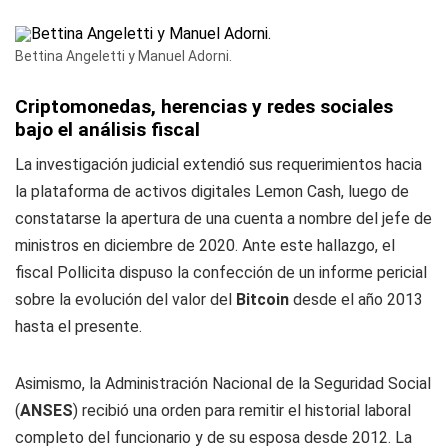
Bettina Angeletti y Manuel Adorni.
Criptomonedas, herencias y redes sociales
bajo el análisis fiscal
La investigación judicial extendió sus requerimientos hacia
la plataforma de activos digitales Lemon Cash, luego de
constatarse la apertura de una cuenta a nombre del jefe de
ministros en diciembre de 2020. Ante este hallazgo, el
fiscal Pollicita dispuso la confección de un informe pericial
sobre la evolución del valor del
Bitcoin
desde el año 2013
hasta el presente.
Asimismo, la Administración Nacional de la Seguridad Social
(
ANSES
) recibió una orden para remitir el historial laboral
completo del funcionario y de su esposa desde 2012. La