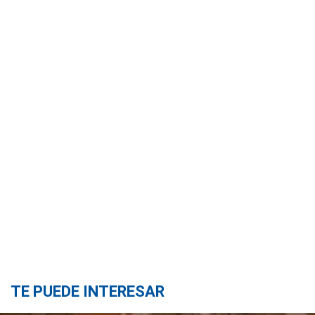
TE PUEDE INTERESAR