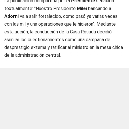
La publicación compartida por el
Presidente
señalaba
textualmente: "Nuestro Presidente
Milei
bancando a
Adorni
va a salir fortalecido, como pasó ya varias veces
con las mil y una operaciones que le hicieron". Mediante
esta acción, la conducción de la Casa Rosada decidió
asimilar los cuestionamientos como una campaña de
desprestigio externa y ratificar al ministro en la mesa chica
de la administración central.