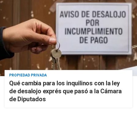
PROPIEDAD PRIVADA
Qué cambia para los inquilinos con la ley
de desalojo exprés que pasó a la Cámara
de Diputados