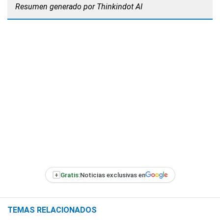
Resumen generado por Thinkindot AI
+
Gratis:
Noticias exclusivas en
TEMAS RELACIONADOS