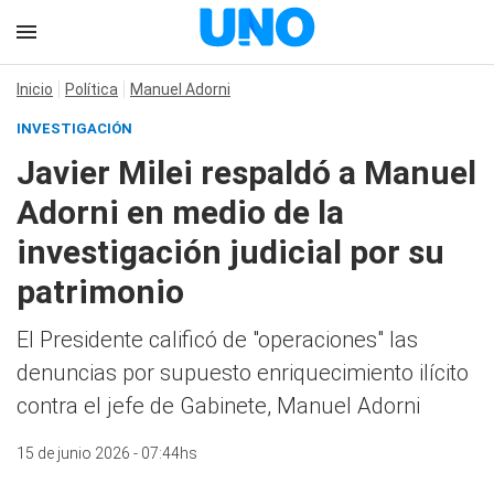
Inicio
Política
Manuel Adorni
INVESTIGACIÓN
Javier Milei respaldó a Manuel
Adorni en medio de la
investigación judicial por su
patrimonio
El Presidente calificó de "operaciones" las
denuncias por supuesto enriquecimiento ilícito
contra el jefe de Gabinete, Manuel Adorni
15 de junio 2026 - 07:44hs