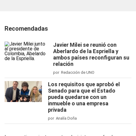
Recomendadas
Javier Milei se reunió con
Aberlardo de la Espriella y
ambos países reconfiguran su
relación
por Redacción de UNO
Los requisitos que aprobó el
Senado para que el Estado
pueda quedarse con un
inmueble o una empresa
privada
por Analía Doña