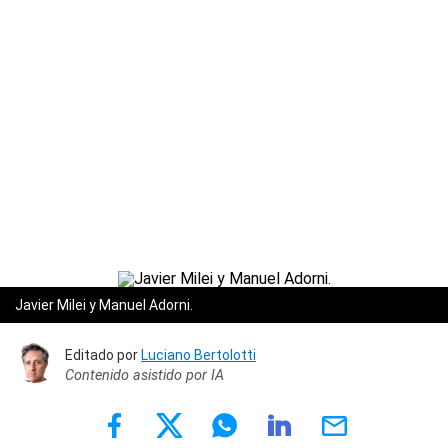
Javier Milei y Manuel Adorni.
Editado por
Luciano Bertolotti
Contenido asistido por IA