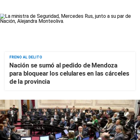
FRENO AL DELITO
Nación se sumó al pedido de Mendoza
para bloquear los celulares en las cárceles
de la provincia