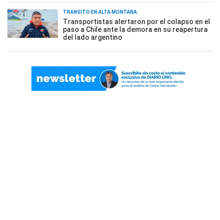
TRÁNSITO EN ALTA MONTAÑA
Transportistas alertaron por el colapso en el
paso a Chile ante la demora en su reapertura
del lado argentino