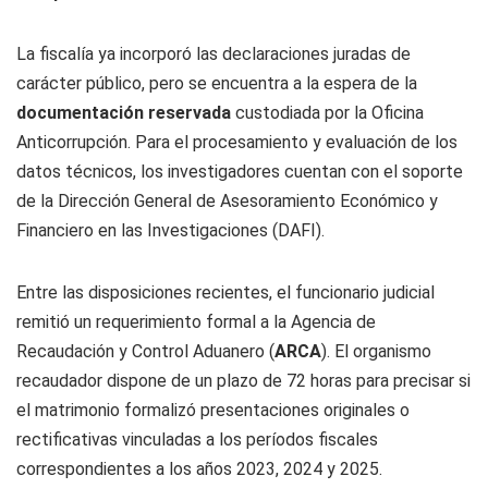
La fiscalía ya incorporó las declaraciones juradas de
carácter público, pero se encuentra a la espera de la
documentación reservada
custodiada por la Oficina
Anticorrupción. Para el procesamiento y evaluación de los
datos técnicos, los investigadores cuentan con el soporte
de la Dirección General de Asesoramiento Económico y
Financiero en las Investigaciones (DAFI).
Entre las disposiciones recientes, el funcionario judicial
remitió un requerimiento formal a la Agencia de
Recaudación y Control Aduanero (
ARCA
). El organismo
recaudador dispone de un plazo de 72 horas para precisar si
el matrimonio formalizó presentaciones originales o
rectificativas vinculadas a los períodos fiscales
correspondientes a los años 2023, 2024 y 2025.