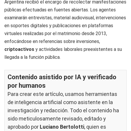
Argentina recibió el encargo de recolectar manifestaciones
públicas efectuadas en fuentes abiertas. Los agentes
examinarán entrevistas, material audiovisual, intervenciones
en soportes digitales y publicaciones en plataformas
virtuales realizadas por el matrimonio desde 2013,
enfocándose en referencias sobre inversiones,
criptoactivos
y actividades laborales preexistentes a su
llegada a la función pública.
Contenido asistido por IA y verificado
por humanos
Para crear este artículo, usamos herramientas
de inteligencia artificial como asistente en la
investigación y redacción. Todo el contenido ha
sido meticulosamente revisado, editado y
aprobado por
Luciano Bertolotti
, quien es