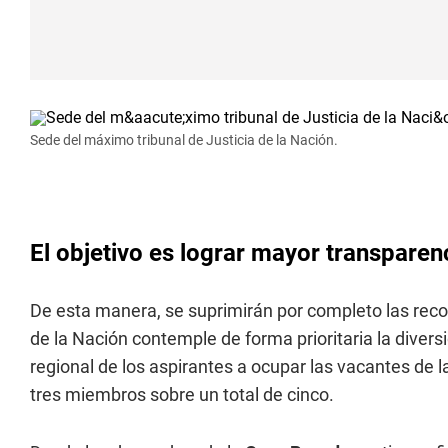
Sede del máximo tribunal de Justicia de la Nación.
El objetivo es lograr mayor transparen
De esta manera, se suprimirán por completo las rec
de la Nación contemple de forma prioritaria la diversi
regional de los aspirantes a ocupar las vacantes de
tres miembros sobre un total de cinco.