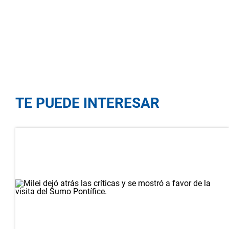
TE PUEDE INTERESAR