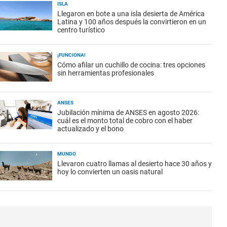
ISLA
Llegaron en bote a una isla desierta de América
Latina y 100 años después la convirtieron en un
centro turístico
¡FUNCIONA!
Cómo afilar un cuchillo de cocina: tres opciones
sin herramientas profesionales
ANSES
Jubilación mínima de ANSES en agosto 2026:
cuál es el monto total de cobro con el haber
actualizado y el bono
MUNDO
Llevaron cuatro llamas al desierto hace 30 años y
hoy lo convierten un oasis natural