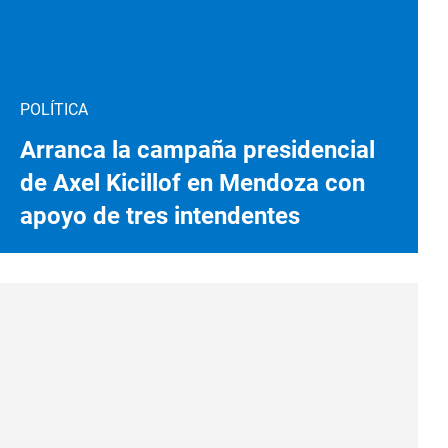
POLÍTICA
Arranca la campaña presidencial
de Axel Kicillof en Mendoza con
apoyo de tres intendentes