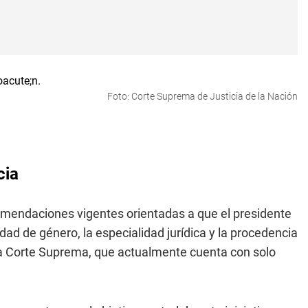
Foto: Corte Suprema de Justicia de la Nación
cia
omendaciones vigentes orientadas a que el presidente
dad de género, la especialidad jurídica y la procedencia
 la Corte Suprema, que actualmente cuenta con solo