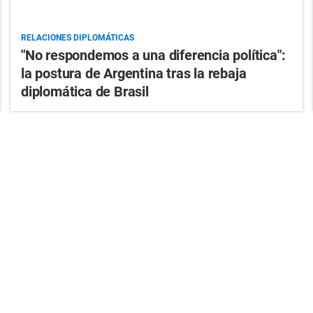
RELACIONES DIPLOMÁTICAS
"No respondemos a una diferencia política":
la postura de Argentina tras la rebaja
diplomática de Brasil