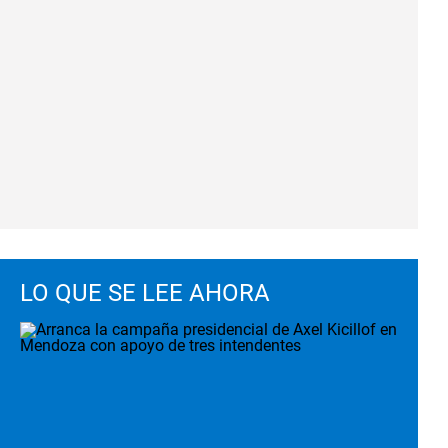
LO QUE SE LEE AHORA