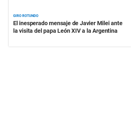
GIRO ROTUNDO
El inesperado mensaje de Javier Milei ante
la visita del papa León XIV a la Argentina