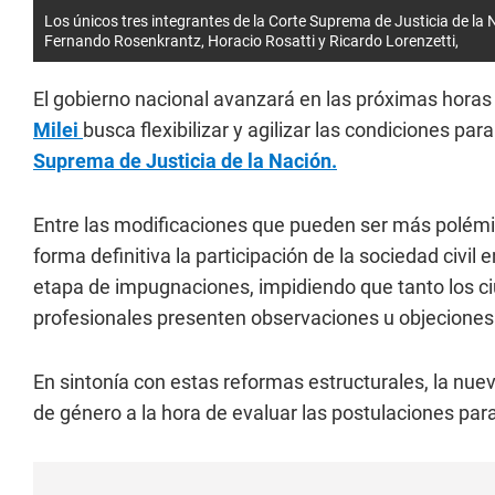
Los únicos tres integrantes de la Corte Suprema de Justicia de la 
Fernando Rosenkrantz, Horacio Rosatti y Ricardo Lorenzetti,
El gobierno nacional avanzará en las próximas horas 
Milei
busca flexibilizar y agilizar las condiciones p
Suprema de Justicia de la Nación.
Entre las modificaciones que pueden ser más polémica
forma definitiva la participación de la sociedad civil
etapa de impugnaciones, impidiendo que tanto los c
profesionales presenten observaciones u objeciones 
En sintonía con estas reformas estructurales, la nue
de género a la hora de evaluar las postulaciones par