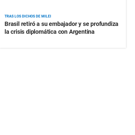
TRAS LOS DICHOS DE MILEI
Brasil retiró a su embajador y se profundiza
la crisis diplomática con Argentina