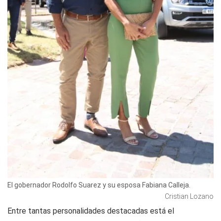
El gobernador Rodolfo Suarez y su esposa Fabiana Calleja.
Cristian Lozano
Entre tantas personalidades destacadas está el