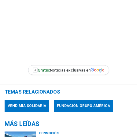
+
Gratis:
Noticias exclusivas en
TEMAS RELACIONADOS
VENDIMIA SOLIDARIA
FUNDACIÓN GRUPO AMÉRICA
MÁS LEÍDAS
CONMOCIÓN