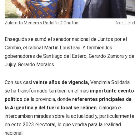
Zulemita Menem y Rodolfo D'Onofrio.
Axel Lloret
Enseguida se sumó el senador nacional de Juntos por el
Cambio, el radical Martín Lousteau. Y también los
gobernadores de Santiago del Estero, Gerardo Zamora y de
Jujuy, Gerardo Morales.
Con sus casi
veinte años de vigencia,
Vendimia Solidaria
se ha transformado también en el más
importante evento
político
de la provincia, donde
referentes principales de
la Argentina y del fuero local se reúnen
, dialogan e
intercambian miradas sobre la actualidad y, particularmente
en este 2023 electoral, lo que vendrá para la realidad
nacional.