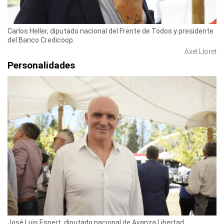
Carlos Heller, diputado nacional del Frente de Todos y presidente
del Banco Credicoop.
Axel Lloret
Personalidades
José Luis Espert, diputado nacional de Avanza Libertad.