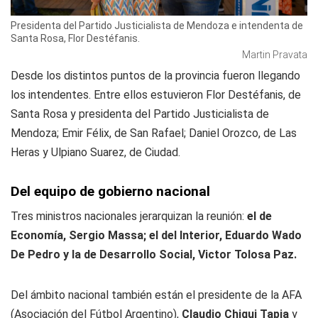
Presidenta del Partido Justicialista de Mendoza e intendenta de
Santa Rosa, Flor Destéfanis.
Martin Pravata
Desde los distintos puntos de la provincia fueron llegando
los intendentes. Entre ellos estuvieron Flor Destéfanis, de
Santa Rosa y presidenta del Partido Justicialista de
Mendoza; Emir Félix, de San Rafael; Daniel Orozco, de Las
Heras y Ulpiano Suarez, de Ciudad.
Del equipo de gobierno nacional
Tres ministros nacionales jerarquizan la reunión:
el de
Economía, Sergio Massa; el del Interior, Eduardo Wado
De Pedro y la de Desarrollo Social, Victor Tolosa Paz.
Del ámbito nacional también están el presidente de la AFA
(Asociación del Fútbol Argentino),
Claudio Chiqui Tapia
y