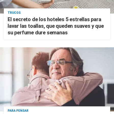
TRUCOS
El secreto de los hoteles 5 estrellas para
lavar las toallas, que queden suaves y que
su perfume dure semanas
PARA PENSAR