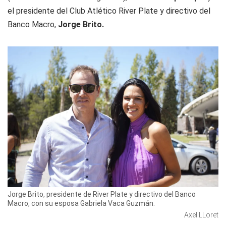
el presidente del Club Atlético River Plate y directivo del
Banco Macro,
Jorge Brito.
Jorge Brito, presidente de River Plate y directivo del Banco
Macro, con su esposa Gabriela Vaca Guzmán.
Axel LLoret