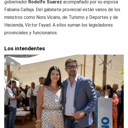
gobernador
Rodolfo Suarez
acompañado por su esposa
Fabiana Calleja. Del gabinete provincial están varios de los
ministros como Nora Vicario, de Turismo y Deportes y de
Hacienda, Víctor Fayad. A ellos suman los legisladores
provinciales y funcionarios.
Los intendentes