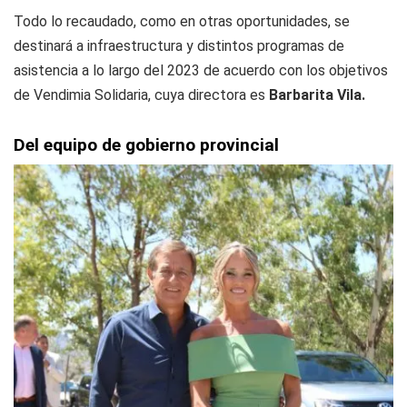
Todo lo recaudado, como en otras oportunidades, se
destinará a infraestructura y distintos programas de
asistencia a lo largo del 2023 de acuerdo con los objetivos
de Vendimia Solidaria, cuya directora es
Barbarita Vila.
Del equipo de gobierno provincial