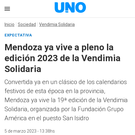
Inicio
Sociedad
Vendimia Solidaria
EXPECTATIVA
Mendoza ya vive a pleno la
edición 2023 de la Vendimia
Solidaria
Convertida ya en un clásico de los calendarios
festivos de esta época en la provincia,
Mendoza ya vive la 19ª edición de la Vendimia
Solidaria, organizada por la Fundación Grupo
América en el puesto San Isidro
5 de marzo 2023 - 13:38hs