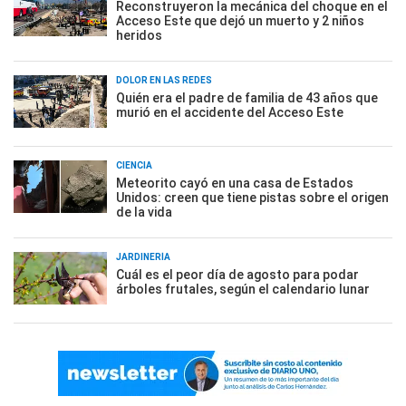
Reconstruyeron la mecánica del choque en el
Acceso Este que dejó un muerto y 2 niños
heridos
DOLOR EN LAS REDES
Quién era el padre de familia de 43 años que
murió en el accidente del Acceso Este
CIENCIA
Meteorito cayó en una casa de Estados
Unidos: creen que tiene pistas sobre el origen
de la vida
JARDINERÍA
Cuál es el peor día de agosto para podar
árboles frutales, según el calendario lunar