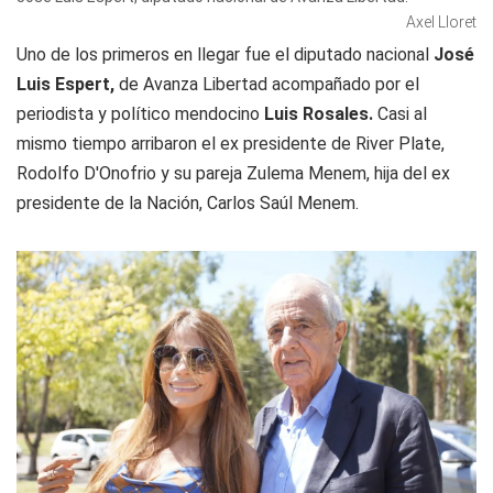
Axel Lloret
Uno de los primeros en llegar fue el diputado nacional
José
Luis Espert,
de Avanza Libertad acompañado por el
periodista y político mendocino
Luis Rosales.
Casi al
mismo tiempo arribaron el ex presidente de River Plate,
Rodolfo D'Onofrio y su pareja Zulema Menem, hija del ex
presidente de la Nación, Carlos Saúl Menem.