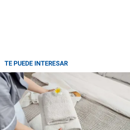
TE PUEDE INTERESAR