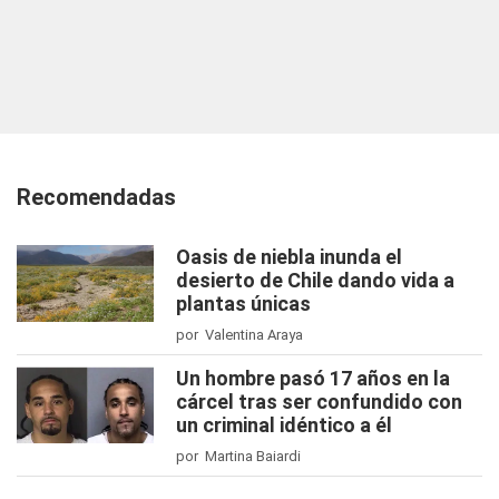
Recomendadas
Oasis de niebla inunda el
desierto de Chile dando vida a
plantas únicas
por Valentina Araya
Un hombre pasó 17 años en la
cárcel tras ser confundido con
un criminal idéntico a él
por Martina Baiardi