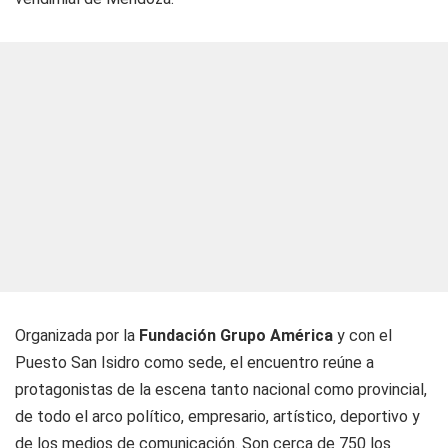
Organizada por la
Fundación Grupo América
y con el
Puesto San Isidro como sede, el encuentro reúne a
protagonistas de la escena tanto nacional como provincial,
de todo el arco político, empresario, artístico, deportivo y
de los medios de comunicación. Son cerca de 750 los