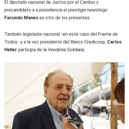
El diputado nacional de Juntos por el Cambio y
precandidato a a presidencia el prestigio neurólogo
Facundo Manes
es otro de los presentes.
También legislador nacional -en este caso del Frente de
Todos- y a la vez presidente del Banco Credicoop,
Carlos
Heller
participa de la Vendimia Solidaria.