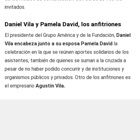
invitados.
Daniel Vila y Pamela David, los anfitriones
El presidente del Grupo América y de la Fundación,
Daniel
Vila encabeza junto a su esposa Pamela David
la
celebración en la que se reúnen aportes solidarios de los
asistentes, también de quienes se suman a la cruzada a
pesar de no haber podido concurrir y de instituciones y
organismos públicos y privados. Otro de los anfitriones es
el empresario
Agustín Vila.