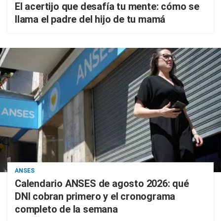
El acertijo que desafía tu mente: cómo se
llama el padre del hijo de tu mamá
ANSES
Calendario ANSES de agosto 2026: qué
DNI cobran primero y el cronograma
completo de la semana