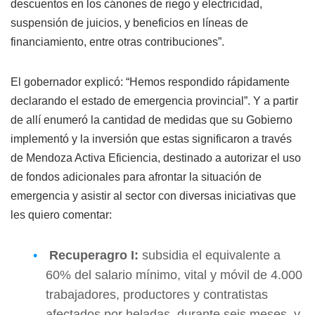
descuentos en los cánones de riego y electricidad,
suspensión de juicios, y beneficios en líneas de
financiamiento, entre otras contribuciones”.
El gobernador explicó: “Hemos respondido rápidamente
declarando el estado de emergencia provincial”. Y a partir
de allí enumeró la cantidad de medidas que su Gobierno
implementó y la inversión que estas significaron a través
de Mendoza Activa Eficiencia, destinado a autorizar el uso
de fondos adicionales para afrontar la situación de
emergencia y asistir al sector con diversas iniciativas que
les quiero comentar:
Recuperagro I:
subsidia el equivalente a
60% del salario mínimo, vital y móvil de 4.000
trabajadores, productores y contratistas
afectados por heladas, durante seis meses, y