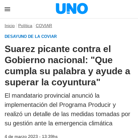
Inicio
Política
COVIAR
DESAYUNO DE LA COVIAR
Suarez picante contra el
Gobierno nacional: "Que
cumpla su palabra y ayude a
superar la coyuntura"
El mandatario provincial anunció la
implementación del Programa Producir y
realizó un detalle de las medidas tomadas por
su gestión ante la emergencia climática
4 de marzo 2023 - 13:39hs