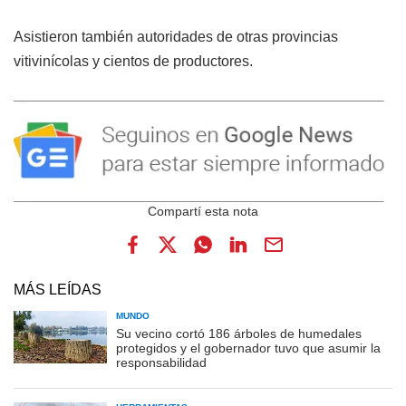
Asistieron también autoridades de otras provincias
vitivinícolas y cientos de productores.
MÁS LEÍDAS
MUNDO
Su vecino cortó 186 árboles de humedales
protegidos y el gobernador tuvo que asumir la
responsabilidad