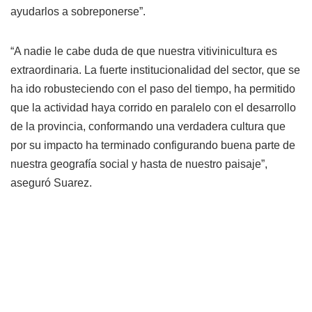
ayudarlos a sobreponerse”.
“A nadie le cabe duda de que nuestra vitivinicultura es
extraordinaria. La fuerte institucionalidad del sector, que se
ha ido robusteciendo con el paso del tiempo, ha permitido
que la actividad haya corrido en paralelo con el desarrollo
de la provincia, conformando una verdadera cultura que
por su impacto ha terminado configurando buena parte de
nuestra geografía social y hasta de nuestro paisaje”,
aseguró Suarez.