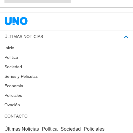
ÚLTIMAS NOTICIAS
Inicio
Política
Sociedad
Series y Películas
Economia
Policiales
Ovación
CONTACTO
Últimas Noticias
Política
Sociedad
Policiales