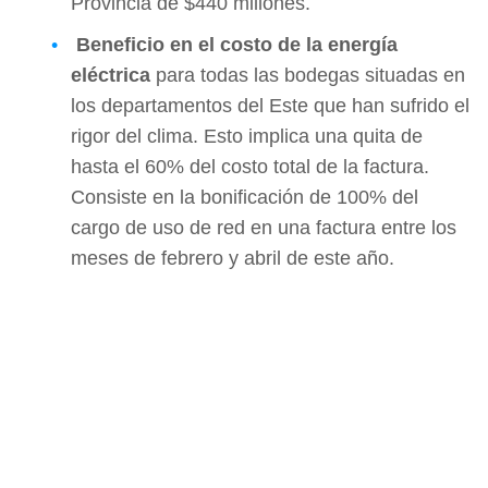
Provincia de $440 millones.
Beneficio en el costo de la energía
eléctrica
para todas las bodegas situadas en
los departamentos del Este que han sufrido el
rigor del clima. Esto implica una quita de
hasta el 60% del costo total de la factura.
Consiste en la bonificación de 100% del
cargo de uso de red en una factura entre los
meses de febrero y abril de este año.