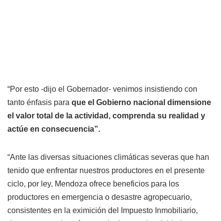
“Por esto -dijo el Gobernador- venimos insistiendo con
tanto énfasis para
que el Gobierno nacional dimensione
el valor total de la actividad, comprenda su realidad y
actúe en consecuencia”.
“Ante las diversas situaciones climáticas severas que han
tenido que enfrentar nuestros productores en el presente
ciclo, por ley, Mendoza ofrece beneficios para los
productores en emergencia o desastre agropecuario,
consistentes en la eximición del Impuesto Inmobiliario,