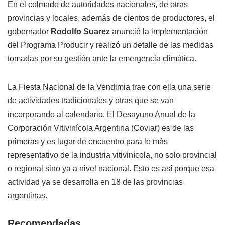
En el
colmado de autoridades nacionales, de otras
provincias y locales, además de cientos de productores, el
gobernador
Rodolfo Suarez
anunció la implementación
del Programa Producir y realizó un detalle de las medidas
tomadas por su gestión ante la emergencia climática.
La Fiesta Nacional de la Vendimia trae con ella una serie
de actividades tradicionales y otras que se van
incorporando al calendario. El Desayuno Anual de la
Corporación Vitivinícola Argentina (Coviar) es de las
primeras y es lugar de encuentro para lo más
representativo de la industria vitivinícola, no solo provincial
o regional sino ya a nivel nacional. Esto es así porque esa
actividad ya se desarrolla en 18 de las provincias
argentinas.
Recomendadas