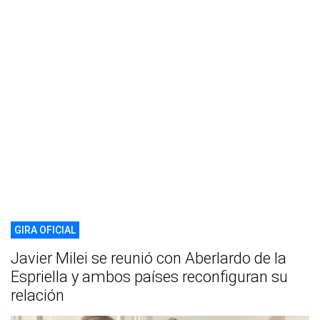
GIRA OFICIAL
Javier Milei se reunió con Aberlardo de la
Espriella y ambos países reconfiguran su
relación