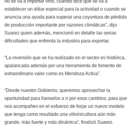
no se va a importar vino, cuando dice que se va a
establecer un dólar especial para la actividad o cuando se
anuncia una ayuda para superar una coyuntura de pérdida
de producción importante por razones climáticas”, dijo
Suarez quien además, mencionó en detalle las serias
dificultades que enfrenta la industria para exportar.
“La inversión que se ha realizado en el sector es histórica,
apalancada además por una herramienta de fomento de
extraordinario valor como es Mendoza Activa”.
“Desde nuestro Gobierno, queremos aprovechar la
oportunidad para llamarlos a ir por esos cambios, para que
nos acompañen en el esfuerzo de forjar un nuevo modelo
que tenga como resultado una vitivinicultura aún más
grande, más fuerte y más dinámica”, finalizó Suarez.