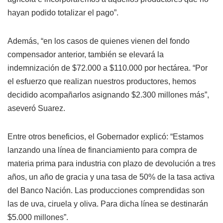
hayan podido totalizar el pago”.
Además, “en los casos de quienes vienen del fondo
compensador anterior, también se elevará la
indemnización de $72.000 a $110.000 por hectárea. “Por
el esfuerzo que realizan nuestros productores, hemos
decidido acompañarlos asignando $2.300 millones más”,
aseveró Suarez.
Entre otros beneficios, el Gobernador explicó: “Estamos
lanzando una línea de financiamiento para compra de
materia prima para industria con plazo de devolución a tres
años, un año de gracia y una tasa de 50% de la tasa activa
del Banco Nación. Las producciones comprendidas son
las de uva, ciruela y oliva. Para dicha línea se destinarán
$5.000 millones”.