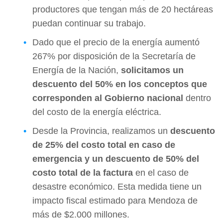
productores que tengan más de 20 hectáreas
puedan continuar su trabajo.
Dado que el precio de la energía aumentó
267% por disposición de la Secretaría de
Energía de la Nación,
solicitamos un
descuento del 50% en los conceptos que
corresponden al Gobierno nacional
dentro
del costo de la energía eléctrica.
Desde la Provincia, realizamos un
descuento
de 25% del costo total en caso de
emergencia y un descuento de 50% del
costo total de la factura
en el caso de
desastre económico. Esta medida tiene un
impacto fiscal estimado para Mendoza de
más de $2.000 millones.