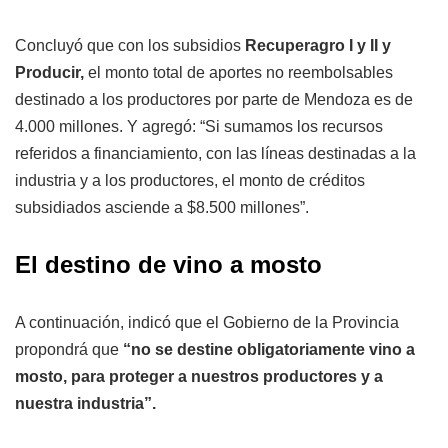
Concluyó que con los subsidios
Recuperagro I y II y
Producir,
el monto total de aportes no reembolsables
destinado a los productores por parte de Mendoza es de
4.000 millones. Y agregó: “Si sumamos los recursos
referidos a financiamiento, con las líneas destinadas a la
industria y a los productores, el monto de créditos
subsidiados asciende a $8.500 millones”.
El destino de vino a mosto
A continuación, indicó que el Gobierno de la Provincia
propondrá que
“no se destine obligatoriamente vino a
mosto, para proteger a nuestros productores y a
nuestra industria”.