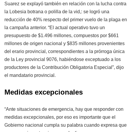
Suarez se explayó también en relación con la lucha contra
la Lobesia botrana o polilla de la vid,: se logró una
reducción de 40% respecto del primer vuelo de la plaga en
la campaña anterior. “El actual operativo tuvo un
presupuesto de $1.496 millones, compuestos por $661
millones de origen nacional y $835 millones provenientes
del erario provincial, correspondientes a la prórroga única
de la Ley provincial 9076, habiéndose exceptuado a los
productores de la Contribución Obligatoria Especial”, dijo
el mandatario provincial.
Medidas excepcionales
“Ante situaciones de emergencia, hay que responder con
medidas excepcionales, por eso es importante que el
Gobierno nacional cumpla su palabra cuando expresa que