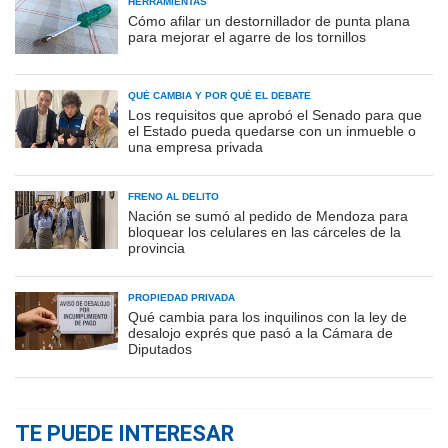
HERRAMIENTAS
Cómo afilar un destornillador de punta plana
para mejorar el agarre de los tornillos
QUÉ CAMBIA Y POR QUÉ EL DEBATE
Los requisitos que aprobó el Senado para que
el Estado pueda quedarse con un inmueble o
una empresa privada
FRENO AL DELITO
Nación se sumó al pedido de Mendoza para
bloquear los celulares en las cárceles de la
provincia
PROPIEDAD PRIVADA
Qué cambia para los inquilinos con la ley de
desalojo exprés que pasó a la Cámara de
Diputados
TE PUEDE INTERESAR