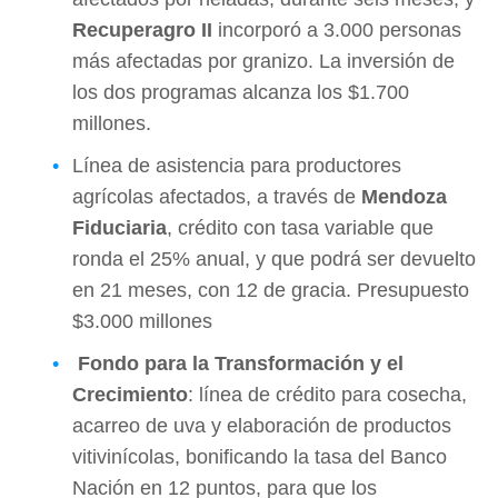
Recuperagro II
incorporó a 3.000 personas
más afectadas por granizo. La inversión de
los dos programas alcanza los $1.700
millones.
Línea de asistencia para productores
agrícolas afectados, a través de
Mendoza
Fiduciaria
, crédito con tasa variable que
ronda el 25% anual, y que podrá ser devuelto
en 21 meses, con 12 de gracia. Presupuesto
$3.000 millones
Fondo para la Transformación y el
Crecimiento
: línea de crédito para cosecha,
acarreo de uva y elaboración de productos
vitivinícolas, bonificando la tasa del Banco
Nación en 12 puntos, para que los