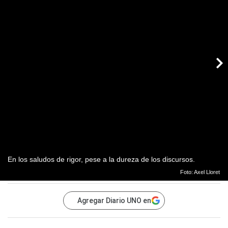
En los saludos de rigor, pese a la dureza de los discursos.
Foto: Axel Lloret
Agregar Diario UNO en