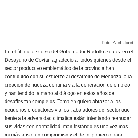
Foto: Axel Lloret
En el último discurso del Gobernador Rodolfo Suarez en el
Desayuno de Coviar, agradeció a “todos quienes desde el
sector productivo emblemático de la provincia han
contribuido con su esfuerzo al desarrollo de Mendoza, a la
creación de riqueza genuina y a la generación de empleo
y han tendido la mano al diálogo en estos años de
desafíos tan complejos. También quiero abrazar a los
pequeños productores y a los trabajadores del sector que
frente a la adversidad climática están intentando reanudar
sus vidas con normalidad, manifestándoles una vez más
mi más absoluto compromiso y el de mi gobierno para