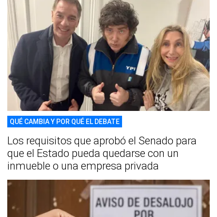
QUÉ CAMBIA Y POR QUÉ EL DEBATE
Los requisitos que aprobó el Senado para
que el Estado pueda quedarse con un
inmueble o una empresa privada