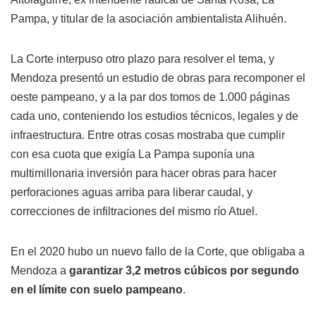
Pampa, y titular de la asociación ambientalista Alihuén.
La Corte interpuso otro plazo para resolver el tema, y
Mendoza presentó un estudio de obras para recomponer el
oeste pampeano, y a la par dos tomos de 1.000 páginas
cada uno, conteniendo los estudios técnicos, legales y de
infraestructura. Entre otras cosas mostraba que cumplir
con esa cuota que exigía La Pampa suponía una
multimillonaria inversión para hacer obras para hacer
perforaciones aguas arriba para liberar caudal, y
correcciones de infiltraciones del mismo río Atuel.
En el 2020 hubo un nuevo fallo de la Corte, que obligaba a
Mendoza a
garantizar 3,2 metros cúbicos por segundo
en el límite con suelo pampeano
.