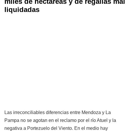
miles de hectáreas y de regalías mal
liquidadas
Las irreconciliables diferencias entre Mendoza y La
Pampa no se agotan en el reclamo por el río Atuel y la
negativa a Portezuelo del Viento. En el medio hay