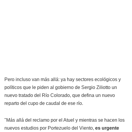
Pero incluso van más allá: ya hay sectores ecológicos y
políticos que le piden al gobierno de Sergio Ziliotto un
nuevo tratado del Río Colorado, que defina un nuevo
reparto del cupo de caudal de ese río.
"Más allá del reclamo por el Atuel y mientras se hacen los
nuevos estudios por Portezuelo del Viento,
es urgente