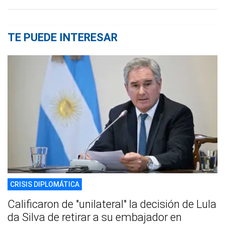
TE PUEDE INTERESAR
CRISIS DIPLOMÁTICA
Calificaron de "unilateral" la decisión de Lula
da Silva de retirar a su embajador en