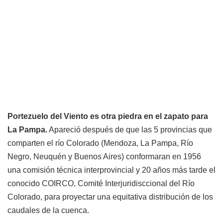
Portezuelo del Viento es otra piedra en el zapato para
La Pampa.
Apareció después de que las 5 provincias que
comparten el río Colorado (Mendoza, La Pampa, Río
Negro, Neuquén y Buenos Aires) conformaran en 1956
una comisión técnica interprovincial y 20 años más tarde el
conocido COIRCO, Comité Interjuridisccional del Río
Colorado, para proyectar una equitativa distribución de los
caudales de la cuenca.