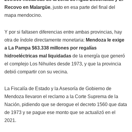
Recovo en Malargüe
, justo en esa parte del final del
mapa mendocino.
Y por si faltasen diferencias entre ambas provincias, hay
otra de índole directamente monetaria:
Mendoza le exige
a La Pampa $63.338 millones por regalías
hidroeléctricas mal liquidadas
de la energía que generó
el complejo Los Nihuiles desde 1973, y que la provincia
debió compartir con su vecina.
La Fiscalía de Estado y la Asesoría de Gobierno de
Mendoza llevaron el reclamo a la Corte Suprema de la
Nación, pidiendo que se derogue el decreto 1560 que data
de 1973 y se pague ese monto que se actualizó en el
2021.