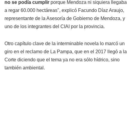
no se podía cumplir
porque Mendoza ni siquiera llegaba
a regar 60.000 hectáreas", explicó Facundo Díaz Araujo,
representante de la Asesoría de Gobierno de Mendoza, y
uno de los integrantes del CIAI por la provincia.
Otro capítulo clave de la interminable novela lo marcó un
giro en el reclamo de La Pampa, que en el 2017 llegó a la
Corte diciendo que el tema ya no era sólo hídrico, sino
también ambiental.