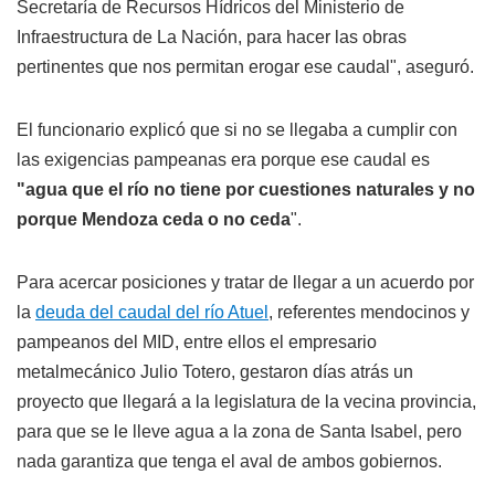
Secretaría de Recursos Hídricos del Ministerio de
Infraestructura de La Nación, para hacer las obras
pertinentes que nos permitan erogar ese caudal", aseguró.
El funcionario explicó que si no se llegaba a cumplir con
las exigencias pampeanas era porque ese caudal es
"agua que el río no tiene por cuestiones naturales y no
porque Mendoza ceda o no ceda
".
Para acercar posiciones y tratar de llegar a un acuerdo por
la
deuda del caudal del río Atuel
, referentes mendocinos y
pampeanos del MID, entre ellos el empresario
metalmecánico Julio Totero, gestaron días atrás un
proyecto que llegará a la legislatura de la vecina provincia,
para que se le lleve agua a la zona de Santa Isabel, pero
nada garantiza que tenga el aval de ambos gobiernos.