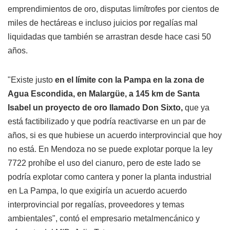
emprendimientos de oro, disputas limítrofes por cientos de
miles de hectáreas e incluso juicios por regalías mal
liquidadas que también se arrastran desde hace casi 50
años.
"Existe justo
en el límite con la Pampa en la zona de
Agua Escondida, en Malargüe, a 145 km de Santa
Isabel un proyecto de oro llamado Don Sixto,
que ya
está factibilizado y que podría reactivarse en un par de
años, si es que hubiese un acuerdo interprovincial que hoy
no está. En Mendoza no se puede explotar porque la ley
7722 prohíbe el uso del cianuro, pero de este lado se
podría explotar como cantera y poner la planta industrial
en La Pampa, lo que exigiría un acuerdo acuerdo
interprovincial por regalías, proveedores y temas
ambientales", contó el empresario metalmencánico y