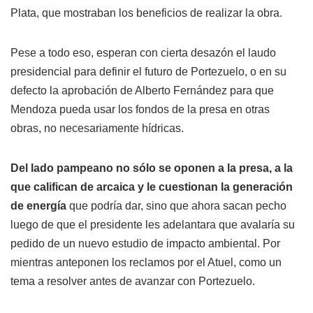
Plata, que mostraban los beneficios de realizar la obra.
Pese a todo eso, esperan con cierta desazón el laudo
presidencial para definir el futuro de Portezuelo, o en su
defecto la aprobación de Alberto Fernández para que
Mendoza pueda usar los fondos de la presa en otras
obras, no necesariamente hídricas.
Del lado pampeano no sólo se oponen a la presa, a la
que califican de arcaica y le cuestionan la generación
de energía
que podría dar, sino que ahora sacan pecho
luego de que el presidente les adelantara que avalaría su
pedido de un nuevo estudio de impacto ambiental. Por
mientras anteponen los reclamos por el Atuel, como un
tema a resolver antes de avanzar con Portezuelo.