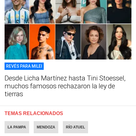
REVÉS PARA MILEI
Desde Licha Martínez hasta Tini Stoessel,
muchos famosos rechazaron la ley de
tierras
TEMAS RELACIONADOS
LA PAMPA
MENDOZA
RÍO ATUEL