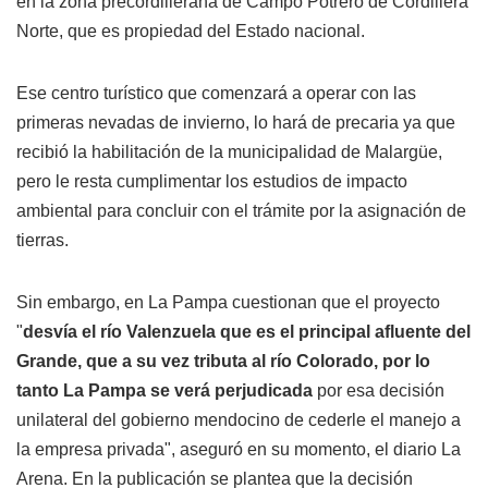
en la zona precordillerana de Campo Potrero de Cordillera
Norte, que es propiedad del Estado nacional.
Ese centro turístico que comenzará a operar con las
primeras nevadas de invierno, lo hará de precaria ya que
recibió la habilitación de la municipalidad de Malargüe,
pero le resta cumplimentar los estudios de impacto
ambiental para concluir con el trámite por la asignación de
tierras.
Sin embargo, en La Pampa cuestionan que el proyecto
"
desvía el río Valenzuela que es el principal afluente del
Grande, que a su vez tributa al río Colorado, por lo
tanto La Pampa se verá perjudicada
por esa decisión
unilateral del gobierno mendocino de cederle el manejo a
la empresa privada", aseguró en su momento, el diario La
Arena. En la publicación se plantea que la decisión