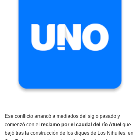
Ese conflicto arrancó a mediados del siglo pasado y
comenzó con el
reclamo por el caudal del río Atuel
que
bajó tras la construcción de los diques de Los Nihuiles, en