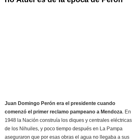
Juan Domingo Perón era el presidente cuando
comenzó el primer reclamo pampeano a Mendoza
. En
1948 la Nación construía los diques y centrales eléctricas
de los Nihuiles, y poco tiempo después en La Pampa
aseguraron que por esas obras el agua no llegaba a sus