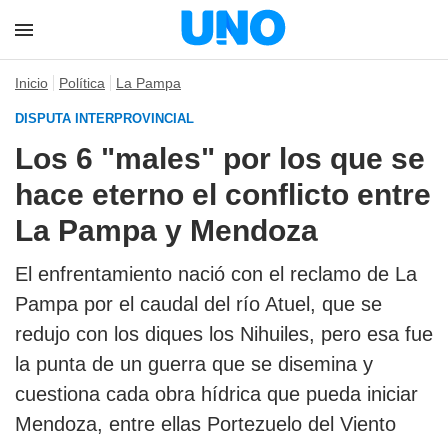
Inicio
Política
La Pampa
DISPUTA INTERPROVINCIAL
Los 6 "males" por los que se
hace eterno el conflicto entre
La Pampa y Mendoza
El enfrentamiento nació con el reclamo de La
Pampa por el caudal del río Atuel, que se
redujo con los diques los Nihuiles, pero esa fue
la punta de un guerra que se disemina y
cuestiona cada obra hídrica que pueda iniciar
Mendoza, entre ellas Portezuelo del Viento