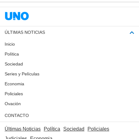
ÚLTIMAS NOTICIAS
Inicio
Política
Sociedad
Series y Películas
Economia
Policiales
Ovación
CONTACTO
Últimas Noticias
Política
Sociedad
Policiales
Judiciales
Economia