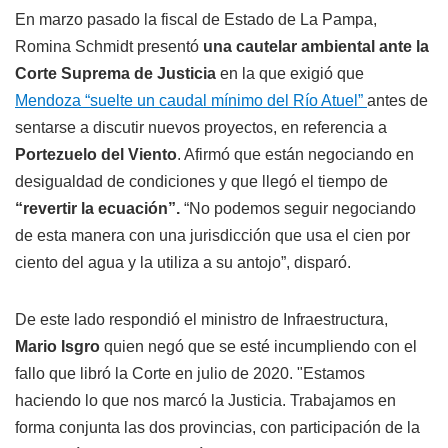
En marzo pasado la fiscal de Estado de La Pampa,
Romina Schmidt presentó
una cautelar ambiental ante la
Corte Suprema de Justicia
en la que exigió que
Mendoza “suelte un caudal mínimo del Río Atuel”
antes de
sentarse a discutir nuevos proyectos, en referencia a
Portezuelo del Viento
. Afirmó que están negociando en
desigualdad de condiciones y que llegó el tiempo de
“revertir la ecuación”.
“No podemos seguir negociando
de esta manera con una jurisdicción que usa el cien por
ciento del agua y la utiliza a su antojo”, disparó.
De este lado respondió el ministro de Infraestructura,
Mario
Isgro
quien negó que se esté incumpliendo con el
fallo que libró la Corte en julio de 2020. "Estamos
haciendo lo que nos marcó la Justicia. Trabajamos en
forma conjunta las dos provincias, con participación de la