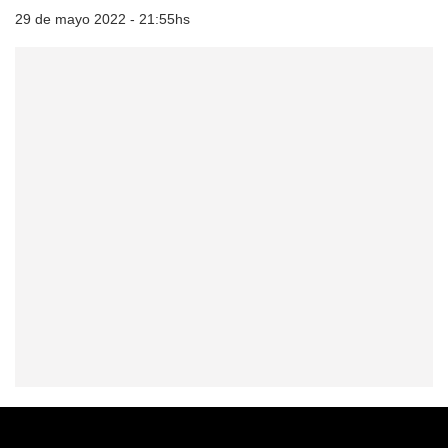
29 de mayo 2022 - 21:55hs