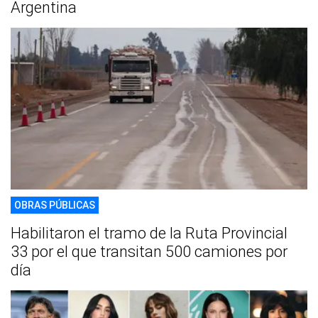
Argentina
OBRAS PÚBLICAS
Habilitaron el tramo de la Ruta Provincial
33 por el que transitan 500 camiones por
día