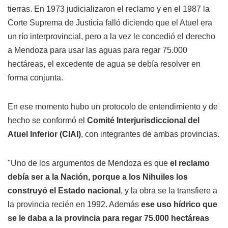
tierras. En 1973 judicializaron el reclamo y en el 1987 la
Corte Suprema de Justicia falló diciendo que el Atuel era
un río interprovincial, pero a la vez le concedió el derecho
a Mendoza para usar las aguas para regar 75.000
hectáreas, el excedente de agua se debía resolver en
forma conjunta.
En ese momento hubo un protocolo de entendimiento y de
hecho se conformó el
Comité Interjurisdiccional del
Atuel Inferior (CIAI)
, con integrantes de ambas provincias.
"Uno de los argumentos de Mendoza es que
el reclamo
debía ser a la Nación, porque a los Nihuiles los
construyó el Estado nacional
, y la obra se la transfiere a
la provincia recién en 1992. Además
ese uso hídrico que
se le daba a la provincia para regar 75.000 hectáreas