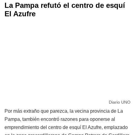
La Pampa refutó el centro de esquí
El Azufre
Diario UNO
Por más extraño que parezca, la vecina provincia de La
Pampa, también encontró razones para oponerse al
emprendimiento del centro de esquí El Azufre, emplazado