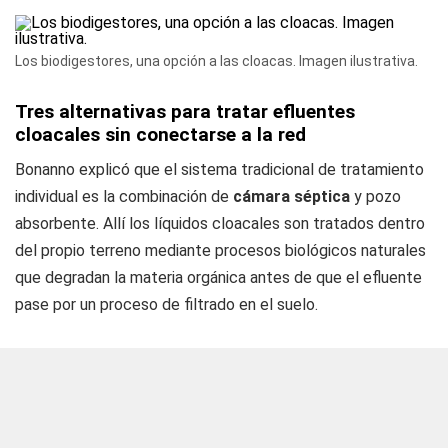
Los biodigestores, una opción a las cloacas. Imagen ilustrativa.
Tres alternativas para tratar efluentes
cloacales sin conectarse a la red
Bonanno explicó que el sistema tradicional de tratamiento
individual es la combinación de
cámara séptica
y pozo
absorbente. Allí los líquidos cloacales son tratados dentro
del propio terreno mediante procesos biológicos naturales
que degradan la materia orgánica antes de que el efluente
pase por un proceso de filtrado en el suelo.