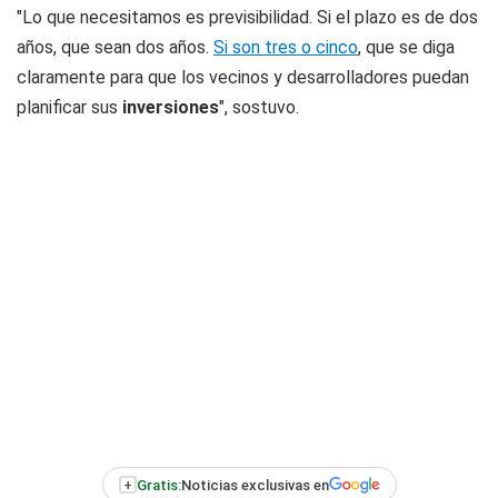
"Lo que necesitamos es previsibilidad. Si el plazo es de dos
años, que sean dos años.
Si son tres o cinco
, que se diga
claramente para que los vecinos y desarrolladores puedan
planificar sus
inversiones
", sostuvo.
+
Gratis:
Noticias exclusivas en