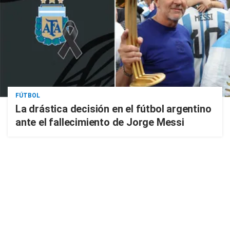
FÚTBOL
La drástica decisión en el fútbol argentino
ante el fallecimiento de Jorge Messi