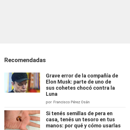
Recomendadas
Grave error de la compañía de
Elon Musk: parte de uno de
sus cohetes chocó contra la
Luna
por Francisco Pérez Osán
Si tenés semillas de pera en
casa, tenés un tesoro en tus
manos: por qué y cómo usarlas