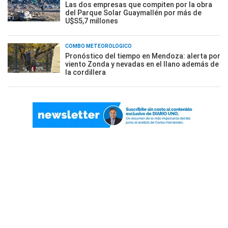
Las dos empresas que compiten por la obra
del Parque Solar Guaymallén por más de
U$S5,7 millones
COMBO METEOROLÓGICO
Pronóstico del tiempo en Mendoza: alerta por
viento Zonda y nevadas en el llano además de
la cordillera