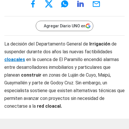
Agregar Diario UNO en
La decisión del Departamento General de
Irrigación
de
suspender durante dos años las nuevas factibilidades
cloacales
en la cuenca de El Paramillo encendió alarmas
entre desarrolladores inmobiliarios y particulares que
planean
construir
en zonas de Luján de Cuyo, Maipú,
Guaymallén y parte de Godoy Cruz. Sin embargo, un
especialista sostiene que existen alternativas técnicas que
permiten avanzar con proyectos sin necesidad de
conectarse a la
red cloacal.