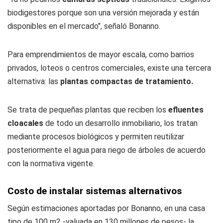
biodigestores porque son una versión mejorada y están
disponibles en el mercado", señaló Bonanno.
Para emprendimientos de mayor escala, como barrios
privados, loteos o centros comerciales, existe una tercera
alternativa: las
plantas compactas de tratamiento.
Se trata de pequeñas plantas que reciben los
efluentes
cloacales
de todo un desarrollo inmobiliario, los tratan
mediante procesos biológicos y permiten reutilizar
posteriormente el agua para riego de árboles de acuerdo
con la normativa vigente.
Costo de instalar sistemas alternativos
Según estimaciones aportadas por Bonanno, en una casa
tipo de 100 m2 -valuada en 130 millones de pesos- la