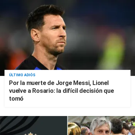
ÚLTIMO ADIÓS
Por la muerte de Jorge Messi, Lionel
vuelve a Rosario: la difícil decisión que
tomó