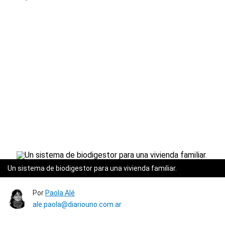
Un sistema de biodigestor para una vivienda familiar.
Por
Paola Alé
ale.paola@diariouno.com.ar