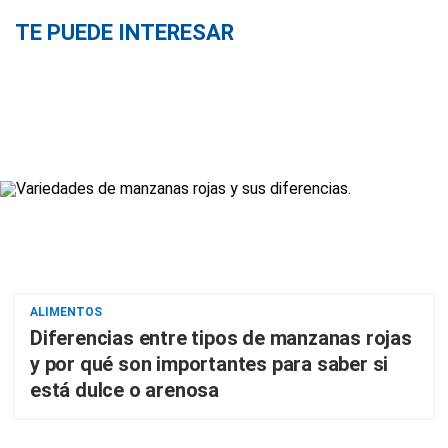
TE PUEDE INTERESAR
ALIMENTOS
Diferencias entre tipos de manzanas rojas
y por qué son importantes para saber si
está dulce o arenosa