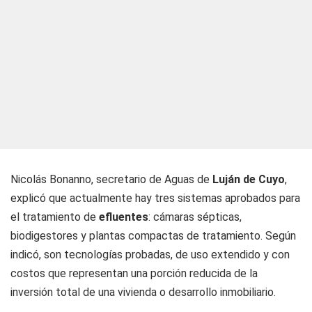
Nicolás Bonanno, secretario de Aguas de
Luján de Cuyo
,
explicó que actualmente hay tres sistemas aprobados para
el tratamiento de
efluentes
: cámaras sépticas,
biodigestores y plantas compactas de tratamiento. Según
indicó, son tecnologías probadas, de uso extendido y con
costos que representan una porción reducida de la
inversión total de una vivienda o desarrollo inmobiliario.