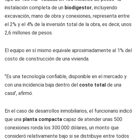
instalación completa de un
biodigestor
, incluyendo
excavación, mano de obra y conexiones, representa entre
el 2% y el 4% de la inversión total de la obra, es decir, unos
2,6 millones de pesos.
El equipo en sí mismo equivale aproximadamente al 1% del
costo de construcción de una vivienda.
"Es una tecnología confiable, disponible en el mercado y
con una incidencia baja dentro del
costo total
de una
casa", afirmó.
En el caso de desarrollos inmobiliarios, el funcionario indicó
que una
planta compacta
capaz de atender unas 500
conexiones ronda los 300.000 dólares, un monto que
consideró relativamente bajo si se distribuye entre todos