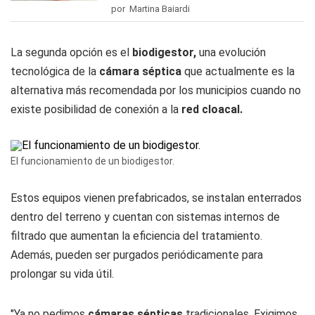
por Martina Baiardi
La segunda opción es el
biodigestor,
una evolución
tecnológica de la
cámara séptica
que actualmente es la
alternativa más recomendada por los municipios cuando no
existe posibilidad de conexión a la
red cloacal.
El funcionamiento de un biodigestor.
Estos equipos vienen prefabricados, se instalan enterrados
dentro del terreno y cuentan con sistemas internos de
filtrado que aumentan la eficiencia del tratamiento.
Además, pueden ser purgados periódicamente para
prolongar su vida útil.
"Ya no pedimos
cámaras sépticas
tradicionales. Exigimos