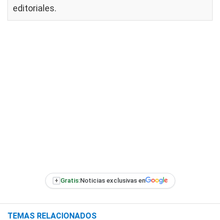
editoriales
.
+
Gratis:
Noticias exclusivas en
TEMAS RELACIONADOS