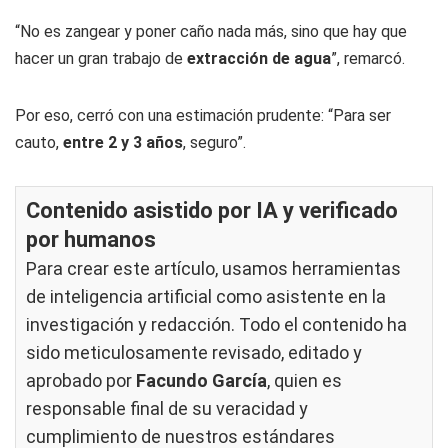
“No es zangear y poner caño nada más, sino que hay que
hacer un gran trabajo de
extracción de agua
”, remarcó.
Por eso, cerró con una estimación prudente: “Para ser
cauto,
entre 2 y 3 años
, seguro”.
Contenido asistido por IA y verificado
por humanos
Para crear este artículo, usamos herramientas
de inteligencia artificial como asistente en la
investigación y redacción. Todo el contenido ha
sido meticulosamente revisado, editado y
aprobado por
Facundo García
, quien es
responsable final de su veracidad y
cumplimiento de nuestros
estándares