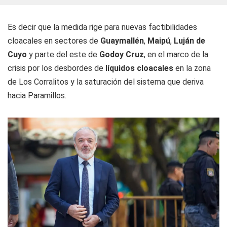
Es decir que la medida rige para nuevas factibilidades
cloacales en sectores de
Guaymallén
,
Maipú
,
Luján de
Cuyo
y parte del este de
Godoy Cruz
, en el marco de la
crisis por los desbordes de
líquidos cloacales
en la zona
de Los Corralitos y la saturación del sistema que deriva
hacia Paramillos.