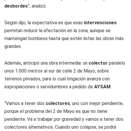
desbordes
”, analizó.
Según dijo, la expectativa es que esas
intervenciones
permitan reducir la afectación en la zona, aunque se
mantengan bombeos hasta que estén listas las obras más
grandes.
Además, anticipó una obra intermedia: un
colector
paralelo
unos 1.000 metros al sur de calle 2 de Mayo, sobre
terrenos privados, para lo cual Irrigación avanza con
expropiaciones o servidumbres a pedido de
AYSAM
.
“Vamos a tener dos
colectores
, uno con mejor pendiente,
porque el problema del 2 de Mayo es que no tiene
pendiente. Va a trabajar por gravedad y vamos a tener dos
colectores alternativos. Cuando uno colapse, se podrá