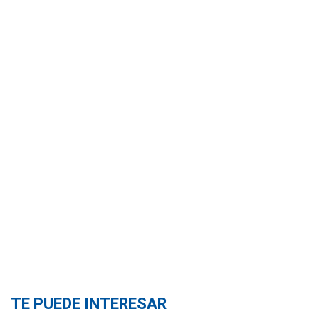
TE PUEDE INTERESAR