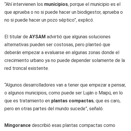
“Ahí intervienen los
municipios
, porque el municipio es el
que aprueba o no si puede hacer un biodigestor, aprueba o
no si puede hacer un pozo séptico”, explicó.
El titular de
AYSAM
advirtió que algunas soluciones
alternativas pueden ser costosas, pero planteó que
deberán empezar a evaluarse en algunas zonas donde el
crecimiento urbano ya no puede depender solamente de la
red troncal existente.
“Algunos desarrolladores van a tener que empezar a pensar,
o algunos municipios, como puede ser Luján o Maipú, en lo
que es tratamiento en
plantas compactas
, que es caro,
pero en otras partes del mundo sucede”, señaló.
Mingorance
describió esas plantas compactas como