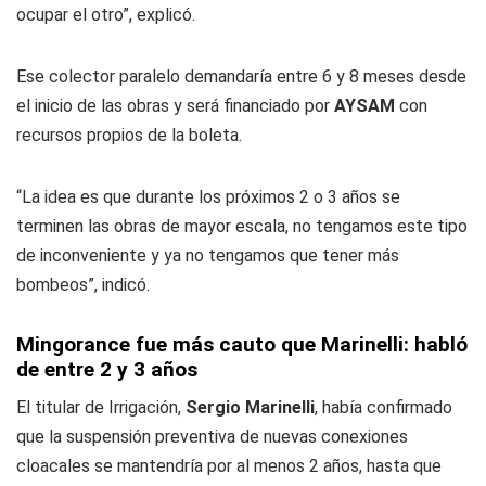
ocupar el otro”, explicó.
Ese colector paralelo demandaría entre 6 y 8 meses desde
el inicio de las obras y será financiado por
AYSAM
con
recursos propios de la boleta.
“La idea es que durante los próximos 2 o 3 años se
terminen las obras de mayor escala, no tengamos este tipo
de inconveniente y ya no tengamos que tener más
bombeos”, indicó.
Mingorance fue más cauto que Marinelli: habló
de entre 2 y 3 años
El titular de Irrigación,
Sergio Marinelli
, había confirmado
que la suspensión preventiva de nuevas conexiones
cloacales se mantendría por al menos 2 años, hasta que