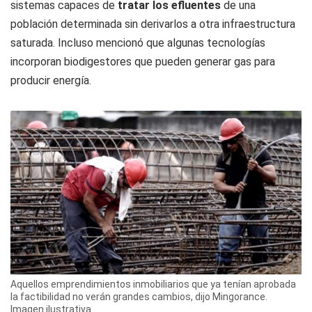
sistemas capaces de
tratar los efluentes
de una
población determinada sin derivarlos a otra infraestructura
saturada. Incluso mencionó que algunas tecnologías
incorporan biodigestores que pueden generar gas para
producir energía.
Aquellos emprendimientos inmobiliarios que ya tenían aprobada
la factibilidad no verán grandes cambios, dijo Mingorance.
Imagen ilustrativa.