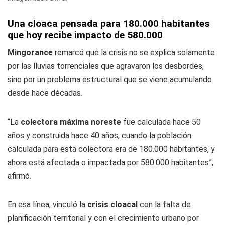
Una cloaca pensada para 180.000 habitantes
que hoy recibe impacto de 580.000
Mingorance
remarcó que la crisis no se explica solamente
por las lluvias torrenciales que agravaron los desbordes,
sino por un problema estructural que se viene acumulando
desde hace décadas.
“La
colectora máxima noreste
fue calculada hace 50
años y construida hace 40 años, cuando la población
calculada para esta colectora era de 180.000 habitantes, y
ahora está afectada o impactada por 580.000 habitantes”,
afirmó.
En esa línea, vinculó la
crisis cloacal
con la falta de
planificación territorial y con el crecimiento urbano por