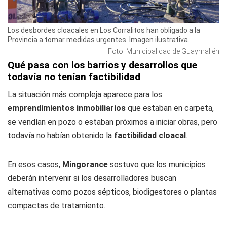
Los desbordes cloacales en Los Corralitos han obligado a la
Provincia a tomar medidas urgentes. Imagen ilustrativa.
Foto: Municipalidad de Guaymallén
Qué pasa con los barrios y desarrollos que
todavía no tenían factibilidad
La situación más compleja aparece para los
emprendimientos inmobiliarios
que estaban en carpeta,
se vendían en pozo o estaban próximos a iniciar obras, pero
todavía no habían obtenido la
factibilidad cloacal
.
En esos casos,
Mingorance
sostuvo que los municipios
deberán intervenir si los desarrolladores buscan
alternativas como pozos sépticos, biodigestores o plantas
compactas de tratamiento.