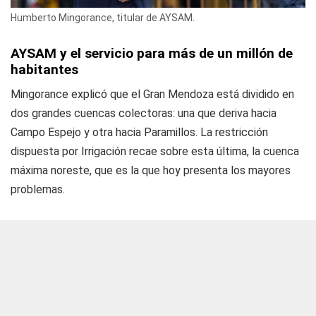
Humberto Mingorance, titular de AYSAM.
AYSAM y el servicio para más de un millón de
habitantes
Mingorance explicó que el Gran Mendoza está dividido en
dos grandes cuencas colectoras: una que deriva hacia
Campo Espejo y otra hacia Paramillos. La restricción
dispuesta por Irrigación recae sobre esta última, la cuenca
máxima noreste, que es la que hoy presenta los mayores
problemas.