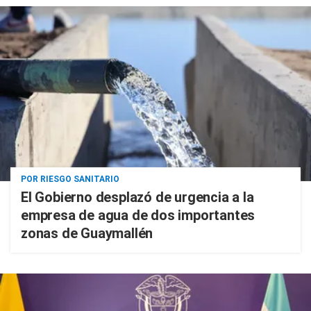
POR RIESGO SANITARIO
El Gobierno desplazó de urgencia a la
empresa de agua de dos importantes
zonas de Guaymallén