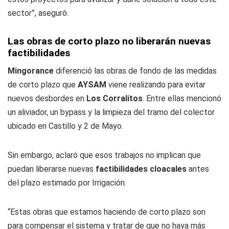
sector”, aseguró.
Las obras de corto plazo no liberarán nuevas
factibilidades
Mingorance
diferenció las obras de fondo de las medidas
de corto plazo que
AYSAM
viene realizando para evitar
nuevos desbordes en
Los Corralitos
. Entre ellas mencionó
un aliviador, un bypass y la limpieza del tramo del colector
ubicado en Castillo y 2 de Mayo.
Sin embargo, aclaró que esos trabajos no implican que
puedan liberarse nuevas
factibilidades cloacales
antes
del plazo estimado por Irrigación.
“Estas obras que estamos haciendo de corto plazo son
para compensar el sistema y tratar de que no haya más