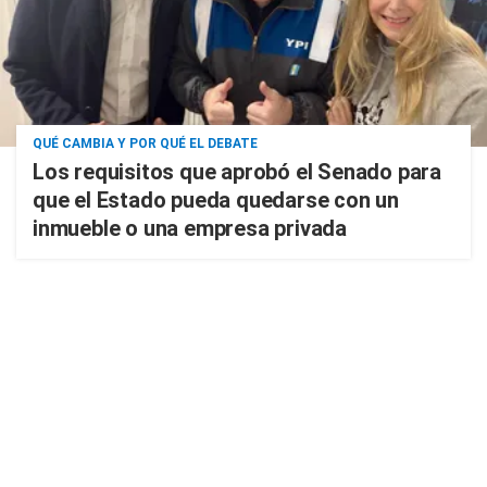
QUÉ CAMBIA Y POR QUÉ EL DEBATE
Los requisitos que aprobó el Senado para
que el Estado pueda quedarse con un
inmueble o una empresa privada