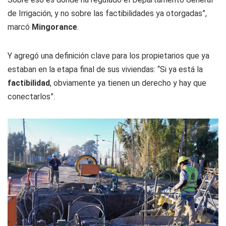
de Irrigación, y no sobre las factibilidades ya otorgadas”,
marcó
Mingorance
.
Y agregó una definición clave para los propietarios que ya
estaban en la etapa final de sus viviendas: “Si ya está la
factibilidad
, obviamente ya tienen un derecho y hay que
conectarlos”.