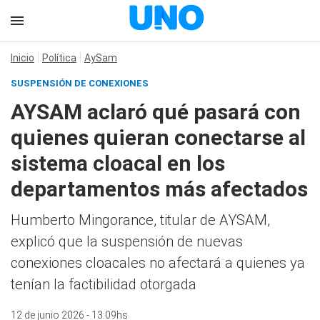
Inicio
Política
AySam
SUSPENSIÓN DE CONEXIONES
AYSAM aclaró qué pasará con
quienes quieran conectarse al
sistema cloacal en los
departamentos más afectados
Humberto Mingorance, titular de AYSAM,
explicó que la suspensión de nuevas
conexiones cloacales no afectará a quienes ya
tenían la factibilidad otorgada
12 de junio 2026 - 13:09hs