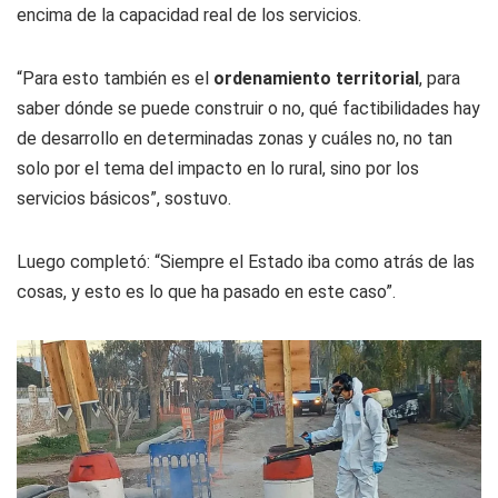
encima de la capacidad real de los servicios.
“Para esto también es el
ordenamiento territorial
, para
saber dónde se puede construir o no, qué factibilidades hay
de desarrollo en determinadas zonas y cuáles no, no tan
solo por el tema del impacto en lo rural, sino por los
servicios básicos”, sostuvo.
Luego completó: “Siempre el Estado iba como atrás de las
cosas, y esto es lo que ha pasado en este caso”.