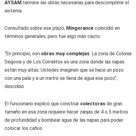
AYSAM
termine las obras necesarias para descomprimir el
sistema.
Consultado sobre ese plazo,
Mingorance
coincidió en
términos generales, pero fue algo más cauto.
“En principio, son
obras muy complejas
. La zona de Colonia
Segovia y de Los Corralitos es una zona donde las napas
están muy altas. Ustedes imaginen que se hace un pozo
con una pala y a un metro se llena de agua ese pozo”,
describió.
El funcionario explicó que construir
colectoras
de gran
tamaño en esa zona requiere hacer zanjas de 4 o 5 metros
de profundidad y bombear agua de las napas para poder
colocar los caños.