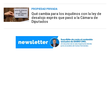
PROPIEDAD PRIVADA
Qué cambia para los inquilinos con la ley de
desalojo exprés que pasó a la Cámara de
Diputados