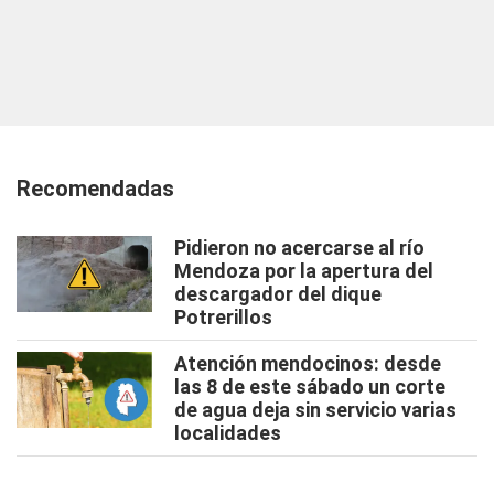
Recomendadas
Pidieron no acercarse al río
Mendoza por la apertura del
descargador del dique
Potrerillos
Atención mendocinos: desde
las 8 de este sábado un corte
de agua deja sin servicio varias
localidades