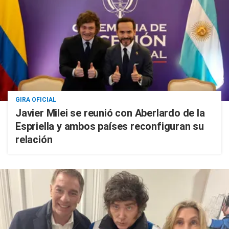
GIRA OFICIAL
Javier Milei se reunió con Aberlardo de la
Espriella y ambos países reconfiguran su
relación