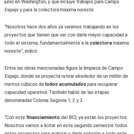
junio en Washington, y que incluye trabajos para Campo
Espejo y para la colectora máxima noreste.
“Nosotros hace dos años ya venimos trabajando en los
proyectos que tienen que ver con darle mayor capacidad a
todo el sistema, fundamentalmente a la
colectora
máxima
noreste”, indicó.
Entre las obras mencionadas figura la limpieza de Campo
Espejo, donde se proyecta retirar alrededor de un millón de
metros cúbicos de
lodos acumulados
para recuperar
capacidad operativa. También habló de las etapas
denominadas Colonia Segovia 1, 2 y 3.
“Con este
financiamiento
del BID, ya están los proyectos.
Nosotros vamos a licitar en este segundo semestre todos
estos proyectos para avanzar y darle solución a todo este