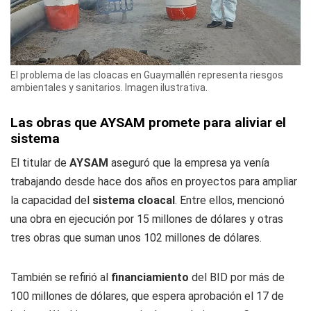
El problema de las cloacas en Guaymallén representa riesgos
ambientales y sanitarios. Imagen ilustrativa.
Las obras que AYSAM promete para aliviar el
sistema
El titular de
AYSAM
aseguró que la empresa ya venía
trabajando desde hace dos años en proyectos para ampliar
la capacidad del
sistema cloacal
. Entre ellos, mencionó
una obra en ejecución por 15 millones de dólares y otras
tres obras que suman unos 102 millones de dólares.
También se refirió al
financiamiento
del BID por más de
100 millones de dólares, que espera aprobación el 17 de