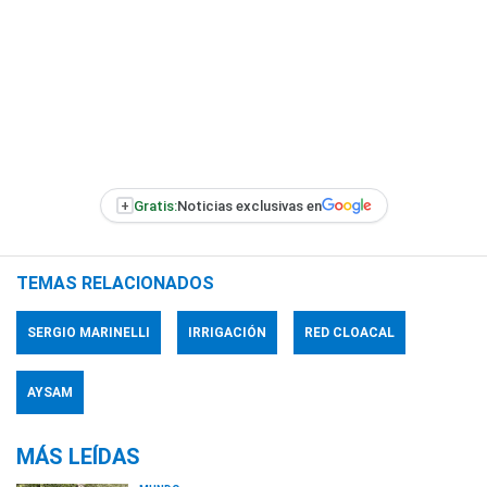
+
Gratis:
Noticias exclusivas en
TEMAS RELACIONADOS
SERGIO MARINELLI
IRRIGACIÓN
RED CLOACAL
AYSAM
MÁS LEÍDAS