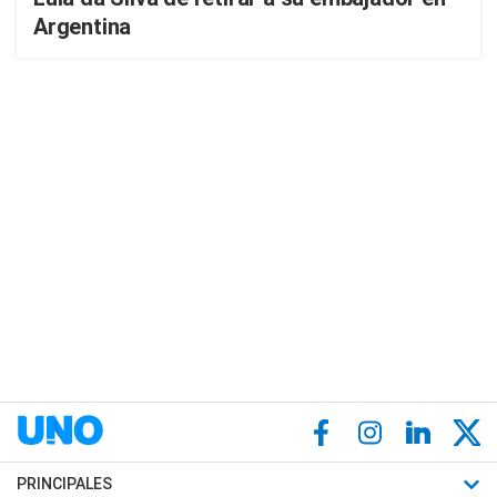
Argentina
PRINCIPALES