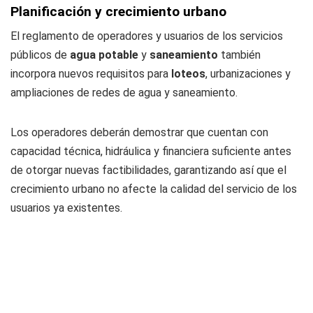
Planificación y crecimiento urbano
El reglamento de operadores y usuarios de los servicios
públicos de
agua potable
y
saneamiento
también
incorpora nuevos requisitos para
loteos
, urbanizaciones y
ampliaciones de redes de agua y saneamiento.
Los operadores deberán demostrar que cuentan con
capacidad técnica, hidráulica y financiera suficiente antes
de otorgar nuevas factibilidades, garantizando así que el
crecimiento urbano no afecte la calidad del servicio de los
usuarios ya existentes.