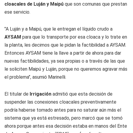
cloacales de Luján y Maipú
que son comunas que prestan
ese servicio.
"A Luján y a Maipú, que le entregan el líquido crudo a
AYSAM
para que lo transporte por esa cloaca y lo trate en
la planta, les decimos que le pidan la factibilidad a AYSAM.
Entonces AYSAM tiene la llave a partir de ahora para dar
nuevas factibilidades, ya sea propias o a través de las que
le soliciten Maipú y Luján, porque no queremos agravar más
el problema", asumió Marinelli.
El titular de
Irrigación
admitió que esta decisión de
suspender las conexiones cloacales preventivamente
podría haberse tomado antes para no saturar aún más el
sistema que ya está estresado, pero marcó que se tomó
ahora porque antes esa decisión estaba en manos del Ente