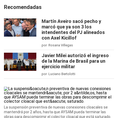
Recomendadas
Martín Aveiro sacó pecho y
marcó que ya son 3 los
intendentes del PJ alineados
con Axel Kicillof
por Rosana Villegas
Javier Milei autorizó el ingreso
de la Marina de Brasil para un
ejercicio militar
por Luciano Bertolotti
La suspensión preventiva de nuevas conexiones cloacales se
mantendrá por 2 años, hasta que AYSAM pueda terminar las
obras para descomprimir el colector cloacal que está saturado.