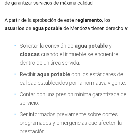
de garantizar servicios de máxima calidad.
A partir de la aprobación de este
reglamento
, los
usuarios
de
agua potable
de Mendoza tienen derecho a:
Solicitar la conexión de
agua potable
y
cloacas
cuando el inmueble se encuentre
dentro de un área servida.
Recibir
agua potable
con los estándares de
calidad establecidos por la normativa vigente.
Contar con una presión mínima garantizada de
servicio.
Ser informados previamente sobre cortes
programados y emergencias que afecten la
prestación.