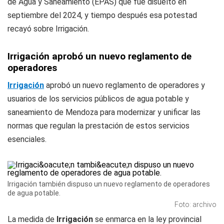
de Agua y Saneamiento (EPAS) que fue disuelto en
septiembre del 2024, y tiempo después esa potestad
recayó sobre Irrigación.
Irrigación aprobó un nuevo reglamento de
operadores
Irrigación
aprobó un nuevo reglamento de operadores y
usuarios de los servicios públicos de agua potable y
saneamiento de Mendoza para modernizar y unificar las
normas que regulan la prestación de estos servicios
esenciales.
Irrigación también dispuso un nuevo reglamento de operadores
de agua potable.
Foto: archivo
La medida de
Irrigación
se enmarca en la ley provincial