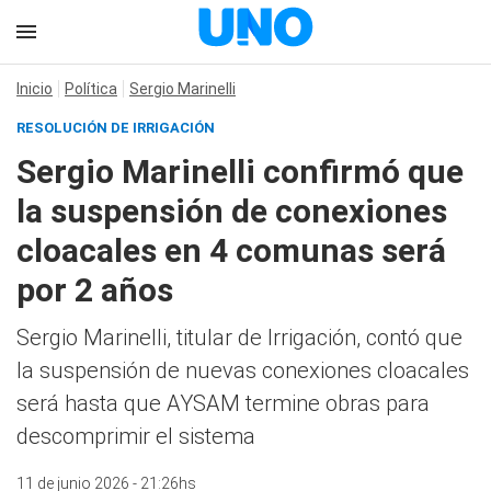
Inicio
Política
Sergio Marinelli
RESOLUCIÓN DE IRRIGACIÓN
Sergio Marinelli confirmó que
la suspensión de conexiones
cloacales en 4 comunas será
por 2 años
Sergio Marinelli, titular de Irrigación, contó que
la suspensión de nuevas conexiones cloacales
será hasta que AYSAM termine obras para
descomprimir el sistema
11 de junio 2026 - 21:26hs