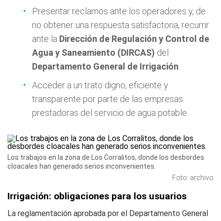
Presentar reclamos ante los operadores y, de
no obtener una respuesta satisfactoria, recurrir
ante la
Dirección de Regulación y Control de
Agua y Saneamiento (DIRCAS)
del
Departamento General de Irrigación
.
Acceder a un trato digno, eficiente y
transparente por parte de las empresas
prestadoras del servicio de agua potable.
Los trabajos en la zona de Los Corralitos, donde los desbordes
cloacales han generado serios inconvenientes.
Foto: archivo
Irrigación: obligaciones para los usuarios
La reglamentación aprobada por el Departamento General