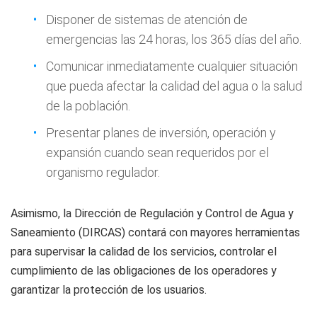
Disponer de sistemas de atención de
emergencias las 24 horas, los 365 días del año.
Comunicar inmediatamente cualquier situación
que pueda afectar la calidad del agua o la salud
de la población.
Presentar planes de inversión, operación y
expansión cuando sean requeridos por el
organismo regulador.
Asimismo, la Dirección de Regulación y Control de Agua y
Saneamiento (DIRCAS) contará con mayores herramientas
para supervisar la calidad de los servicios, controlar el
cumplimiento de las obligaciones de los operadores y
garantizar la protección de los usuarios.