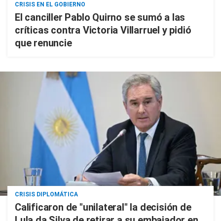
CRISIS EN EL GOBIERNO
El canciller Pablo Quirno se sumó a las
críticas contra Victoria Villarruel y pidió
que renuncie
CRISIS DIPLOMÁTICA
Calificaron de "unilateral" la decisión de
Lula da Silva de retirar a su embajador en