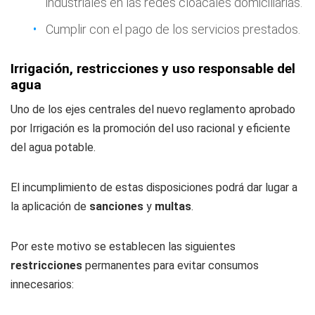
industriales en las redes cloacales domiciliarias.
Cumplir con el pago de los servicios prestados.
Irrigación, restricciones y uso responsable del
agua
Uno de los ejes centrales del nuevo reglamento aprobado
por Irrigación es la promoción del uso racional y eficiente
del agua potable.
El incumplimiento de estas disposiciones podrá dar lugar a
la aplicación de
sanciones
y
multas
.
Por este motivo se establecen las siguientes
restricciones
permanentes para evitar consumos
innecesarios: