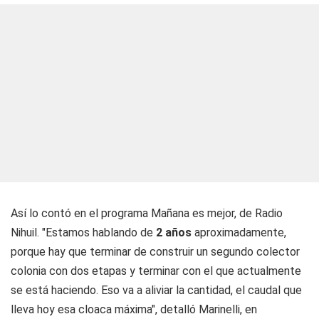
Así lo contó en el programa
Mañana es mejor
, de
Radio
Nihuil
. "Estamos hablando de
2 años
aproximadamente,
porque hay que terminar de construir un segundo colector
colonia con dos etapas y terminar con el que actualmente
se está haciendo. Eso va a aliviar la cantidad, el caudal que
lleva hoy esa cloaca máxima", detalló Marinelli, en