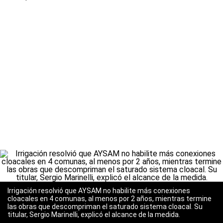
Irrigación resolvió que AYSAM no habilite más conexiones
cloacales en 4 comunas, al menos por 2 años, mientras termine
las obras que descompriman el saturado sistema cloacal. Su
titular, Sergio Marinelli, explicó el alcance de la medida.