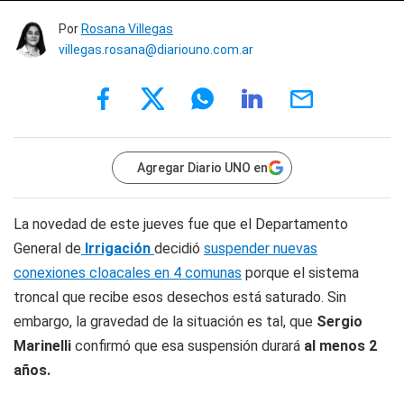
Por
Rosana Villegas
villegas.rosana@diariouno.com.ar
Agregar Diario UNO en
La novedad de este jueves fue que el Departamento
General de
Irrigación
decidió
suspender nuevas
conexiones cloacales en 4 comunas
porque el sistema
troncal que recibe esos desechos está saturado. Sin
embargo, la gravedad de la situación es tal, que
Sergio
Marinelli
confirmó que esa suspensión durará
al menos 2
años.