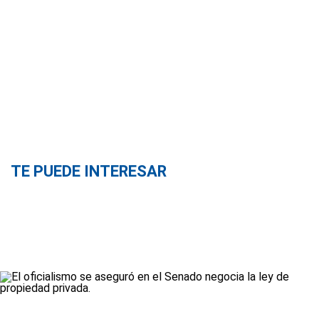
TE PUEDE INTERESAR