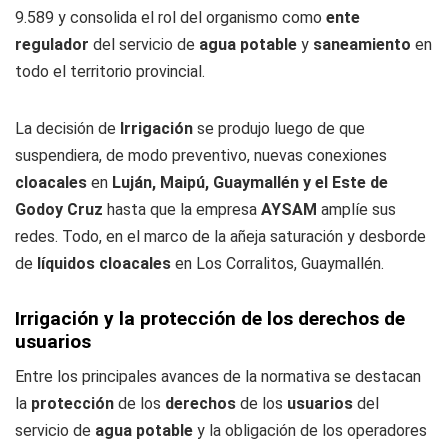
9.589 y consolida el rol del organismo como
ente
regulador
del servicio de
agua potable
y
saneamiento
en
todo el territorio provincial.
La decisión de
Irrigación
se produjo luego de que
suspendiera, de modo preventivo, nuevas conexiones
cloacales
en
Luján, Maipú, Guaymallén y el Este de
Godoy Cruz
hasta que la empresa
AYSAM
amplíe sus
redes. Todo, en el marco de la añeja saturación y desborde
de
líquidos cloacales
en Los Corralitos, Guaymallén.
Irrigación y la protección de los derechos de
usuarios
Entre los principales avances de la normativa se destacan
la
protección
de los
derechos
de los
usuarios
del
servicio de
agua potable
y la obligación de los operadores