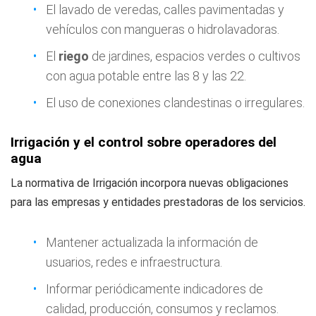
El lavado de veredas, calles pavimentadas y
vehículos con mangueras o hidrolavadoras.
El
riego
de jardines, espacios verdes o cultivos
con agua potable entre las 8 y las 22.
El uso de conexiones clandestinas o irregulares.
Irrigación y el control sobre operadores del
agua
La normativa de Irrigación incorpora nuevas obligaciones
para las empresas y entidades prestadoras de los servicios.
Mantener actualizada la información de
usuarios, redes e infraestructura.
Informar periódicamente indicadores de
calidad, producción, consumos y reclamos.