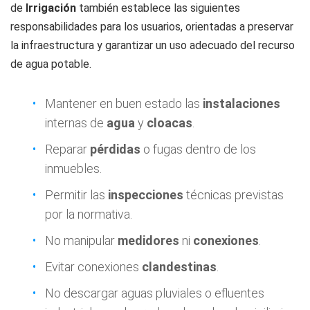
de
Irrigación
también establece las siguientes
responsabilidades para los usuarios, orientadas a preservar
la infraestructura y garantizar un uso adecuado del recurso
de agua potable.
Mantener en buen estado las
instalaciones
internas de
agua
y
cloacas
.
Reparar
pérdidas
o fugas dentro de los
inmuebles.
Permitir las
inspecciones
técnicas previstas
por la normativa.
No manipular
medidores
ni
conexiones
.
Evitar conexiones
clandestinas
.
No descargar aguas pluviales o efluentes