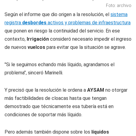
Foto: archivo
Según el informe que dio origen a la resolución, el
sistema
registra
desbordes
activos y problemas de infraestructura
que ponen en riesgo la continuidad del servicio. En ese
contexto,
Irrigación
consideró necesario impedir el ingreso
de nuevos
vuelcos
para evitar que la situación se agrave.
"Si le seguimos echando más líquido, agrandamos el
problema", sinceró Marinelli.
Y precisó que la resolución le ordena a
AYSAM
no otorgar
más factibilidades de cloacas hasta que tengan
demostrado que técnicamente esa tubería está en
condiciones de soportar más líquido.
Pero además también dispone sobre los
líquidos