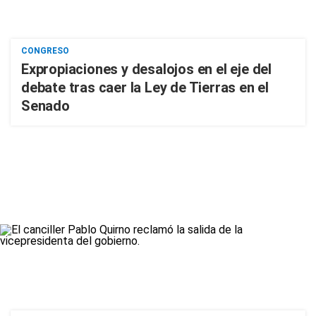
CONGRESO
Expropiaciones y desalojos en el eje del
debate tras caer la Ley de Tierras en el
Senado