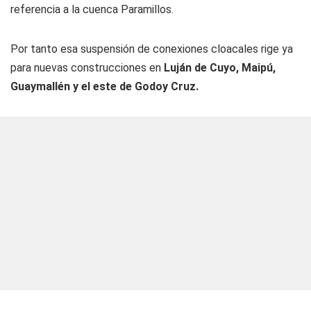
referencia a la cuenca Paramillos.
Por tanto esa suspensión de conexiones cloacales rige ya
para nuevas construcciones en
Luján de Cuyo, Maipú,
Guaymallén y el este de Godoy Cruz.