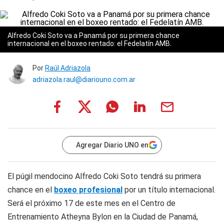
Alfredo Coki Soto va a Panamá por su primera chance
internacional en el boxeo rentado: el Fedelatín AMB.
Por
Raúl Adriazola
adriazola.raul@diariouno.com.ar
Agregar Diario UNO en
El púgil mendocino Alfredo
Coki
Soto tendrá su primera
chance en el
boxeo profesional
por un título internacional.
Será el próximo 17 de este mes en el Centro de
Entrenamiento Atheyna Bylon en la Ciudad de Panamá,