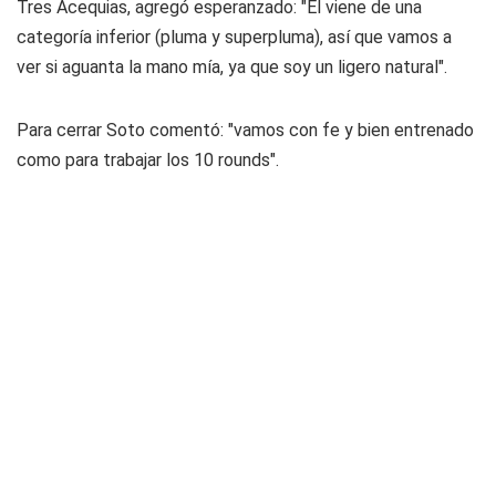
Tres Acequias, agregó esperanzado: "Él viene de una
categoría inferior (pluma y superpluma), así que vamos a
ver si aguanta la mano mía, ya que soy un ligero natural".
Para cerrar Soto comentó: "vamos con fe y bien entrenado
como para trabajar los 10 rounds".