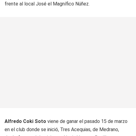
frente al local José el
Magnífico
Núñez.
Alfredo
Coki
Soto
viene de ganar el pasado 15 de marzo
en el club donde se inició, Tres Acequias, de Medrano,