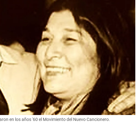
ron en los años '60 el Movimiento del Nuevo Cancionero.