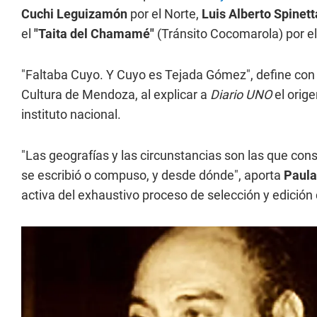
Cuchi Leguizamón
por el Norte,
Luis Alberto Spinett
el
"Taita del Chamamé"
(Tránsito Cocomarola) por el 
"Faltaba Cuyo. Y Cuyo es Tejada Gómez", define con
Cultura de Mendoza, al explicar a
Diario UNO
el orige
instituto nacional.
"Las geografías y las circunstancias son las que con
se escribió o compuso, y desde dónde", aporta
Paula
activa del exhaustivo proceso de selección y edición 