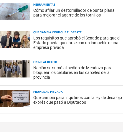
HERRAMIENTAS
Cómo afilar un destornillador de punta plana
para mejorar el agarre de los tornillos
QUÉ CAMBIA Y POR QUÉ EL DEBATE
Los requisitos que aprobó el Senado para que el
Estado pueda quedarse con un inmueble o una
empresa privada
FRENO AL DELITO
Nación se sumó al pedido de Mendoza para
bloquear los celulares en las cárceles de la
provincia
PROPIEDAD PRIVADA
Qué cambia para inquilinos con la ley de desalojo
exprés que pasó a Diputados