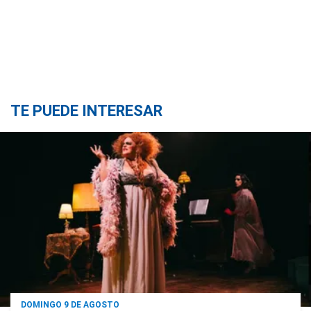
TE PUEDE INTERESAR
DOMINGO 9 DE AGOSTO