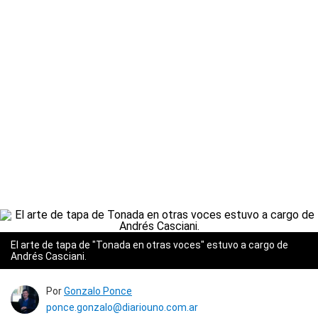
El arte de tapa de "Tonada en otras voces" estuvo a cargo de
Andrés Casciani.
Por
Gonzalo Ponce
ponce.gonzalo@diariouno.com.ar