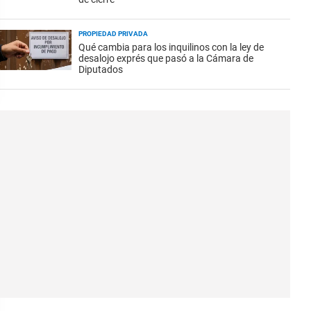
PROPIEDAD PRIVADA
Qué cambia para los inquilinos con la ley de
desalojo exprés que pasó a la Cámara de
Diputados