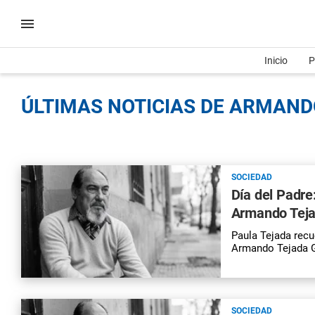
Inicio
P
ÚLTIMAS NOTICIAS DE ARMAND
SOCIEDAD
Día del Padre
Armando Teja
Paula Tejada recu
Armando Tejada G
SOCIEDAD