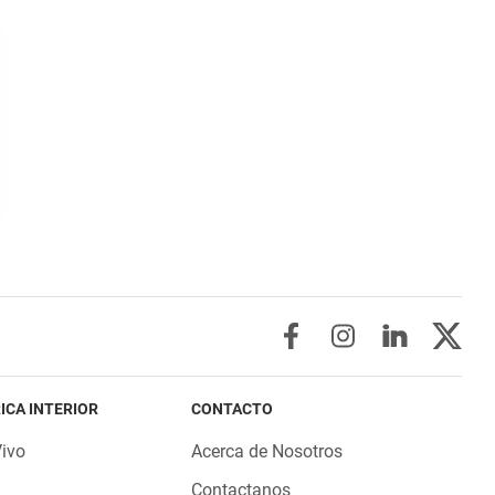
ICA INTERIOR
CONTACTO
Vivo
Acerca de Nosotros
Contactanos