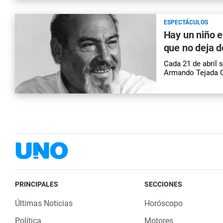
ESPECTÁCULOS
Hay un niño 
que no deja d
Cada 21 de abril 
Armando Tejada G
PRINCIPALES
SECCIONES
Últimas Noticias
Horóscopo
Política
Motores