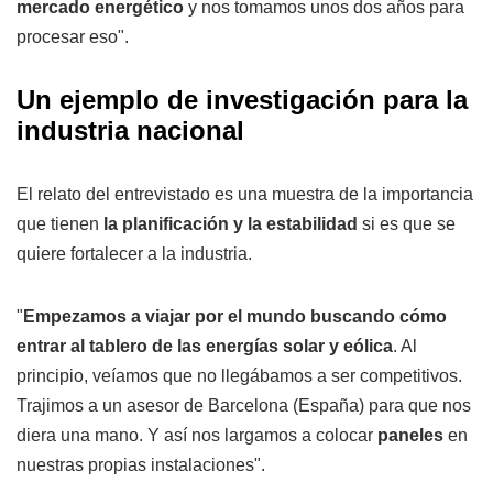
mercado energético
y nos tomamos unos dos años para
procesar eso".
Un ejemplo de investigación para la
industria nacional
El relato del entrevistado es una muestra de la importancia
que tienen
la planificación y la estabilidad
si es que se
quiere fortalecer a la industria.
"
Empezamos a viajar por el mundo buscando cómo
entrar al tablero de las energías solar y eólica
. Al
principio, veíamos que no llegábamos a ser competitivos.
Trajimos a un asesor de Barcelona (España) para que nos
diera una mano. Y así nos largamos a colocar
paneles
en
nuestras propias instalaciones".