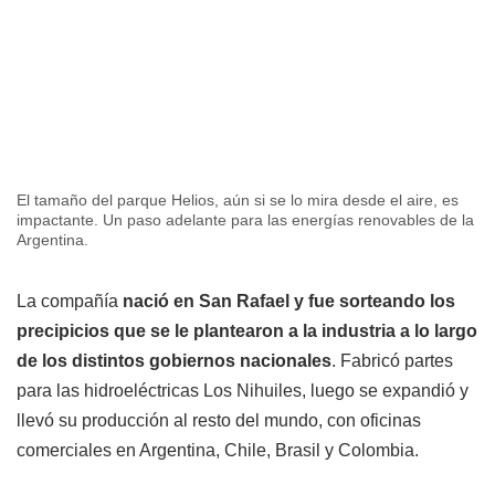
El tamaño del parque Helios, aún si se lo mira desde el aire, es
impactante. Un paso adelante para las energías renovables de la
Argentina.
La compañía
nació en San Rafael y fue sorteando los
precipicios que se le plantearon a la industria a lo largo
de los distintos gobiernos nacionales
. Fabricó partes
para las hidroeléctricas Los Nihuiles, luego se expandió y
llevó su producción al resto del mundo, con oficinas
comerciales en Argentina, Chile, Brasil y Colombia.