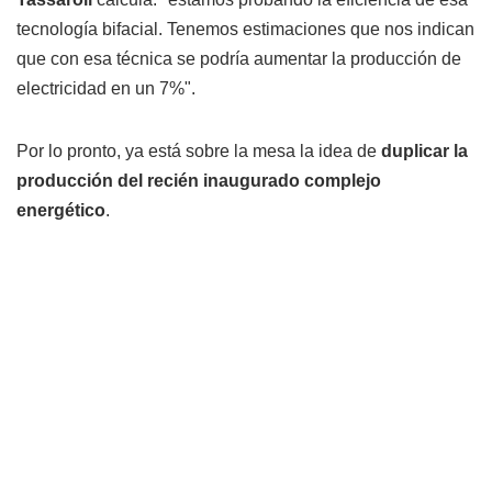
tecnología bifacial. Tenemos estimaciones que nos indican
que con esa técnica se podría aumentar la producción de
electricidad en un 7%".
Por lo pronto, ya está sobre la mesa la idea de
duplicar la
producción del recién inaugurado complejo
energético
.