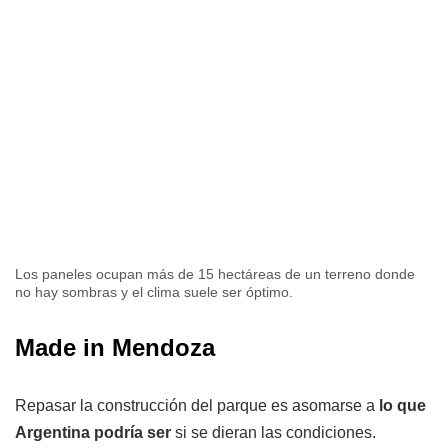
Los paneles ocupan más de 15 hectáreas de un terreno donde
no hay sombras y el clima suele ser óptimo.
Made in Mendoza
Repasar la construcción del parque es asomarse a
lo que
Argentina podría ser
si se dieran las condiciones.