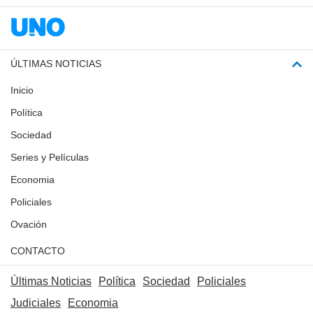
ÚLTIMAS NOTICIAS
Inicio
Política
Sociedad
Series y Películas
Economia
Policiales
Ovación
CONTACTO
Últimas Noticias
Política
Sociedad
Policiales
Judiciales
Economia