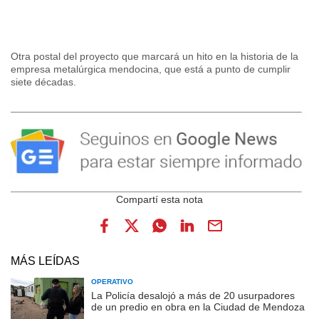
Otra postal del proyecto que marcará un hito en la historia de la
empresa metalúrgica mendocina, que está a punto de cumplir
siete décadas.
MÁS LEÍDAS
OPERATIVO
La Policía desalojó a más de 20 usurpadores
de un predio en obra en la Ciudad de Mendoza