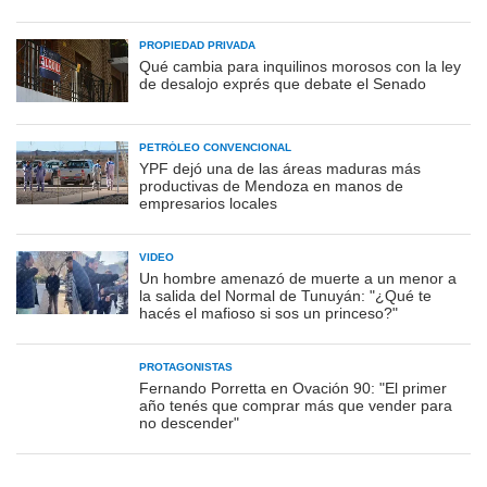
PROPIEDAD PRIVADA
Qué cambia para inquilinos morosos con la ley
de desalojo exprés que debate el Senado
PETRÓLEO CONVENCIONAL
YPF dejó una de las áreas maduras más
productivas de Mendoza en manos de
empresarios locales
VIDEO
Un hombre amenazó de muerte a un menor a
la salida del Normal de Tunuyán: "¿Qué te
hacés el mafioso si sos un princeso?"
PROTAGONISTAS
Fernando Porretta en Ovación 90: "El primer
año tenés que comprar más que vender para
no descender"