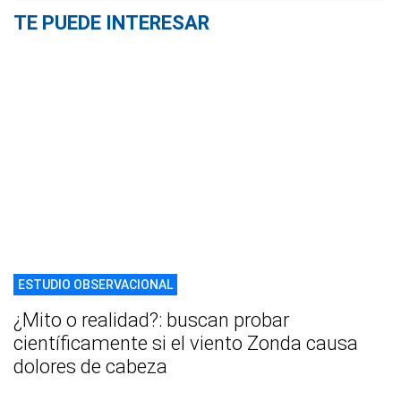
TE PUEDE INTERESAR
ESTUDIO OBSERVACIONAL
¿Mito o realidad?: buscan probar
científicamente si el viento Zonda causa
dolores de cabeza