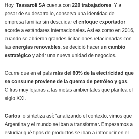
Hoy,
Tassaroli SA
cuenta con
220 trabajadores
. Y a
pesar de su desarrollo, conserva una identidad de
empresa familiar sin descuidar el
enfoque exportador
,
acorde a estándares internacionales. Así es como en 2016,
cuando se abrieron grandes licitaciones relacionadas con
las
energías renovables
, se decidió hacer
un cambio
estratégico
y abrir una nueva unidad de negocios.
Ocurre que en el país
más del 60% de la electricidad que
se consume proviene de la quema de petróleo y gas
.
Cifras muy lejanas a las metas ambientales que plantea el
siglo XXI.
Carlos
lo sintetiza así: "analizando el contexto, vimos que
Argentina y el mundo se iban a transformar. Empezamos a
estudiar qué tipos de productos se iban a introducir en el