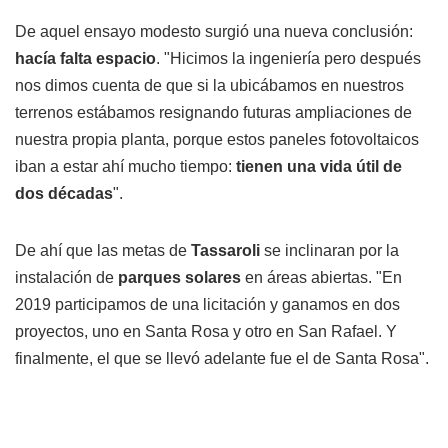
De aquel ensayo modesto surgió una nueva conclusión:
hacía falta espacio
. "Hicimos la ingeniería pero después
nos dimos cuenta de que si la ubicábamos en nuestros
terrenos estábamos resignando futuras ampliaciones de
nuestra propia planta, porque estos paneles fotovoltaicos
iban a estar ahí mucho tiempo:
tienen una vida útil de
dos décadas
".
De ahí que las metas de
Tassaroli
se inclinaran por la
instalación de
parques solares
en áreas abiertas. "En
2019 participamos de una licitación y ganamos en dos
proyectos, uno en Santa Rosa y otro en San Rafael. Y
finalmente, el que se llevó adelante fue el de Santa Rosa".