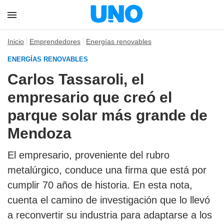
Inicio
Emprendedores
Energías renovables
ENERGÍAS RENOVABLES
Carlos Tassaroli, el
empresario que creó el
parque solar más grande de
Mendoza
El empresario, proveniente del rubro
metalúrgico, conduce una firma que está por
cumplir 70 años de historia. En esta nota,
cuenta el camino de investigación que lo llevó
a reconvertir su industria para adaptarse a los