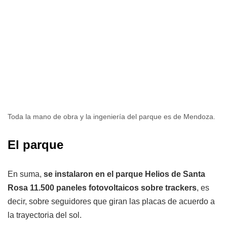
Toda la mano de obra y la ingeniería del parque es de Mendoza.
El parque
En suma,
se instalaron en el parque Helios de Santa
Rosa 11.500 paneles fotovoltaicos sobre trackers
, es
decir, sobre seguidores que giran las placas de acuerdo a
la trayectoria del sol.