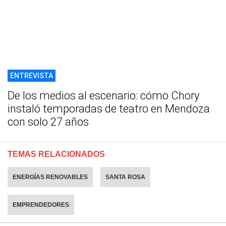
ENTREVISTA
De los medios al escenario: cómo Chory
instaló temporadas de teatro en Mendoza
con solo 27 años
TEMAS RELACIONADOS
ENERGÍAS RENOVABLES
SANTA ROSA
EMPRENDEDORES