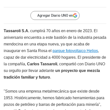
Agregar Diario UNO en
Tassaroli S.A.
cumplirá 70 años en enero de 2023. El
aniversario encuentra a este bastión de la industria pesada
mendocina en una etapa nueva, ya que acaba de
inaugurar en Santa Rosa el
parque fotovoltaico Helios
,
capaz de dar electricidad a 4000 hogares. El presidente de
la compañía,
Carlos Tassaroli
, compartió con Diario UNO
su orgullo por llevar adelante
un proyecto que mezcla
tradición familiar y futuro
.
"Somos una empresa metalmecánica que existe desde
1953. Históricamente, hemos fabricado herramientas para
pozos de petróleo y barras de perforación para minería",