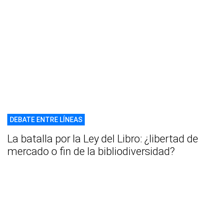
DEBATE ENTRE LÍNEAS
La batalla por la Ley del Libro: ¿libertad de
mercado o fin de la bibliodiversidad?