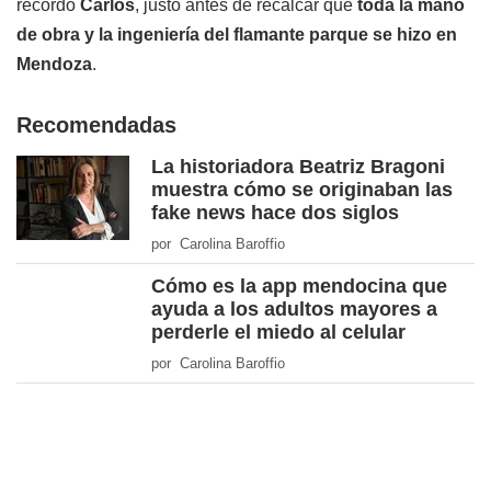
recordó
Carlos
, justo antes de recalcar que
toda la mano
de obra y la ingeniería del flamante parque se hizo en
Mendoza
.
Recomendadas
La historiadora Beatriz Bragoni
muestra cómo se originaban las
fake news hace dos siglos
por Carolina Baroffio
Cómo es la app mendocina que
ayuda a los adultos mayores a
perderle el miedo al celular
por Carolina Baroffio