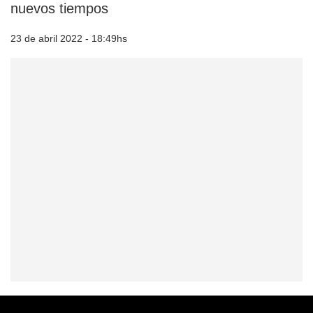
nuevos tiempos
23 de abril 2022 - 18:49hs