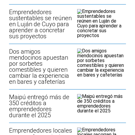
Emprendedores
sustentables se reúnen
en Luján de Cuyo para
aprender a concretar
sus proyectos
Dos amigos
mendocinos apuestan
por sorbetes
comestibles y quieren
cambiar la experiencia
en bares y cafeterías
Maipú entregó más de
350 créditos a
emprendedores
durante el 2025
Emprendedores locales