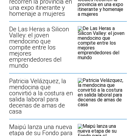
recorren la provincia en
una expo itinerante y
homenaje a mujeres
De Las Heras a Silicon
Valley: el joven
mendocino que
compite entre los
mejores
emprendedores del
mundo
Patricia Velázquez, la
mendocina que
convirtió a la costura en
salida laboral para
decenas de amas de
casa
Maipú lanza una nueva
etapa de su Fondo para