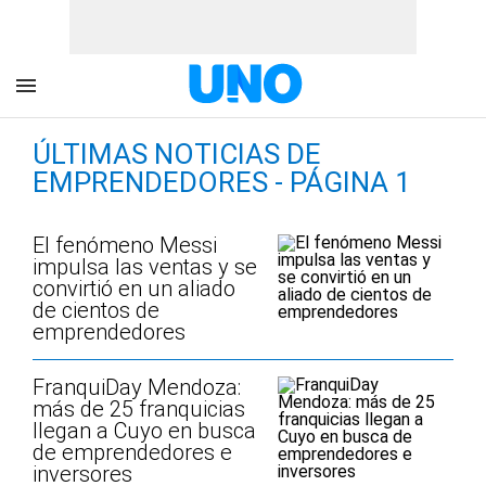
ÚLTIMAS NOTICIAS DE
EMPRENDEDORES - PÁGINA 1
El fenómeno Messi
impulsa las ventas y se
convirtió en un aliado
de cientos de
emprendedores
FranquiDay Mendoza:
más de 25 franquicias
llegan a Cuyo en busca
de emprendedores e
inversores