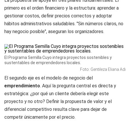
La propuesta se apoya en tres pilares fundamentales. El
primero es el orden financiero y la estructura: aprender a
gestionar costos, definir precios correctos y adoptar
hábitos administrativos saludables. "Sin números claros, no
hay negocio posible", aseguran los organizadores.
El Programa Semilla Cuyo integra proyectos sostenibles y
sustentables de emprendedores locales.
Foto: Gentileza Eliana Adi
El segundo eje es el modelo de negocio del
emprendimiento
. Aquí la pregunta central es directa y
estratégica: ¿por qué un cliente debería elegir este
proyecto y no otro? Definir la propuesta de valor y el
diferencial competitivo resulta clave para dejar de
competir únicamente por el precio.