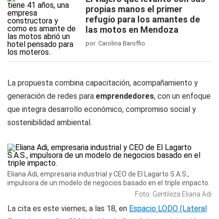
propias manos el primer
refugio para los amantes de
las motos en Mendoza
por Carolina Baroffio
La propuesta combina capacitación, acompañamiento y
generación de redes para
emprendedores
, con un enfoque
que integra desarrollo económico, compromiso social y
sostenibilidad ambiental.
Eliana Adi, empresaria industrial y CEO de El Lagarto S.A.S.,
impulsora de un modelo de negocios basado en el triple impacto.
Foto: Gentileza Eliana Adi
La cita es este viernes, a las 18, en
Espacio LODO (Lateral