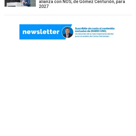
alianza con NOS, de Gómez Centurión, para
2027