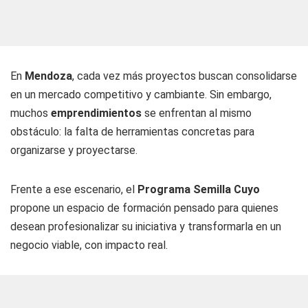
En
Mendoza
, cada vez más proyectos buscan consolidarse
en un mercado competitivo y cambiante. Sin embargo,
muchos
emprendimientos
se enfrentan al mismo
obstáculo: la falta de herramientas concretas para
organizarse y proyectarse.
Frente a ese escenario, el
Programa Semilla Cuyo
propone un espacio de formación pensado para quienes
desean profesionalizar su iniciativa y transformarla en un
negocio viable, con impacto real.