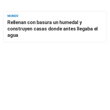
MUNDO
Rellenan con basura un humedal y
construyen casas donde antes llegaba el
agua