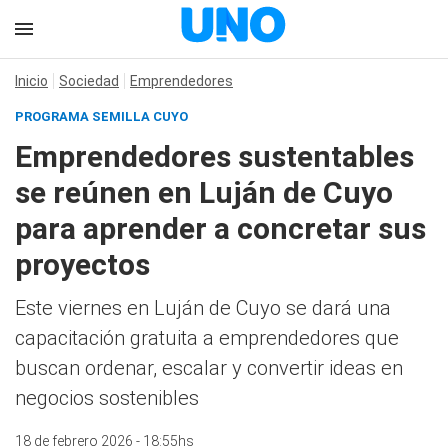
Inicio
Sociedad
Emprendedores
PROGRAMA SEMILLA CUYO
Emprendedores sustentables
se reúnen en Luján de Cuyo
para aprender a concretar sus
proyectos
Este viernes en Luján de Cuyo se dará una
capacitación gratuita a emprendedores que
buscan ordenar, escalar y convertir ideas en
negocios sostenibles
18 de febrero 2026 - 18:55hs