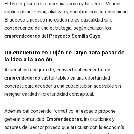
El tercer pilar es la comercialización y las redes. Vender
implica planificación, alianzas y construcción de comunidad.
El acceso a nuevos mercados no es casualidad sino
consecuencia de una estrategia, según analizan los
emprendedores
del
Proyecto Semilla Cuyo
.
Un encuentro en Luján de Cuyo para pasar de
la idea a la acción
Al ser abierto y gratuito, convierte al encuentro de
emprendedores
sustentables en una oportunidad
concreta para acceder a una capacitación accesible sin
resignar calidad ni profundidad conceptual.
Además del contenido formativo, el espacio propone
generar comunidad.
Emprendedores
, instituciones y
actores del sector privado que articulan con la economía