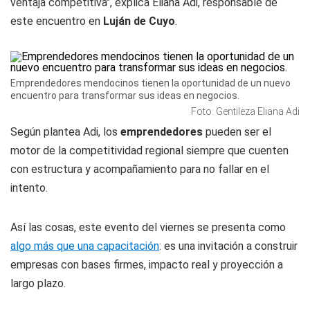
ventaja competitiva", explica Eliana Adi, responsable de
este encuentro en
Luján de Cuyo
.
Emprendedores mendocinos tienen la oportunidad de un nuevo
encuentro para transformar sus ideas en negocios.
Foto: Gentileza Eliana Adi
Según plantea Adi, los
emprendedores
pueden ser el
motor de la competitividad regional siempre que cuenten
con estructura y acompañamiento para no fallar en el
intento.
Así las cosas, este evento del viernes se presenta como
algo más que una capacitación
: es una invitación a construir
empresas con bases firmes, impacto real y proyección a
largo plazo.