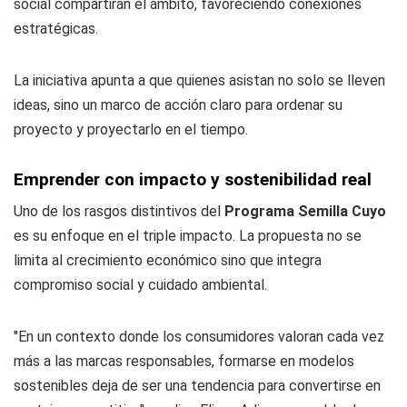
social compartirán el ámbito, favoreciendo conexiones
estratégicas.
La iniciativa apunta a que quienes asistan no solo se lleven
ideas, sino un marco de acción claro para ordenar su
proyecto y proyectarlo en el tiempo.
Emprender con impacto y sostenibilidad real
Uno de los rasgos distintivos del
Programa Semilla Cuyo
es su enfoque en el triple impacto. La propuesta no se
limita al crecimiento económico sino que integra
compromiso social y cuidado ambiental.
"En un contexto donde los consumidores valoran cada vez
más a las marcas responsables, formarse en modelos
sostenibles deja de ser una tendencia para convertirse en