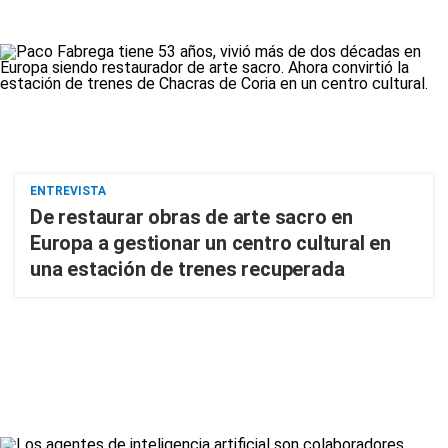
ENTREVISTA
De restaurar obras de arte sacro en
Europa a gestionar un centro cultural en
una estación de trenes recuperada