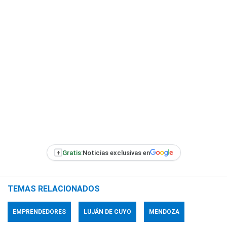
+
Gratis:
Noticias exclusivas en
TEMAS RELACIONADOS
EMPRENDEDORES
LUJÁN DE CUYO
MENDOZA