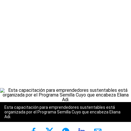
Esta capacitación para emprendedores sustentables está
organizada por el Programa Semilla Cuyo que encabeza Eliana
Adi.