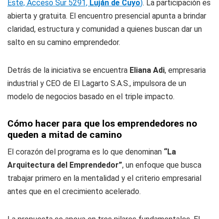
Este, Acceso Sur 5291,
Luján de Cuyo
)
. La participación es
abierta y gratuita. El encuentro presencial apunta a brindar
claridad, estructura y comunidad a quienes buscan dar un
salto en su camino emprendedor.
Detrás de la iniciativa se encuentra
Eliana Adi
, empresaria
industrial y CEO de El Lagarto S.A.S., impulsora de un
modelo de negocios basado en el triple impacto.
Cómo hacer para que los emprendedores no
queden a mitad de camino
El corazón del programa es lo que denominan
“La
Arquitectura del Emprendedor”
, un enfoque que busca
trabajar primero en la mentalidad y el criterio empresarial
antes que en el crecimiento acelerado.