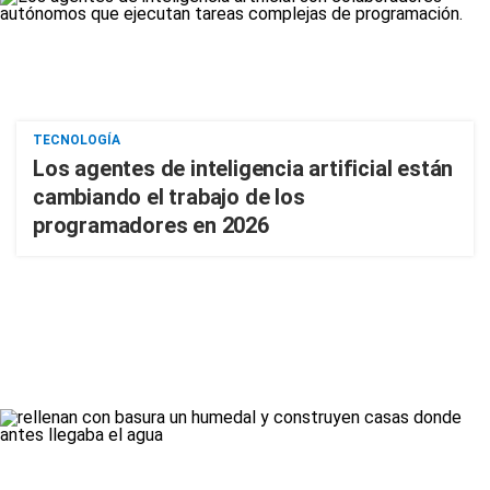
TECNOLOGÍA
Los agentes de inteligencia artificial están
cambiando el trabajo de los
programadores en 2026