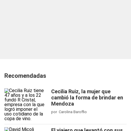
Recomendadas
Cecilia Ruiz, la mujer que
cambió la forma de brindar en
Mendoza
por Carolina Baroffio
El viajero que levantó con sus