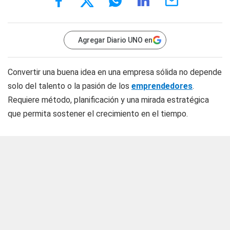
Agregar Diario UNO en
Convertir una buena idea en una empresa sólida no depende
solo del talento o la pasión de los
emprendedores
.
Requiere método, planificación y una mirada estratégica
que permita sostener el crecimiento en el tiempo.