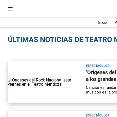
Inicio
P
ÚLTIMAS NOTICIAS DE TEATRO 
ESPECTÁCULOS
"Orígenes del
a los grandes
Canciones fundame
músicos es la pro
ESPECTÁCULOS