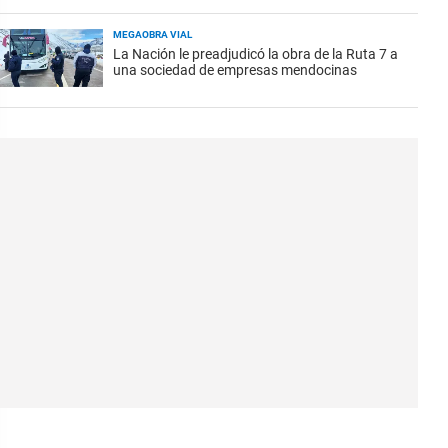
MEGAOBRA VIAL
La Nación le preadjudicó la obra de la Ruta 7 a
una sociedad de empresas mendocinas