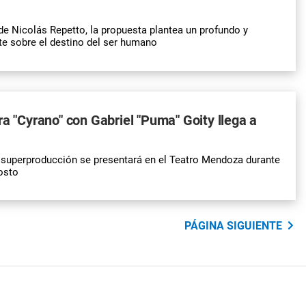
 de Nicolás Repetto, la propuesta plantea un profundo y
e sobre el destino del ser humano
ra "Cyrano" con Gabriel "Puma" Goity llega a
 superproducción se presentará en el Teatro Mendoza durante
osto
PÁGINA SIGUIENTE