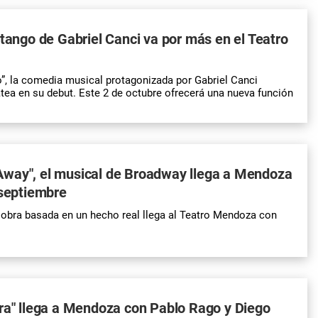
 tango de Gabriel Canci va por más en el Teatro
”, la comedia musical protagonizada por Gabriel Canci
atea en su debut. Este 2 de octubre ofrecerá una nueva función
way", el musical de Broadway llega a Mendoza
 septiembre
obra basada en un hecho real llega al Teatro Mendoza con
ra" llega a Mendoza con Pablo Rago y Diego