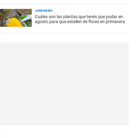
JARDINERÍA
Cuáles son las plantas que tenés que podar en
agosto para que estallen de flores en primavera