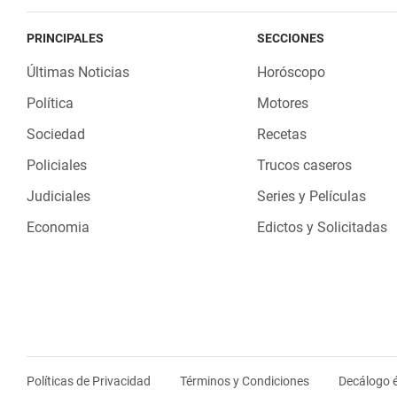
PRINCIPALES
SECCIONES
Últimas Noticias
Horóscopo
Política
Motores
Sociedad
Recetas
Policiales
Trucos caseros
Judiciales
Series y Películas
Economia
Edictos y Solicitadas
Políticas de Privacidad
Términos y Condiciones
Decálogo é