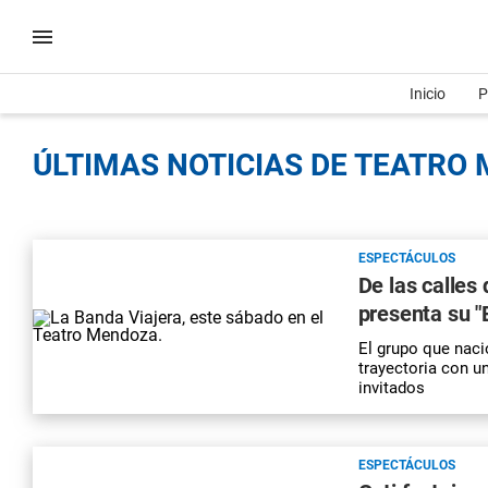
Inicio
P
ÚLTIMAS NOTICIAS DE TEATRO 
ESPECTÁCULOS
De las calles
presenta su "
El grupo que nació
trayectoria con un
invitados
ESPECTÁCULOS