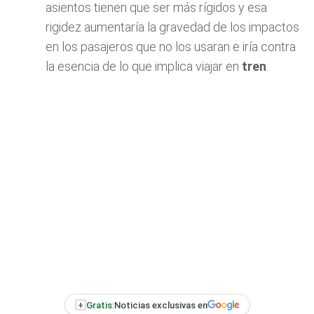
asientos tienen que ser más rígidos y esa
rigidez aumentaría la gravedad de los impactos
en los pasajeros que no los usaran e iría contra
la esencia de lo que implica viajar en
tren
.
+
Gratis:
Noticias exclusivas en