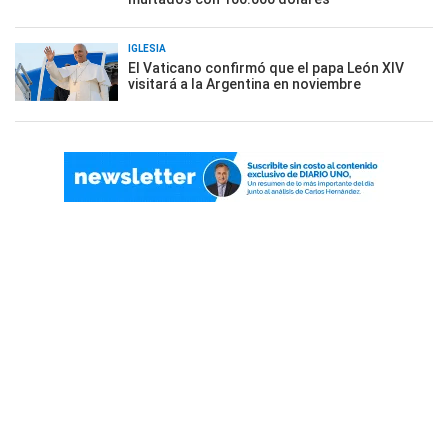
IGLESIA
El Vaticano confirmó que el papa León XIV
visitará a la Argentina en noviembre