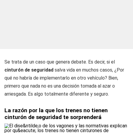
Se trata de un caso que genera debate. Es decir, si el
cinturón de seguridad
salva vida en muchos casos, ¿Por
qué no habría de implementarlo en otro vehículo? Bien,
primero que nada no es una decisión tomada al azar o
arriesgada. Es algo totalmente diferente y seguro.
La razón por la que los trenes no tienen
cinturón de seguridad te sorprenderá