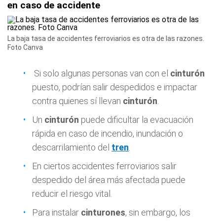
en caso de accidente
La baja tasa de accidentes ferroviarios es otra de las razones.
Foto Canva
Si solo algunas personas van con el
cinturón
puesto, podrían salir despedidos e impactar
contra quienes sí llevan
cinturón
.
Un
cinturón
puede dificultar la evacuación
rápida en caso de incendio, inundación o
descarrilamiento del
tren
.
En ciertos accidentes ferroviarios salir
despedido del área más afectada puede
reducir el riesgo vital.
Para instalar
cinturones
, sin embargo, los