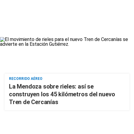
RECORRIDO AÉREO
La Mendoza sobre rieles: así se
construyen los 45 kilómetros del nuevo
Tren de Cercanías