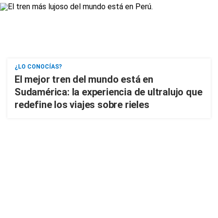
¿LO CONOCÍAS?
El mejor tren del mundo está en
Sudamérica: la experiencia de ultralujo que
redefine los viajes sobre rieles