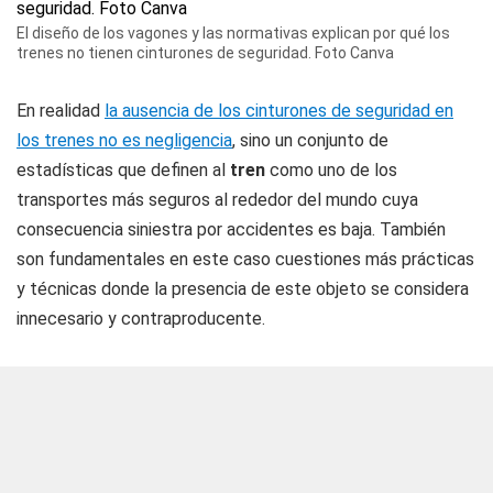
El diseño de los vagones y las normativas explican por qué los
trenes no tienen cinturones de seguridad. Foto Canva
En realidad
la ausencia de los cinturones de seguridad en
los trenes no es negligencia
, sino un conjunto de
estadísticas que definen al
tren
como uno de los
transportes más seguros al rededor del mundo cuya
consecuencia siniestra por accidentes es baja. También
son fundamentales en este caso cuestiones más prácticas
y técnicas donde la presencia de este objeto se considera
innecesario y contraproducente.