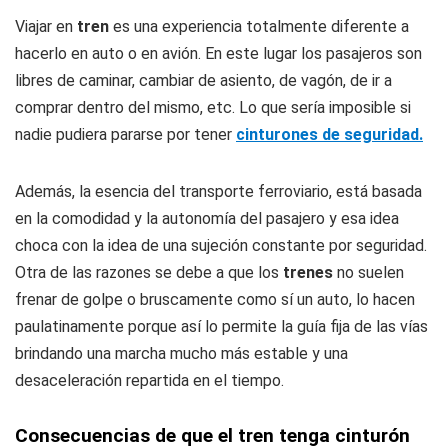
Viajar en
tren
es una experiencia totalmente diferente a
hacerlo en auto o en avión. En este lugar los pasajeros son
libres de caminar, cambiar de asiento, de vagón, de ir a
comprar dentro del mismo, etc. Lo que sería imposible si
nadie pudiera pararse por tener
cinturones de seguridad.
Además, la esencia del transporte ferroviario, está basada
en la comodidad y la autonomía del pasajero y esa idea
choca con la idea de una sujeción constante por seguridad.
Otra de las razones se debe a que los
trenes
no suelen
frenar de golpe o bruscamente como sí un auto, lo hacen
paulatinamente porque así lo permite la guía fija de las vías
brindando una marcha mucho más estable y una
desaceleración repartida en el tiempo.
Consecuencias de que el tren tenga cinturón