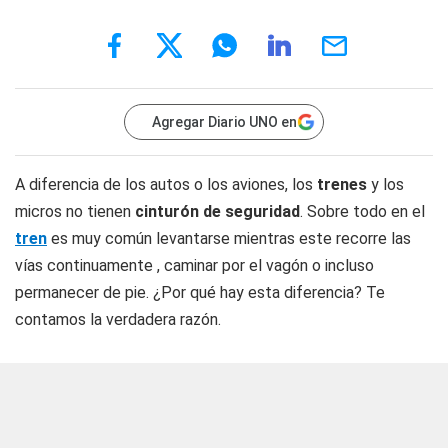
Agregar Diario UNO en
A diferencia de los autos o los aviones, los
trenes
y los
micros no tienen
cinturón de seguridad
. Sobre todo en el
tren
es muy común levantarse mientras este recorre las
vías continuamente , caminar por el vagón o incluso
permanecer de pie. ¿Por qué hay esta diferencia? Te
contamos la verdadera razón.