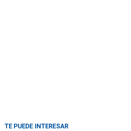
TE PUEDE INTERESAR