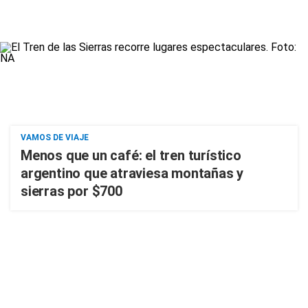
VAMOS DE VIAJE
Menos que un café: el tren turístico
argentino que atraviesa montañas y
sierras por $700