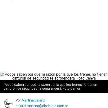
Pocos saben por qué: la razón por la que los trenes no tienen
cinturón de seguridad te sorprenderá. Foto Canva
Por
Martina Baiardi
baiardi.martina@diariouno.com.ar