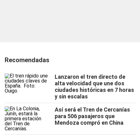
Recomendadas
Lanzaron el tren directo de
alta velocidad que une dos
ciudades históricas en 7 horas
y sin escalas
Así será el Tren de Cercanías
para 506 pasajeros que
Mendoza compró en China