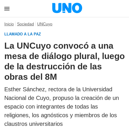
Inicio
Sociedad
UNCuyo
LLAMADO A LA PAZ
La UNCuyo convocó a una
mesa de diálogo plural, luego
de la destrucción de las
obras del 8M
Esther Sánchez, rectora de la Universidad
Nacional de Cuyo, propuso la creación de un
espacio con integrantes de todas las
religiones, los agnósticos y miembros de los
claustros universitarios