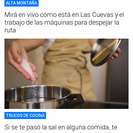
ALTA MONTAÑA
Mirá en vivo cómo está en Las Cuevas y el
trabajo de las máquinas para despejar la
ruta
TRUCOS DE COCINA
Si se te pasó la sal en alguna comida, te