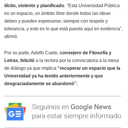
ilícito, violento y planificado
. "Esta Universidad Pública
es un espacio, un ámbito libre donde todas las ideas
deben y pueden expresarse, siempre con respeto y
tolerancia, y esto es lo que está puesto aquí en evidencia",
afirmó.
Por su parte, Adolfo Cueto,
consejero de Filosofía y
Letras, felicitó
a la rectora por la convocatoria a la mesa
de diálogo ya que implica
“recuperar un espacio que la
Universidad ya ha tenido anteriormente y que
desgraciadamente se abandonó”.