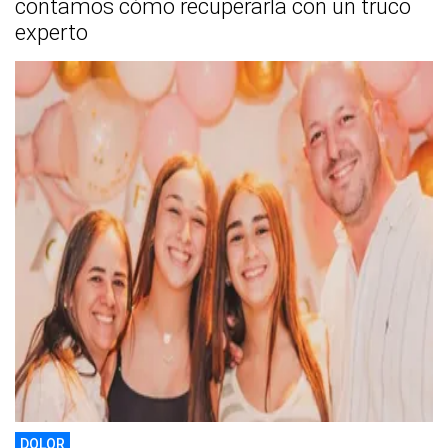
contamos cómo recuperarla con un truco
experto
DOLOR