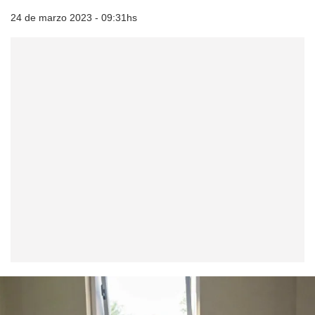
24 de marzo 2023 - 09:31hs