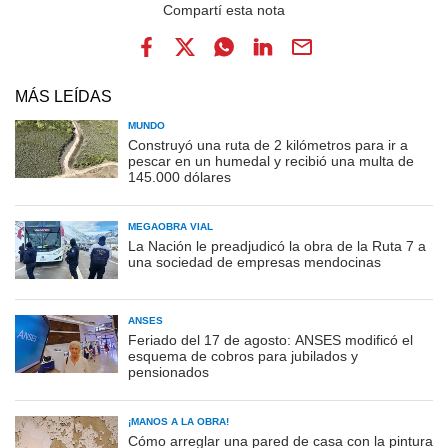
MÁS LEÍDAS
MUNDO
Construyó una ruta de 2 kilómetros para ir a
pescar en un humedal y recibió una multa de
145.000 dólares
MEGAOBRA VIAL
La Nación le preadjudicó la obra de la Ruta 7 a
una sociedad de empresas mendocinas
ANSES
Feriado del 17 de agosto: ANSES modificó el
esquema de cobros para jubilados y
pensionados
¡MANOS A LA OBRA!
Cómo arreglar una pared de casa con la pintura