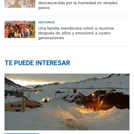
descascarada por la humedad en simples
pasos
HISTORIAS
Una familia mendocina volvió a reunirse
después de años y emocionó a cuatro
generaciones
TE PUEDE INTERESAR