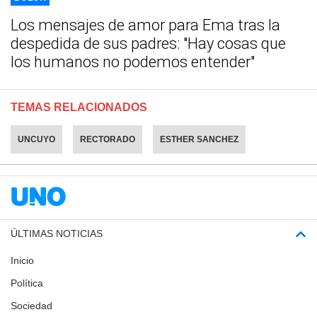
Los mensajes de amor para Ema tras la
despedida de sus padres: "Hay cosas que
los humanos no podemos entender"
TEMAS RELACIONADOS
UNCUYO
RECTORADO
ESTHER SANCHEZ
ÚLTIMAS NOTICIAS
Inicio
Política
Sociedad