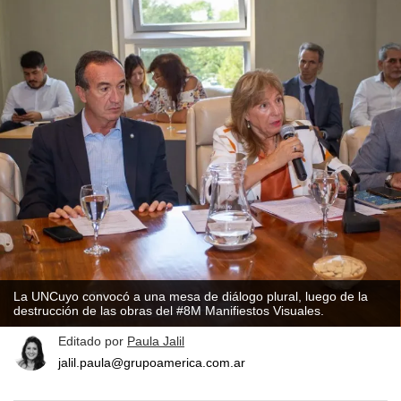
La UNCuyo convocó a una mesa de diálogo plural, luego de la
destrucción de las obras del #8M Manifiestos Visuales.
Editado por
Paula Jalil
jalil.paula@grupoamerica.com.ar