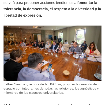
servirá para proponer acciones tendientes a
fomentar la
tolerancia, la democracia, el respeto a la diversidad y la
libertad de expresión.
Esther Sánchez, rectora de la UNCuyo, propuso la creación de un
espacio con integrantes de todas las religiones, los agnósticos y
miembros de los claustros universitarios.