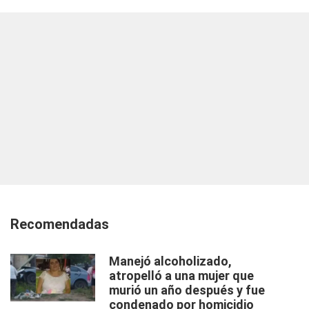
Recomendadas
Manejó alcoholizado,
atropelló a una mujer que
murió un año después y fue
condenado por homicidio