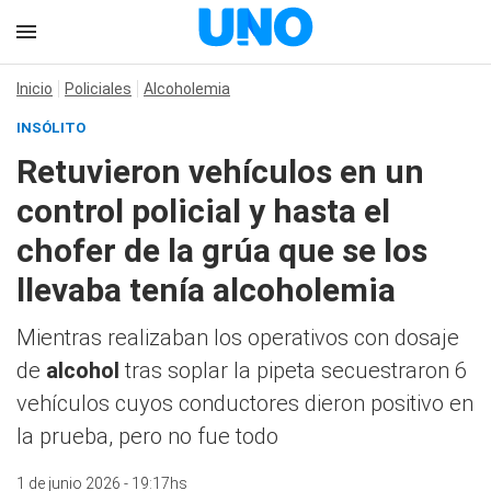
Inicio
Policiales
Alcoholemia
INSÓLITO
Retuvieron vehículos en un
control policial y hasta el
chofer de la grúa que se los
llevaba tenía alcoholemia
Mientras realizaban los operativos con dosaje
de
alcohol
tras soplar la pipeta secuestraron 6
vehículos cuyos conductores dieron positivo en
la prueba, pero no fue todo
1 de junio 2026 - 19:17hs