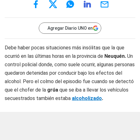
Agregar Diario UNO en
Debe haber pocas situaciones más insólitas que la que
ocurrió en las últimas horas en la provincia de
Neuquén.
Un
control policial donde, como suele ocurrir, algunas personas
quedaron detenidas por conducir bajo los efectos del
alcohol. Pero el colmo del episodio fue cuando se detectó
que el chofer de la
grúa
que se iba a llevar los vehículos
secuestrados también estaba
alcoholizado
.