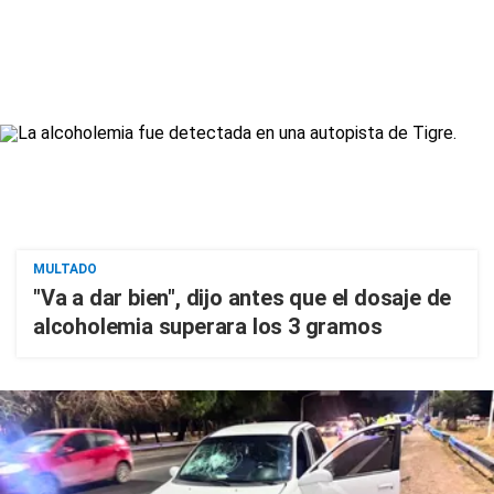
MULTADO
"Va a dar bien", dijo antes que el dosaje de
alcoholemia superara los 3 gramos