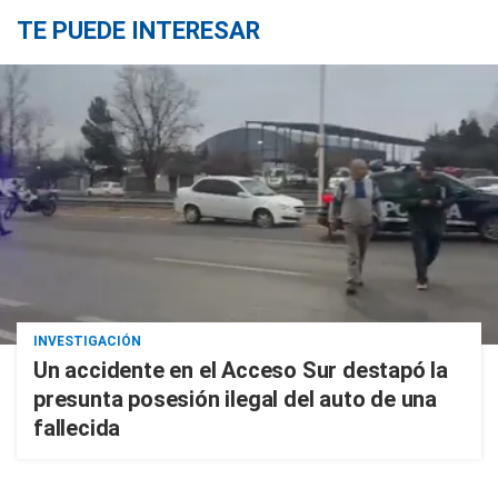
TE PUEDE INTERESAR
INVESTIGACIÓN
Un accidente en el Acceso Sur destapó la
presunta posesión ilegal del auto de una
fallecida