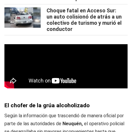
Choque fatal en Acceso Sur:
un auto colisionó de atrás a un
colectivo de turismo y murió el
conductor
El chofer de la grúa alcoholizado
Según la información que trascendió de manera oficial por
parte de las autoridades de
Neuquén,
el operativo policial
se desarrollaba sin mayores inconvenientes hasta que,