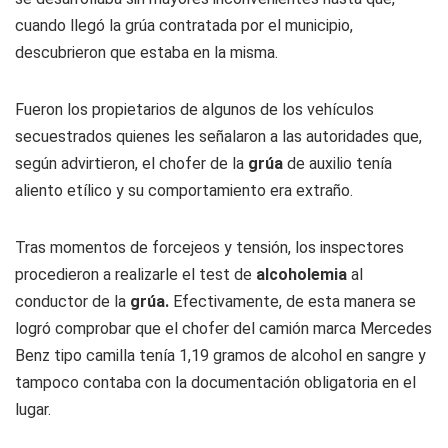
cuando llegó la grúa contratada por el municipio,
descubrieron que estaba en la misma.
Fueron los propietarios de algunos de los vehículos
secuestrados quienes les señalaron a las autoridades que,
según advirtieron, el chofer de la
grúa
de auxilio tenía
aliento etílico y su comportamiento era extraño.
Tras momentos de forcejeos y tensión, los inspectores
procedieron a realizarle el test de
alcoholemia
al
conductor de la
grúa.
Efectivamente, de esta manera se
logró comprobar que el chofer del camión marca Mercedes
Benz tipo camilla tenía 1,19 gramos de alcohol en sangre y
tampoco contaba con la documentación obligatoria en el
lugar.