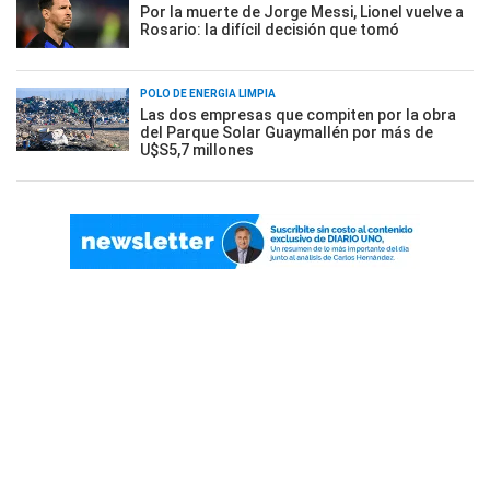
Por la muerte de Jorge Messi, Lionel vuelve a
Rosario: la difícil decisión que tomó
POLO DE ENERGÍA LIMPIA
Las dos empresas que compiten por la obra
del Parque Solar Guaymallén por más de
U$S5,7 millones