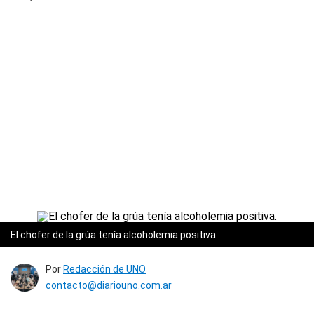
El chofer de la grúa tenía alcoholemia positiva.
Por
Redacción de UNO
contacto@diariouno.com.ar