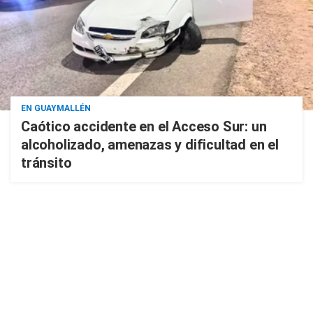
EN GUAYMALLÉN
Caótico accidente en el Acceso Sur: un
alcoholizado, amenazas y dificultad en el
tránsito