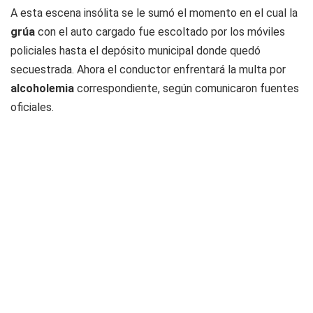
A esta escena insólita se le sumó el momento en el cual la
grúa
con el auto cargado fue escoltado por los móviles
policiales hasta el depósito municipal donde quedó
secuestrada. Ahora el conductor enfrentará la multa por
alcoholemia
correspondiente, según comunicaron fuentes
oficiales.