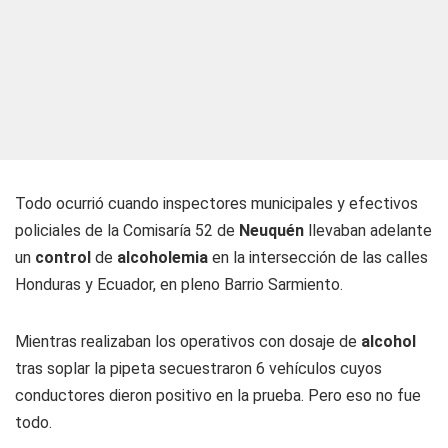
Todo ocurrió cuando inspectores municipales y efectivos
policiales de la Comisaría 52 de
Neuquén
llevaban adelante
un
control
de
alcoholemia
en la intersección de las calles
Honduras y Ecuador, en pleno Barrio Sarmiento.
Mientras realizaban los operativos con dosaje de
alcohol
tras soplar la pipeta secuestraron 6 vehículos cuyos
conductores dieron positivo en la prueba. Pero eso no fue
todo.