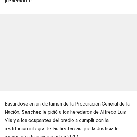
piedemonte.
Basándose en un dictamen de la Procuración General de la
Nación,
Sanchez
le pidió a los herederos de Alfredo Luis
Vila y a los ocupantes del predio a cumplir con la
restitución íntegra de las hectáreas que la Justicia le
reconoció a la universidad en 2012.