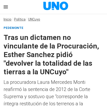
Inicio
Política
UNCuyo
PEDEMONTE
Tras un dictamen no
vinculante de la Procuración,
Esther Sanchez pidió
"devolver la totalidad de las
tierras a la UNCuyo"
La procuradora Laura Mercedes Monti
reafirmó la sentencia de 2012 de la Corte
Suprema y sostuvo que "corresponde la
íntegra restitución de los terrenos a la