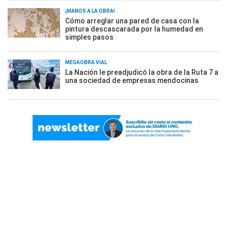
¡MANOS A LA OBRA!
Cómo arreglar una pared de casa con la
pintura descascarada por la humedad en
simples pasos
MEGAOBRA VIAL
La Nación le preadjudicó la obra de la Ruta 7 a
una sociedad de empresas mendocinas