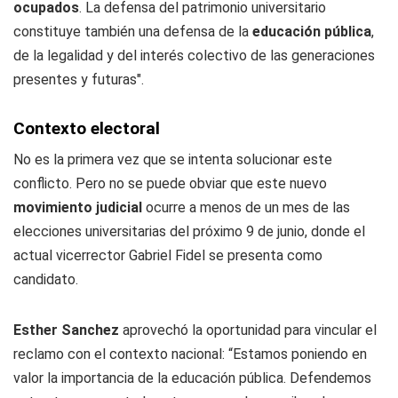
ocupados
. La defensa del patrimonio universitario
constituye también una defensa de la
educación pública
,
de la legalidad y del interés colectivo de las generaciones
presentes y futuras".
Contexto electoral
No es la primera vez que se intenta solucionar este
conflicto. Pero no se puede obviar que este nuevo
movimiento judicial
ocurre a menos de un mes de las
elecciones universitarias del próximo 9 de junio, donde el
actual vicerrector Gabriel Fidel se presenta como
candidato.
Esther Sanchez
aprovechó la oportunidad para vincular el
reclamo con el contexto nacional: “Estamos poniendo en
valor la importancia de la educación pública. Defendemos