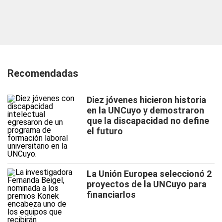
Recomendadas
Diez jóvenes hicieron historia
en la UNCuyo y demostraron
que la discapacidad no define
el futuro
La Unión Europea seleccionó 2
proyectos de la UNCuyo para
financiarlos