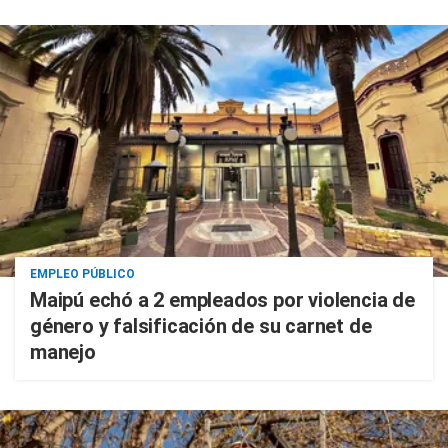
EMPLEO PÚBLICO
Maipú echó a 2 empleados por violencia de
género y falsificación de su carnet de
manejo