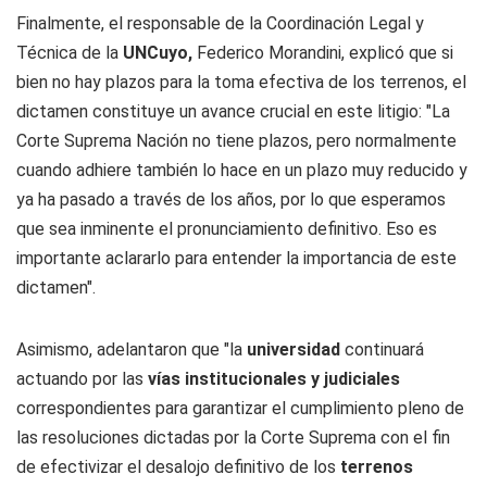
Finalmente, el responsable de la Coordinación Legal y
Técnica de la
UNCuyo,
Federico Morandini, explicó que si
bien no hay plazos para la toma efectiva de los terrenos, el
dictamen constituye un avance crucial en este litigio: "La
Corte Suprema Nación no tiene plazos, pero normalmente
cuando adhiere también lo hace en un plazo muy reducido y
ya ha pasado a través de los años, por lo que esperamos
que sea inminente el pronunciamiento definitivo. Eso es
importante aclararlo para entender la importancia de este
dictamen".
Asimismo, adelantaron que "la
universidad
continuará
actuando por las
vías institucionales y judiciales
correspondientes para garantizar el cumplimiento pleno de
las resoluciones dictadas por la Corte Suprema con el fin
de efectivizar el desalojo definitivo de los
terrenos