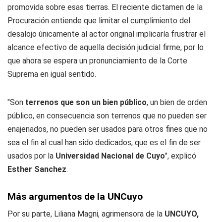
promovida sobre esas tierras. El reciente dictamen de la
Procuración entiende que limitar el cumplimiento del
desalojo únicamente al actor original implicaría frustrar el
alcance efectivo de aquella decisión judicial firme, por lo
que ahora se espera un pronunciamiento de la Corte
Suprema en igual sentido.
"Son
terrenos que son un bien público
, un bien de orden
público, en consecuencia son terrenos que no pueden ser
enajenados, no pueden ser usados para otros fines que no
sea el fin al cual han sido dedicados, que es el fin de ser
usados por la
Universidad Nacional de Cuyo
", explicó
Esther Sanchez
.
Más argumentos de la UNCuyo
Por su parte, Liliana Magni, agrimensora de la
UNCUYO,