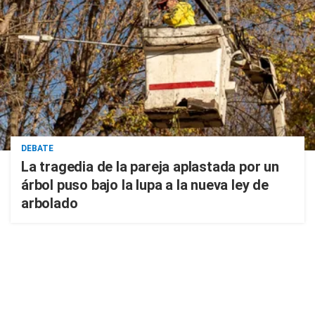
DEBATE
La tragedia de la pareja aplastada por un
árbol puso bajo la lupa a la nueva ley de
arbolado