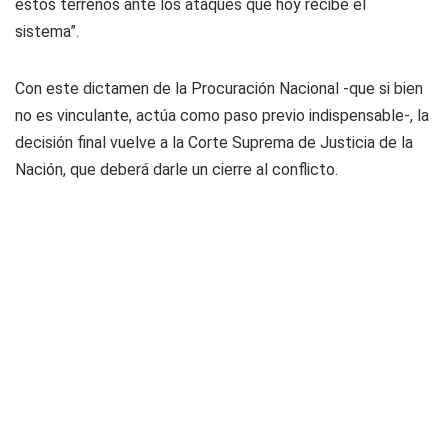
estos terrenos ante los ataques que hoy recibe el
sistema”.
Con este dictamen de la Procuración Nacional -que si bien
no es vinculante, actúa como paso previo indispensable-, la
decisión final vuelve a la Corte Suprema de Justicia de la
Nación, que deberá darle un cierre al conflicto.