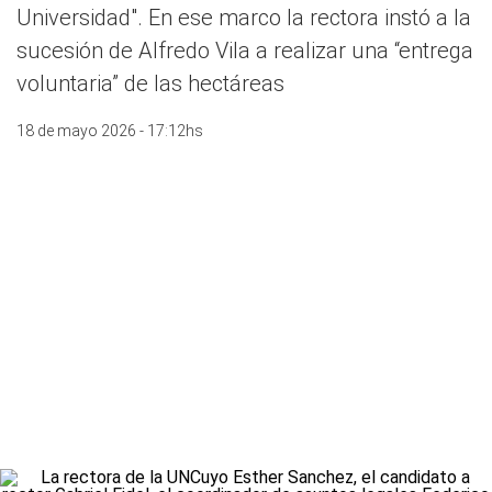
Universidad". En ese marco la rectora instó a la
sucesión de Alfredo Vila a realizar una “entrega
voluntaria” de las hectáreas
18 de mayo 2026 - 17:12hs