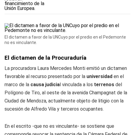
El dictamen a favor de la UNCuyo por el predio en el Pedemonte
no es vinculante.
El dictamen de la Procuraduría
La procuradora Laura Mercedes Monti emitió un dictamen
favorable al recurso presentado por la
universidad
en el
marco de la
causa judicia
l vinculada a los
terrenos
del
Polígono de Tiro, al oeste de la avenida Champagnat de la
Ciudad de Mendoza, actualmente objeto de litigio con la
sucesión de Alfredo Vila y terceros ocupantes.
En el escrito -que no es vinculante- se sostiene que
corresponde revocar la sentencia de la Cámara Federal de