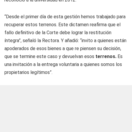
“Desde el primer día de esta gestión hemos trabajado para
recuperar estos terrenos. Este dictamen reafirma que el
fallo definitivo de la Corte debe lograr la restitución
íntegra”, señaló la Rectora. Y añadió: “invito a quienes están
apoderados de esos bienes a que re piensen su decisión,
que se termine este caso y devuelvan esos
terrenos.
Es
una invitación a la entrega voluntaria a quienes somos los
propietarios legítimos”.