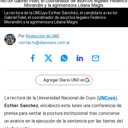
La rectora de la UNCuyo Esther Sanchez, el candidato a rector
Gabriel Fidel, el coordinador de asuntos legales Federico
Morandini y la agrimensora Liliana Magni.
Por
Redacción de UNO
contacto@diariouno.com.ar
Agregar Diario UNO en
La rectora de la Universidad Nacional de Cuyo (
UNCuyo
),
Esther Sanchez
, encabezó este lunes una conferencia de
prensa para sentar la postura institucional tras conocerse
un avance en la ejecución de la sentencia por las tierras del