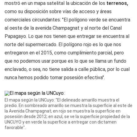
mostró en un mapa satelital la ubicación de los
terrenos,
como su disposición sobre vías de acceso y áreas
comerciales circundantes: "El polígono verde se encuentra
al oeste de la avenida Champagnat y al norte del Canal
Papagayo. Lo que nos tienen que entregar se encuentra al
norte del supermercado. El polígono rojo es lo que nos
entregaron en el 2015, como cumplimiento parcial, pero
que no podemos usar porque es lo que se llama un fundo
enclavado, o sea, no tiene salida a calle pública, por lo cual
nunca hemos podido tomar posesión efectiva".
El mapa según la UNCuyo: "El delineado amarillo muestra el
predio. En sombreado amarillo se muestra la superficie al este de
la Avenida Champagnat; en rojo se muestra la superficie en
posesión desde 2012; en azul, se ve la superficie propiedad de la
UNCUYO y en verde la superficie a entregar con dictamen
favorable".