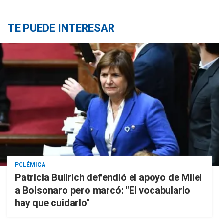
TE PUEDE INTERESAR
POLÉMICA
Patricia Bullrich defendió el apoyo de Milei
a Bolsonaro pero marcó: "El vocabulario
hay que cuidarlo"