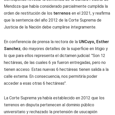
Mendoza que había considerado parcialmente cumplida la
orden de restitución de los
terrenos
en el 2021, y reafirma
que la sentencia del año 2012 de la Corte Suprema de
Justicia de la Nación debe cumplirse íntegramente.
En conferencia de prensa la rectora de la
UNCuyo, Esther
Sanchez
, dio mayores detalles de la superficie en litigio y
lo que para ellos representa el dictamen judicial: "Son 12
hectáreas, de las cuales 6 ya fueron entregadas, pero no
tienen acceso. Estas nuevas 6 hectáreas tienen salida a la
calle externa. En consecuencia, nos permitiría poder
acceder a esas otras 6 hectáreas".
La Corte Suprema ya había establecido en 2012 que los
terrenos en disputa pertenecen al dominio público
universitario y rechazado la pretensión de usucapión