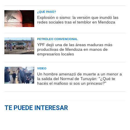
¿QUÉ PASÓ?
Explosión o sismo: la versión que inundó las
redes sociales tras el temblor en Mendoza
PETRÓLEO CONVENCIONAL
YPF dejó una de las áreas maduras más
productivas de Mendoza en manos de
empresarios locales
VIDEO
Un hombre amenazó de muerte a un menor a
la salida del Normal de Tunuyán: "¿Qué te
hacés el mafioso si sos un princeso?"
TE PUEDE INTERESAR