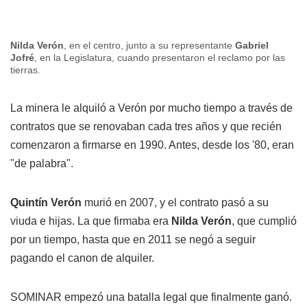
Nilda Verón
, en el centro, junto a su representante
Gabriel
Jofré
, en la Legislatura, cuando presentaron el reclamo por las
tierras.
La minera le alquiló a Verón por mucho tiempo a través de
contratos que se renovaban cada tres años y que recién
comenzaron a firmarse en 1990. Antes, desde los '80, eran
"de palabra".
Quintín Verón
murió en 2007, y el contrato pasó a su
viuda e hijas. La que firmaba era
Nilda Verón
, que cumplió
por un tiempo, hasta que en 2011 se negó a seguir
pagando el canon de alquiler.
SOMINAR empezó una batalla legal que finalmente ganó.