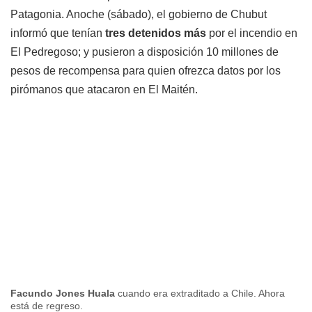
Patagonia. Anoche (sábado), el gobierno de Chubut
informó que tenían
tres detenidos más
por el incendio en
El Pedregoso; y pusieron a disposición 10 millones de
pesos de recompensa para quien ofrezca datos por los
pirómanos que atacaron en El Maitén.
Facundo Jones Huala
cuando era extraditado a Chile. Ahora
está de regreso.