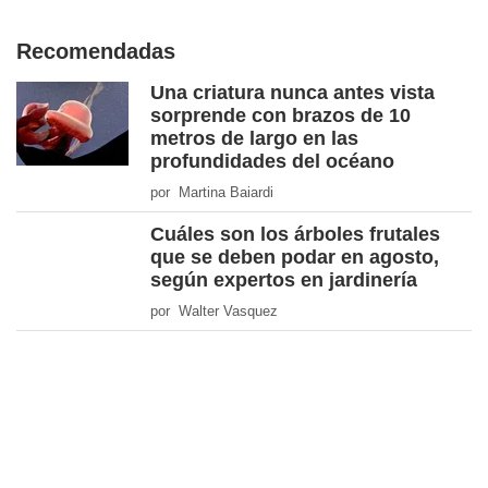
Recomendadas
Una criatura nunca antes vista
sorprende con brazos de 10
metros de largo en las
profundidades del océano
por Martina Baiardi
Cuáles son los árboles frutales
que se deben podar en agosto,
según expertos en jardinería
por Walter Vasquez