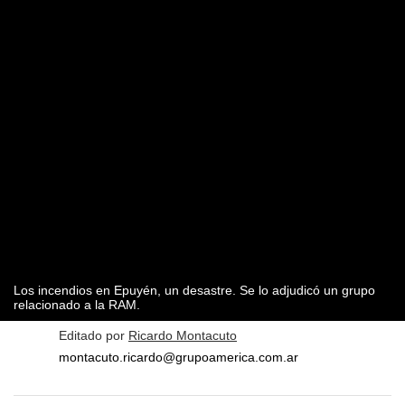
Los incendios en Epuyén, un desastre. Se lo adjudicó un grupo
relacionado a la RAM.
Editado por
Ricardo Montacuto
montacuto.ricardo@grupoamerica.com.ar