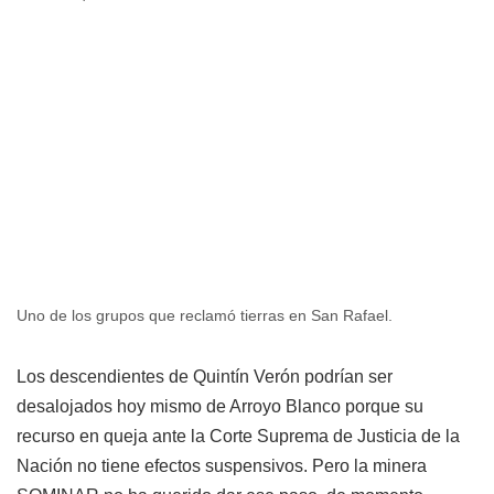
Uno de los grupos que reclamó tierras en San Rafael.
Los descendientes de Quintín Verón podrían ser
desalojados hoy mismo de Arroyo Blanco porque su
recurso en queja ante la Corte Suprema de Justicia de la
Nación no tiene efectos suspensivos. Pero la minera