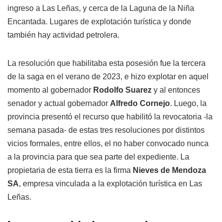
ingreso a Las Leñas, y cerca de la Laguna de la Niña
Encantada. Lugares de explotación turística y donde
también hay actividad petrolera.
La resolución que habilitaba esta posesión fue la tercera
de la saga en el verano de 2023, e hizo explotar en aquel
momento al gobernador
Rodolfo Suarez
y al entonces
senador y actual gobernador
Alfredo Cornejo
. Luego, la
provincia presentó el recurso que habilitó la revocatoria -la
semana pasada- de estas tres resoluciones por distintos
vicios formales, entre ellos, el no haber convocado nunca
a la provincia para que sea parte del expediente. La
propietaria de esta tierra es la firma
Nieves de Mendoza
SA
, empresa vinculada a la explotación turística en Las
Leñas.