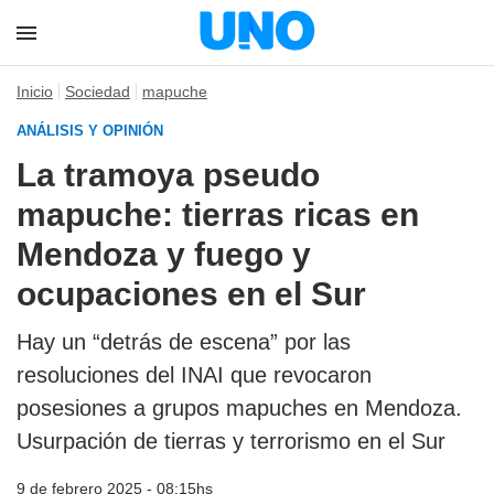
Inicio
Sociedad
mapuche
ANÁLISIS Y OPINIÓN
La tramoya pseudo
mapuche: tierras ricas en
Mendoza y fuego y
ocupaciones en el Sur
Hay un “detrás de escena” por las
resoluciones del INAI que revocaron
posesiones a grupos mapuches en Mendoza.
Usurpación de tierras y terrorismo en el Sur
9 de febrero 2025 - 08:15hs