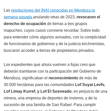
Las
resoluciones del INAI conocidas en Mendoza la
semana pasada
anulando otras de 2023,
revocaron el
derecho de ocupación
de tierras a tres grupos
mapuches, cuyos casos conviene recordar. Sobre todo
para entender cómo algunos avivados, con la complicidad
de funcionarios de gobiernos y de la justicia kirchneristas,
buscaron acceder a tierras de propietarios privados.
Los expedientes que ahora vuelven a fojas cero que
deberán tramitarse con la participación del Gobierno de
Mendoza, significaban el
reconocimiento
de más de
30.500 hectáreas para las comunidades
Lof Suyai Levfv,
Lof Limay Kurref, y Lof El Sosneado
, en perjuicio de una
minera, una empresa de deportes de invierno, y de la
sucesión de una familia de San Rafael. Para cumplir