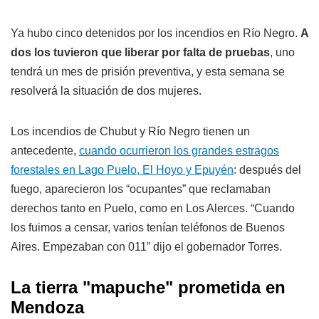
Ya hubo cinco detenidos por los incendios en Río Negro.
A
dos los tuvieron que liberar por falta de pruebas
, uno
tendrá un mes de prisión preventiva, y esta semana se
resolverá la situación de dos mujeres.
Los incendios de Chubut y Río Negro tienen un
antecedente,
cuando ocurrieron los grandes estragos
forestales en Lago Puelo, El Hoyo y Epuyén
: después del
fuego, aparecieron los “ocupantes” que reclamaban
derechos tanto en Puelo, como en Los Alerces. “Cuando
los fuimos a censar, varios tenían teléfonos de Buenos
Aires. Empezaban con 011” dijo el gobernador Torres.
La tierra "mapuche" prometida en
Mendoza