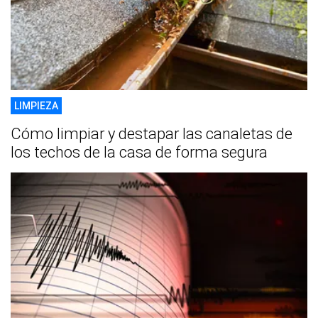
LIMPIEZA
Cómo limpiar y destapar las canaletas de
los techos de la casa de forma segura