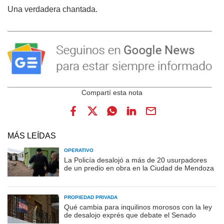
Una verdadera chantada.
MÁS LEÍDAS
OPERATIVO
La Policía desalojó a más de 20 usurpadores
de un predio en obra en la Ciudad de Mendoza
PROPIEDAD PRIVADA
Qué cambia para inquilinos morosos con la ley
de desalojo exprés que debate el Senado