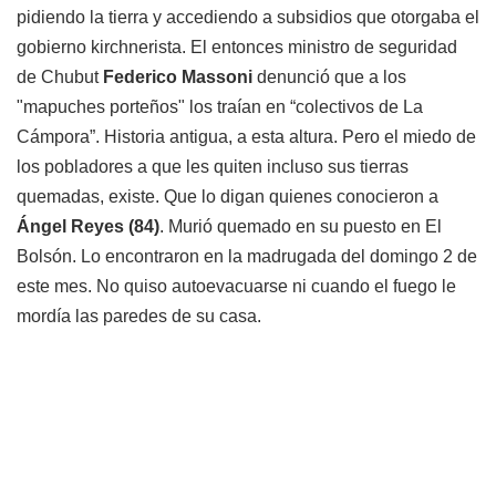
pidiendo la tierra y accediendo a subsidios que otorgaba el
gobierno kirchnerista. El entonces ministro de seguridad
de Chubut
Federico Massoni
denunció que a los
"mapuches porteños" los traían en “colectivos de La
Cámpora”. Historia antigua, a esta altura. Pero el miedo de
los pobladores a que les quiten incluso sus tierras
quemadas, existe. Que lo digan quienes conocieron a
Ángel Reyes (84)
. Murió quemado en su puesto en El
Bolsón. Lo encontraron en la madrugada del domingo 2 de
este mes. No quiso autoevacuarse ni cuando el fuego le
mordía las paredes de su casa.