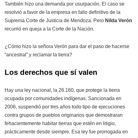
También hizo una demanda por usurpación. El caso se
resolvió a favor de la empresa en fallo definitivo de la
Suprema Corte de Justicia de Mendoza. Pero
Nilda Verón
recurrió en queja a la Corte de la Nación.
¿Cómo hizo la señora Verón para dar el paso de hacerse
“ancestral” y reclamar la tierra?
Los derechos que sí valen
Hay una ley nacional, la 26.160, que protege la tierra
ocupada por comunidades indígenas. Sancionada en
2006, suspendió por tres años todo tipo de ejecuciones
contra grupos de pueblos originarios que demostraran
fehacientemente habitar tierras que estén en litigio,
prácticamente desde siempre. Esa ley fue prorrogada en