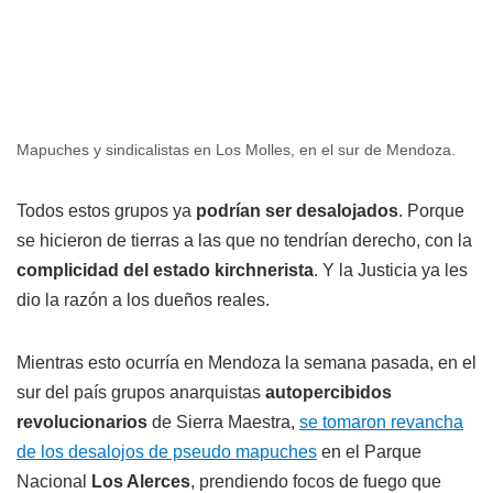
Mapuches y sindicalistas en Los Molles, en el sur de Mendoza.
Todos estos grupos ya
podrían ser desalojados
. Porque
se hicieron de tierras a las que no tendrían derecho, con la
complicidad del estado kirchnerista
. Y la Justicia ya les
dio la razón a los dueños reales.
Mientras esto ocurría en Mendoza la semana pasada, en el
sur del país grupos anarquistas
autopercibidos
revolucionarios
de Sierra Maestra,
se tomaron revancha
de los desalojos de pseudo mapuches
en el Parque
Nacional
Los Alerces
, prendiendo focos de fuego que