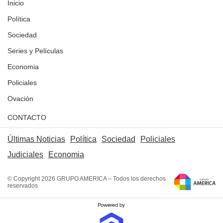
Inicio
Política
Sociedad
Series y Películas
Economia
Policiales
Ovación
CONTACTO
Últimas Noticias
Política
Sociedad
Policiales
Judiciales
Economia
© Copyright 2026 GRUPO AMERICA – Todos los derechos
reservados