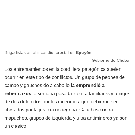
Brigadistas en el incendio forestal en
Epuyén
.
Gobierno de Chubut
Los enfrentamientos en la cordillera patagónica suelen
ocurrir en este tipo de conflictos. Un grupo de peones de
campo y gauchos de a caballo
la emprendió a
rebencazos
la semana pasada, contra familiares y amigos
de dos detenidos por los incendios, que debieron ser
liberados por la justicia rionegrina. Gauchos contra
mapuches, grupos de izquierda y ultra antimineros ya son
un clásico.