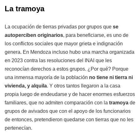
La tramoya
La ocupación de tierras privadas por grupos que
se
autoperciben originarios
, para beneficiarse, es uno de
los conflictos sociales que mayor grieta e indignación
genera. En Mendoza incluso hubo una marcha organizada
en 2023 contra las resoluciones del INAI que les
reconocían derechos a estos grupos. ¿Por qué? Porque
una inmensa mayoría de la población
no tiene ni tierra ni
vivienda, y alquila
. Y otros tantos llegaron a la casa
propia luego de endeudarse y de hacer enormes esfuerzos
familiares, que no admiten comparación con la
tramoya
de
grupos de avivados que con el apoyo de los funcionarios
de entonces, pretendieron quedarse con tierras que no les
pertenecían.