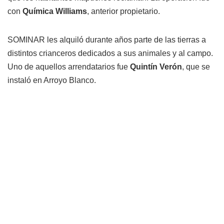
con
Química Williams
, anterior propietario.
SOMINAR les alquiló durante años parte de las tierras a
distintos crianceros dedicados a sus animales y al campo.
Uno de aquellos arrendatarios fue
Quintín Verón
, que se
instaló en Arroyo Blanco.