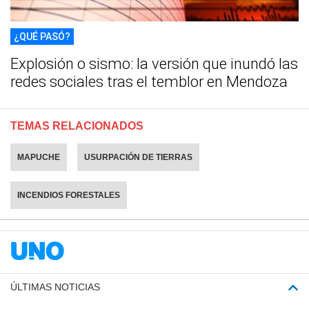
¿QUÉ PASÓ?
Explosión o sismo: la versión que inundó las
redes sociales tras el temblor en Mendoza
TEMAS RELACIONADOS
MAPUCHE
USURPACIÓN DE TIERRAS
INCENDIOS FORESTALES
ÚLTIMAS NOTICIAS