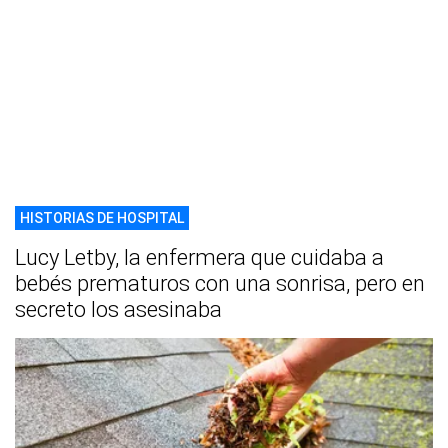
HISTORIAS DE HOSPITAL
Lucy Letby, la enfermera que cuidaba a
bebés prematuros con una sonrisa, pero en
secreto los asesinaba