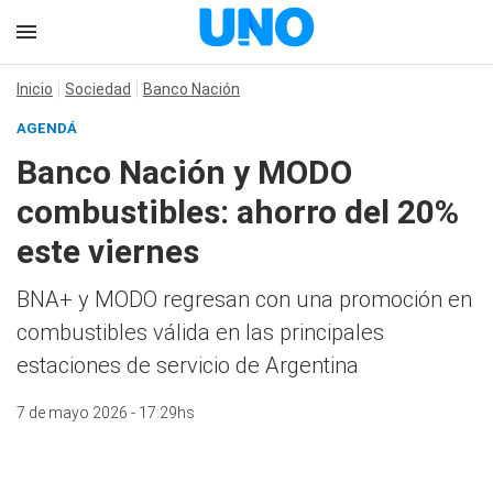
Inicio
Sociedad
Banco Nación
AGENDÁ
Banco Nación y MODO
combustibles: ahorro del 20%
este viernes
BNA+ y MODO regresan con una promoción en
combustibles válida en las principales
estaciones de servicio de Argentina
7 de mayo 2026 - 17:29hs