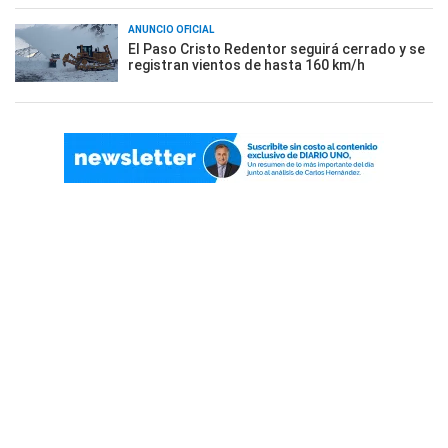
ANUNCIO OFICIAL
El Paso Cristo Redentor seguirá cerrado y se
registran vientos de hasta 160 km/h