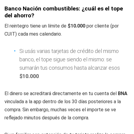
Banco Nación combustibles: ¿cuál es el tope
del ahorro?
El reintegro tiene un límite de
$10.000
por cliente (por
CUIT) cada mes calendario.
Si usás varias tarjetas de crédito del mismo
banco, el tope sigue siendo el mismo: se
sumarán tus consumos hasta alcanzar esos
$10.000
.
El dinero se acreditará directamente en tu cuenta del
BNA
vinculada a la app dentro de los 30 días posteriores a la
compra. Sin embargo, muchas veces el importe se ve
reflejado minutos después de la compra.