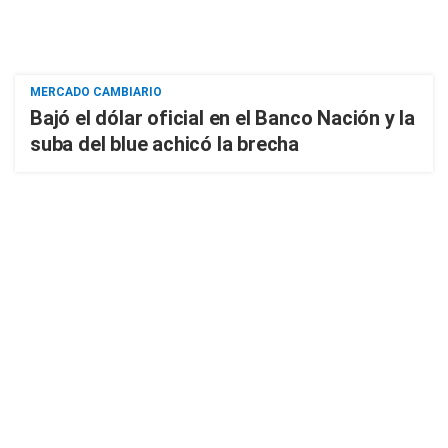
MERCADO CAMBIARIO
Bajó el dólar oficial en el Banco Nación y la
suba del blue achicó la brecha