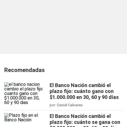
Recomendadas
El Banco Nación cambió el
plazo fijo: cuánto gano con
$1.000.000 en 30, 60 y 90 días
por Daniel Calivares
El Banco Nación cambió el
plazo fijo: cuánto se gana con