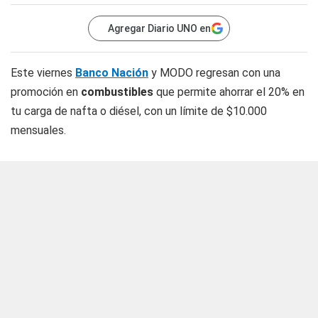
Agregar Diario UNO en
Este viernes
Banco Nación
y MODO regresan con una
promoción en
combustibles
que permite ahorrar el 20% en
tu carga de nafta o diésel, con un límite de $10.000
mensuales.