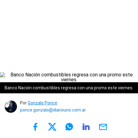
Banco Nación combustibles regresa con una promo este viernes.
Por
Gonzalo Ponce
ponce.gonzalo@diariouno.com.ar