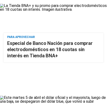
PARA APROVECHAR
Especial de Banco Nación para comprar
electrodomésticos en 18 cuotas sin
interés en Tienda BNA+