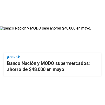
¡AGENDÁ!
Banco Nación y MODO supermercados:
ahorro de $48.000 en mayo