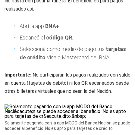
No basta con pasar la tarjeta. El beneficio es para pagos
realizados así:
Abrí la app
BNA+
.
Escaneá el
código QR
.
Seleccioná como medio de pago tus
tarjetas
de crédito
Visa o Mastercard del BNA.
Importante:
No participarán los pagos realizados con saldo
en cuenta (tarjetas de débito) ni los QR escaneados desde
otras billeteras virtuales que no sean la del Nación.
Solamente pagando con la app MODO del Banco Nación se puede
acceder al beneficio. No es apto para tarjetas de crédito.