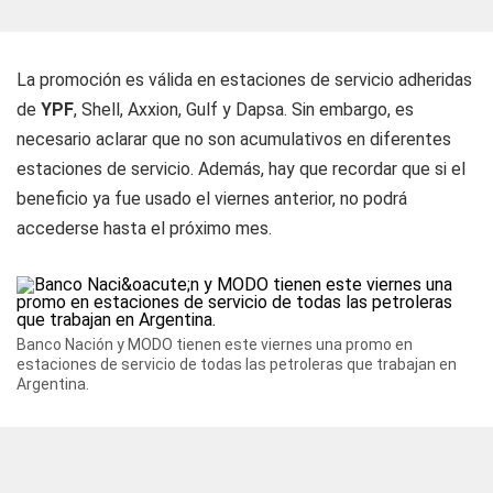
La promoción es válida en estaciones de servicio adheridas
de
YPF
, Shell, Axxion, Gulf y Dapsa. Sin embargo, es
necesario aclarar que no son acumulativos en diferentes
estaciones de servicio. Además, hay que recordar que si el
beneficio ya fue usado el viernes anterior, no podrá
accederse hasta el próximo mes.
Banco Nación y MODO tienen este viernes una promo en
estaciones de servicio de todas las petroleras que trabajan en
Argentina.