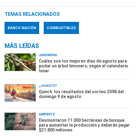
TEMAS RELACIONADOS
BANCO NACIÓN
COMBUSTIBLES
MÁS LEÍDAS
JARDINERÍA
Cuáles son los mejores días de agosto para
podar un árbol limonero, según el calendario
lunar
¿JUGASTE?
Quini 6: los resultados del sorteo 3398 del
domingo 9 de agosto
AMBIENTE
Desmontaron 11.000 hectáreas de bosque
para aumentar la producción y deberán pagar
$21.800 millones