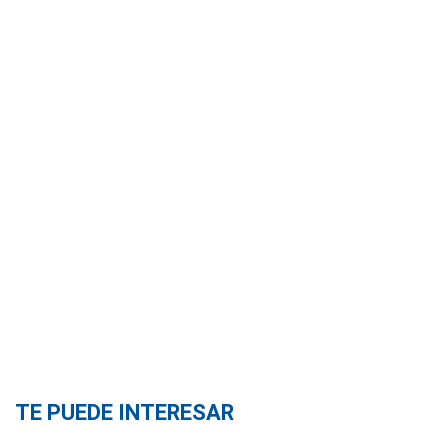
TE PUEDE INTERESAR