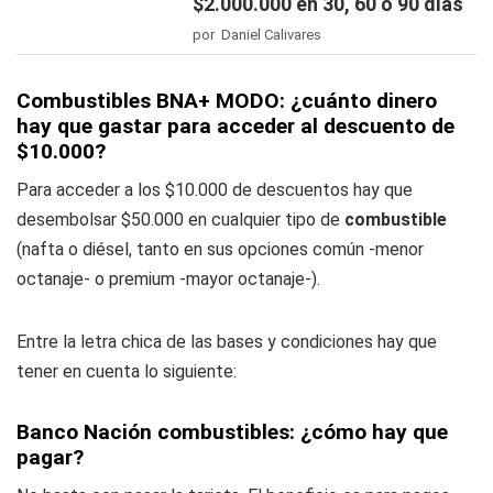
$2.000.000 en 30, 60 o 90 días
por Daniel Calivares
Combustibles BNA+ MODO: ¿cuánto dinero
hay que gastar para acceder al descuento de
$10.000?
Para acceder a los $10.000 de descuentos hay que
desembolsar $50.000 en cualquier tipo de
combustible
(nafta o diésel, tanto en sus opciones común -menor
octanaje- o premium -mayor octanaje-).
Entre la letra chica de las bases y condiciones hay que
tener en cuenta lo siguiente:
Banco Nación combustibles: ¿cómo hay que
pagar?