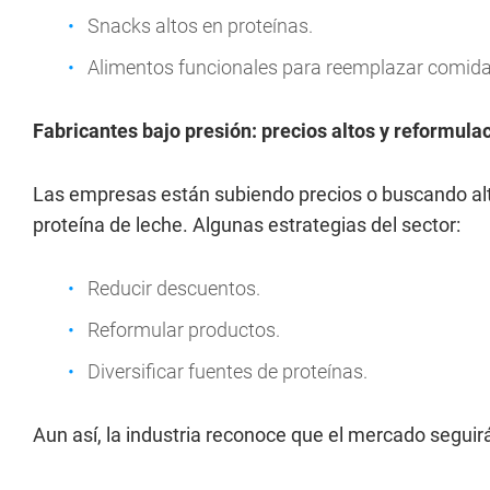
Snacks altos en proteínas.
Alimentos funcionales para reemplazar comida
Fabricantes bajo presión: precios altos y reformula
Las empresas están subiendo precios o buscando al
proteína de leche. Algunas estrategias del sector:
Reducir descuentos.
Reformular productos.
Diversificar fuentes de proteínas.
Aun así, la industria reconoce que el mercado seguir