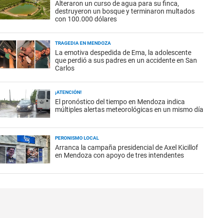
Alteraron un curso de agua para su finca,
destruyeron un bosque y terminaron multados
con 100.000 dólares
TRAGEDIA EN MENDOZA
La emotiva despedida de Ema, la adolescente
que perdió a sus padres en un accidente en San
Carlos
¡ATENCIÓN!
El pronóstico del tiempo en Mendoza indica
múltiples alertas meteorológicas en un mismo día
PERONISMO LOCAL
Arranca la campaña presidencial de Axel Kicillof
en Mendoza con apoyo de tres intendentes