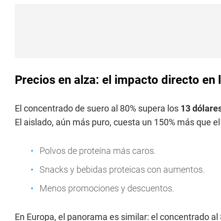
Precios en alza: el impacto directo en
El concentrado de suero al 80% supera los
13 dólares
El aislado, aún más puro, cuesta un 150% más que el
Polvos de proteína más caros.
Snacks y bebidas proteicas con aumentos.
Menos promociones y descuentos.
En Europa, el panorama es similar: el concentrado a