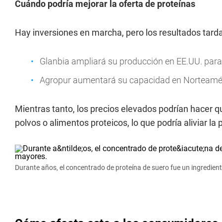
Cuándo podría mejorar la oferta de proteínas
Hay inversiones en marcha, pero los resultados tard
Glanbia ampliará su producción en EE.UU. par
Agropur aumentará su capacidad en Norteamé
Mientras tanto, los precios elevados podrían hacer
polvos o alimentos proteicos, lo que podría aliviar la 
Durante años, el concentrado de proteína de suero fue un ingredien