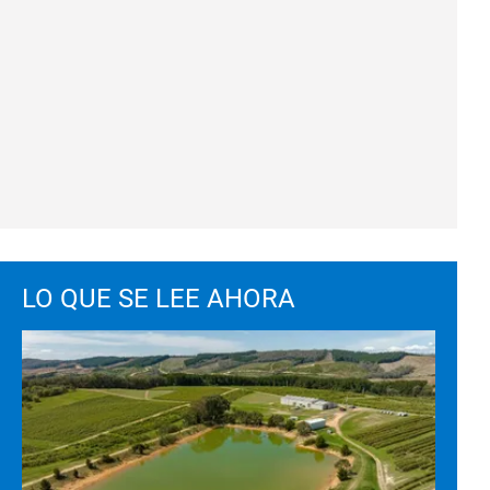
LO QUE SE LEE AHORA