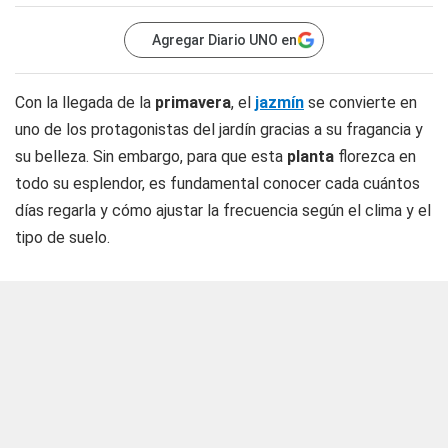
Agregar Diario UNO en
Con la llegada de la
primavera
, el
jazmín
se convierte en
uno de los protagonistas del jardín gracias a su fragancia y
su belleza. Sin embargo, para que esta
planta
florezca en
todo su esplendor, es fundamental conocer cada cuántos
días regarla y cómo ajustar la frecuencia según el clima y el
tipo de suelo.