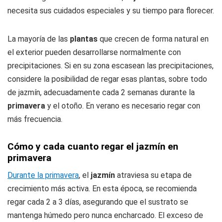
necesita sus cuidados especiales y su tiempo para florecer.
La mayoría de las
plantas
que crecen de forma natural en
el exterior pueden desarrollarse normalmente con
precipitaciones. Si en su zona escasean las precipitaciones,
considere la posibilidad de regar esas plantas, sobre todo
de jazmín, adecuadamente cada 2 semanas durante la
primavera
y el otoño. En verano es necesario regar con
más frecuencia.
Cómo y cada cuanto regar el jazmín en
primavera
Durante la primavera
, el
jazmín
atraviesa su etapa de
crecimiento más activa. En esta época, se recomienda
regar cada 2 a 3 días, asegurando que el sustrato se
mantenga húmedo pero nunca encharcado. El exceso de