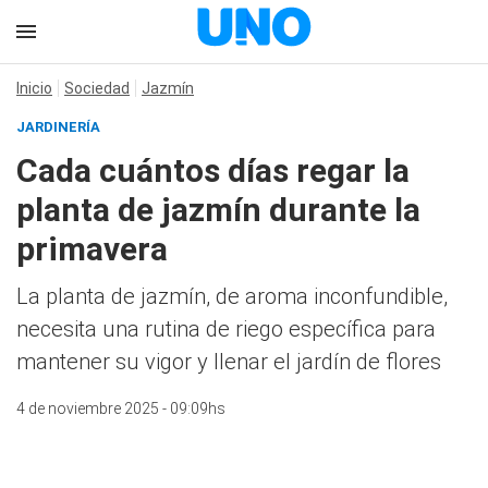
Inicio
Sociedad
Jazmín
JARDINERÍA
Cada cuántos días regar la
planta de jazmín durante la
primavera
La planta de jazmín, de aroma inconfundible,
necesita una rutina de riego específica para
mantener su vigor y llenar el jardín de flores
4 de noviembre 2025 - 09:09hs