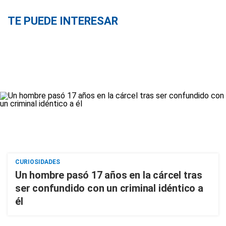
TE PUEDE INTERESAR
CURIOSIDADES
Un hombre pasó 17 años en la cárcel tras
ser confundido con un criminal idéntico a
él