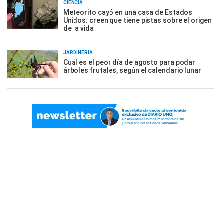
CIENCIA
Meteorito cayó en una casa de Estados
Unidos: creen que tiene pistas sobre el origen
de la vida
JARDINERÍA
Cuál es el peor día de agosto para podar
árboles frutales, según el calendario lunar