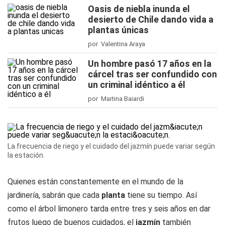
Oasis de niebla inunda el
desierto de Chile dando vida a
plantas únicas
por Valentina Araya
Un hombre pasó 17 años en la
cárcel tras ser confundido con
un criminal idéntico a él
por Martina Baiardi
La frecuencia de riego y el cuidado del jazmín puede variar según
la estación.
Quienes están constantemente en el mundo de la
jardinería, sabrán que cada
planta
tiene su tiempo. Así
como el árbol limonero tarda entre tres y seis años en dar
frutos luego de buenos cuidados, el
jazmín
también