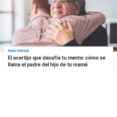
PARA PENSAR
El acertijo que desafía tu mente: cómo se
llama el padre del hijo de tu mamá