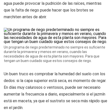
agua puede provocar la pudrición de las raíces, mientras
que la falta de riego puede hacer que los brotes se
marchiten antes de abrir.
Un programa de riego predeterminado no siempre es suficiente
durante la primavera y menos en verano, cuando las
necesidades de agua de esta planta son mayores. Para que
tengan un buen cuidado sigue estos consejos de riego.
Un buen truco es comprobar la humedad del suelo con los
dedos: si la capa superior está seca, es momento de regar.
En días muy calurosos o ventosos, puede ser necesario
aumentar la frecuencia a diario, especialmente si el jazmín
está en maceta, ya que el sustrato se seca más rápido que
en el jardín.