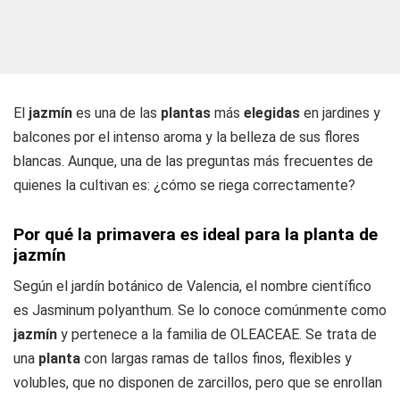
El
jazmín
es una de las
plantas
más
elegidas
en jardines y
balcones por el intenso aroma y la belleza de sus flores
blancas. Aunque, una de las preguntas más frecuentes de
quienes la cultivan es: ¿cómo se riega correctamente?
Por qué la primavera es ideal para la planta de
jazmín
Según el jardín botánico de Valencia, el nombre científico
es Jasminum polyanthum. Se lo conoce comúnmente como
jazmín
y pertenece a la familia de OLEACEAE. Se trata de
una
planta
con largas ramas de tallos finos, flexibles y
volubles, que no disponen de zarcillos, pero que se enrollan