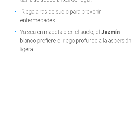
Riega a ras de suelo para prevenir
enfermedades.
Ya sea en maceta o en el suelo, el
Jazmín
blanco prefiere el riego profundo a la aspersión
ligera.