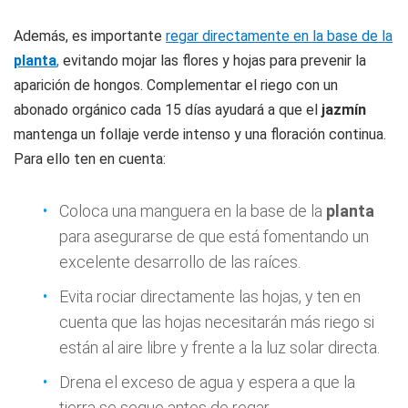
Además, es importante
regar directamente en la base de la
planta
,
evitando mojar las flores y hojas para prevenir la
aparición de hongos. Complementar el riego con un
abonado orgánico cada 15 días ayudará a que el
jazmín
mantenga un follaje verde intenso y una floración continua.
Para ello ten en cuenta:
Coloca una manguera en la base de la
planta
para asegurarse de que está fomentando un
excelente desarrollo de las raíces.
Evita rociar directamente las hojas, y ten en
cuenta que las hojas necesitarán más riego si
están al aire libre y frente a la luz solar directa.
Drena el exceso de agua y espera a que la
tierra se seque antes de regar.