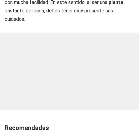
con mucha facilidad. En este sentido, al ser una
planta
bastante delicada, debes tener muy presente sus
cuidados.
Recomendadas