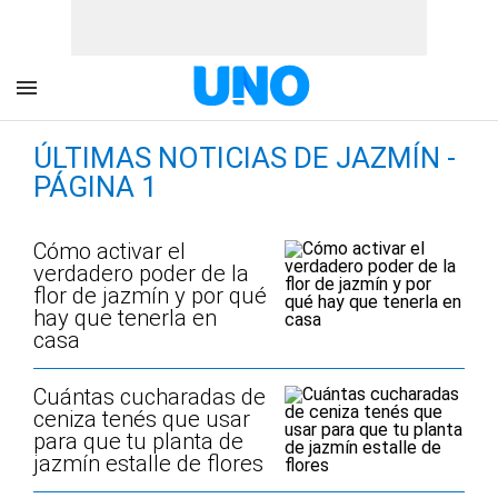
ÚLTIMAS NOTICIAS DE JAZMÍN -
PÁGINA 1
Cómo activar el
verdadero poder de la
flor de jazmín y por qué
hay que tenerla en
casa
Cuántas cucharadas de
ceniza tenés que usar
para que tu planta de
jazmín estalle de flores