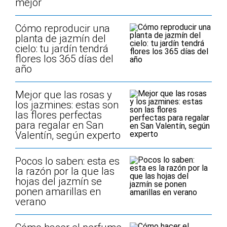
mejor
Cómo reproducir una
planta de jazmín del
cielo: tu jardín tendrá
flores los 365 días del
año
Mejor que las rosas y
los jazmines: estas son
las flores perfectas
para regalar en San
Valentín, según experto
Pocos lo saben: esta es
la razón por la que las
hojas del jazmín se
ponen amarillas en
verano