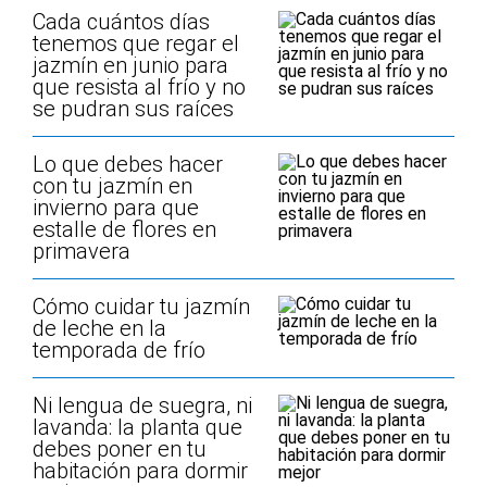
Cada cuántos días
tenemos que regar el
jazmín en junio para
que resista al frío y no
se pudran sus raíces
Lo que debes hacer
con tu jazmín en
invierno para que
estalle de flores en
primavera
Cómo cuidar tu jazmín
de leche en la
temporada de frío
Ni lengua de suegra, ni
lavanda: la planta que
debes poner en tu
habitación para dormir