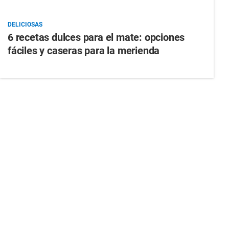
DELICIOSAS
6 recetas dulces para el mate: opciones
fáciles y caseras para la merienda