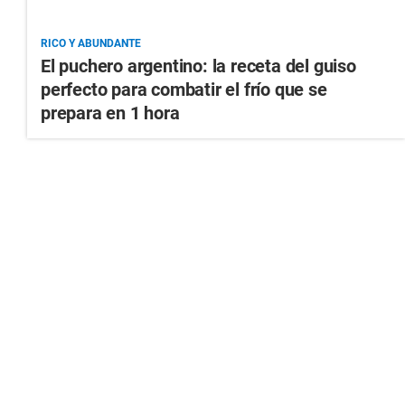
RICO Y ABUNDANTE
El puchero argentino: la receta del guiso
perfecto para combatir el frío que se
prepara en 1 hora