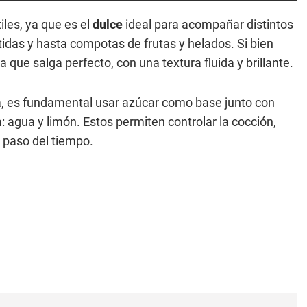
les, ya que es el
dulce
ideal para acompañar distintos
rtidas y hasta compotas de frutas y helados. Si bien
que salga perfecto, con una textura fluida y brillante.
, es fundamental usar azúcar como base junto con
: agua y limón. Estos permiten controlar la cocción,
l paso del tiempo.