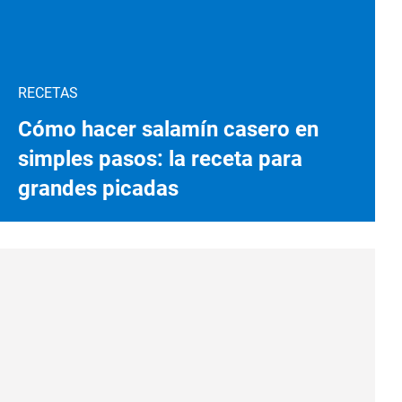
RECETAS
Cómo hacer salamín casero en
simples pasos: la receta para
grandes picadas