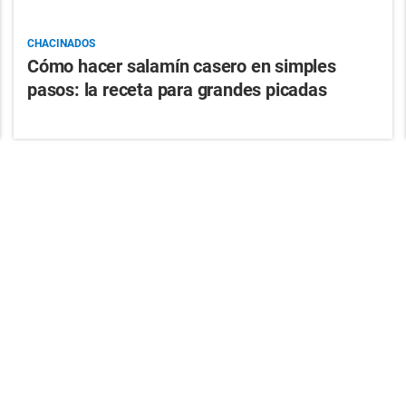
CHACINADOS
Cómo hacer salamín casero en simples
pasos: la receta para grandes picadas