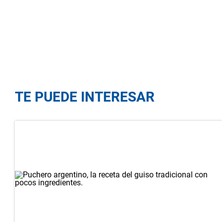
TE PUEDE INTERESAR