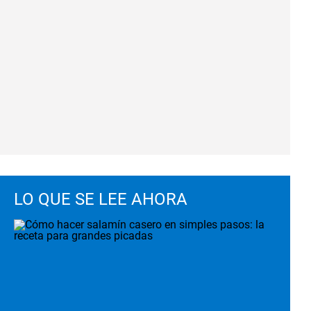
LO QUE SE LEE AHORA