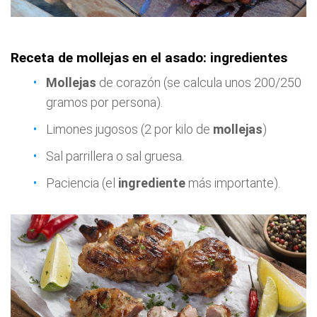
Receta de mollejas en el asado: ingredientes
Mollejas
de corazón (se calcula unos 200/250
gramos por persona).
Limones jugosos (2 por kilo de
mollejas
)
Sal parrillera o sal gruesa.
Paciencia (el
ingrediente
más importante).