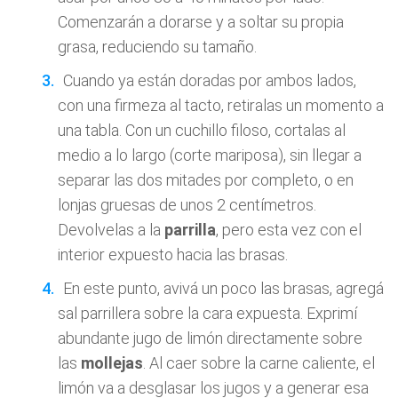
Comenzarán a dorarse y a soltar su propia
grasa, reduciendo su tamaño.
Cuando ya están doradas por ambos lados,
con una firmeza al tacto, retiralas un momento a
una tabla. Con un cuchillo filoso, cortalas al
medio a lo largo (corte mariposa), sin llegar a
separar las dos mitades por completo, o en
lonjas gruesas de unos 2 centímetros.
Devolvelas a la
parrilla
, pero esta vez con el
interior expuesto hacia las brasas.
En este punto, avivá un poco las brasas, agregá
sal parrillera sobre la cara expuesta. Exprimí
abundante jugo de limón directamente sobre
las
mollejas
. Al caer sobre la carne caliente, el
limón va a desglasar los jugos y a generar esa