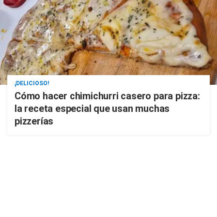
¡DELICIOSO!
Cómo hacer chimichurri casero para pizza:
la receta especial que usan muchas
pizzerías