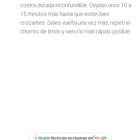
costra dorada inconfundible. Dejalas unos 10 a
15 minutos más hasta que estén bien
crocantes. Dales vuelta una vez más, repetí el
chorrito de limón y serví lo más rápido posible.
+
Gratis:
Noticias exclusivas en