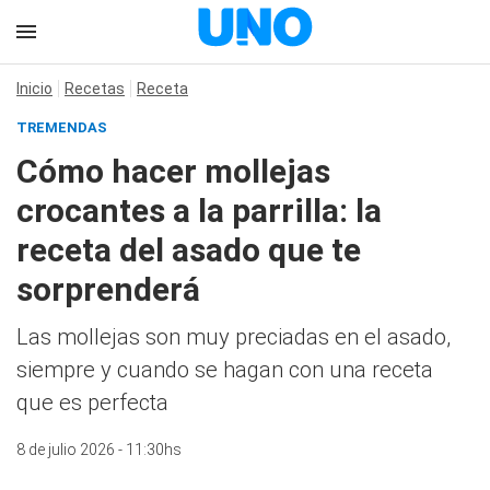
Inicio
Recetas
Receta
TREMENDAS
Cómo hacer mollejas
crocantes a la parrilla: la
receta del asado que te
sorprenderá
Las mollejas son muy preciadas en el asado,
siempre y cuando se hagan con una receta
que es perfecta
8 de julio 2026 - 11:30hs