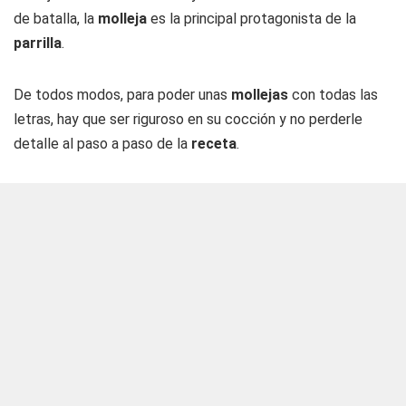
de batalla, la
molleja
es la principal protagonista de la
parrilla
.
De todos modos, para poder unas
mollejas
con todas las
letras, hay que ser riguroso en su cocción y no perderle
detalle al paso a paso de la
receta
.