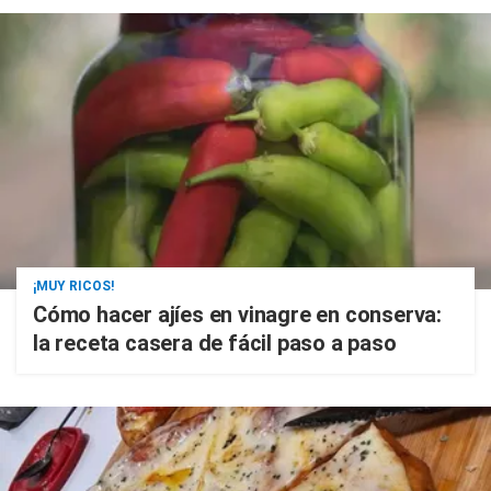
¡MUY RICOS!
Cómo hacer ajíes en vinagre en conserva:
la receta casera de fácil paso a paso