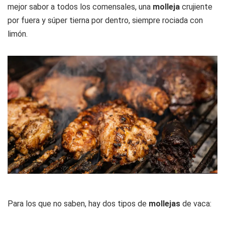
mejor sabor a todos los comensales, una
molleja
crujiente
por fuera y súper tierna por dentro, siempre rociada con
limón.
Para los que no saben, hay dos tipos de
mollejas
de vaca: