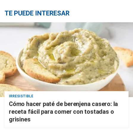
TE PUEDE INTERESAR
IRRESISTIBLE
Cómo hacer paté de berenjena casero: la
receta fácil para comer con tostadas o
grisines