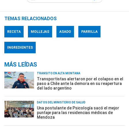
TEMAS RELACIONADOS
RECETA
MOLLEJAS
ASADO
PARRILLA
INGREDIENTES
MÁS LEÍDAS
TRÁNSITO EN ALTA MONTAÑA
Transportistas alertaron por el colapso en el
paso a Chile ante la demora en su reapertura
del lado argentino
DATOS DEL MINISTERIO DE SALUD
Una postulante de Psicología sacó el mejor
puntaje para las residencias médicas de
Mendoza