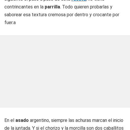
contrincantes en la
parrilla
. Todo quieren probarlas y
saborear esa textura cremosa por dentro y crocante por
fuer.a
En el
asado
argentino, siempre las achuras marcan el inicio
de la juntada. Y si el chorizo y la morcilla son dos caballitos