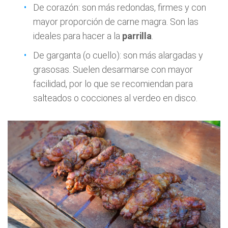
De corazón: son más redondas, firmes y con
mayor proporción de carne magra. Son las
ideales para hacer a la
parrilla
.
De garganta (o cuello): son más alargadas y
grasosas. Suelen desarmarse con mayor
facilidad, por lo que se recomiendan para
salteados o cocciones al verdeo en disco.