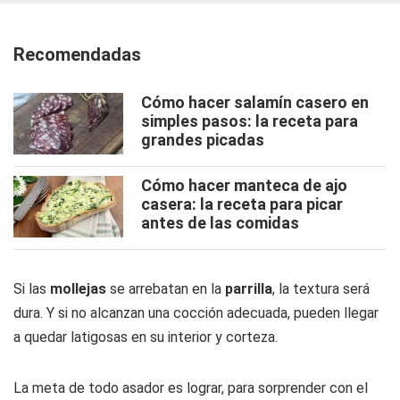
Recomendadas
Cómo hacer salamín casero en
simples pasos: la receta para
grandes picadas
Cómo hacer manteca de ajo
casera: la receta para picar
antes de las comidas
Si las
mollejas
se arrebatan en la
parrilla
, la textura será
dura. Y si no alcanzan una cocción adecuada, pueden llegar
a quedar latigosas en su interior y corteza.
La meta de todo asador es lograr, para sorprender con el