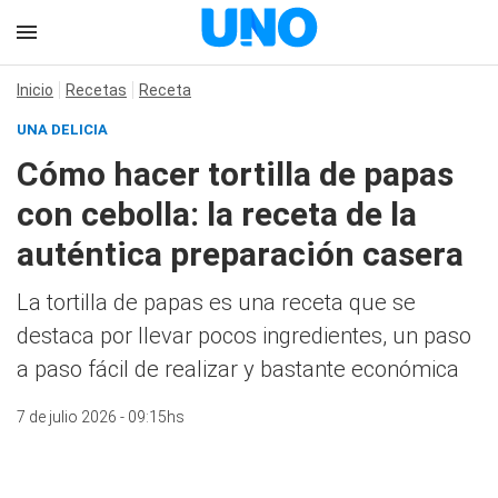
Inicio
Recetas
Receta
UNA DELICIA
Cómo hacer tortilla de papas
con cebolla: la receta de la
auténtica preparación casera
La tortilla de papas es una receta que se
destaca por llevar pocos ingredientes, un paso
a paso fácil de realizar y bastante económica
7 de julio 2026 - 09:15hs