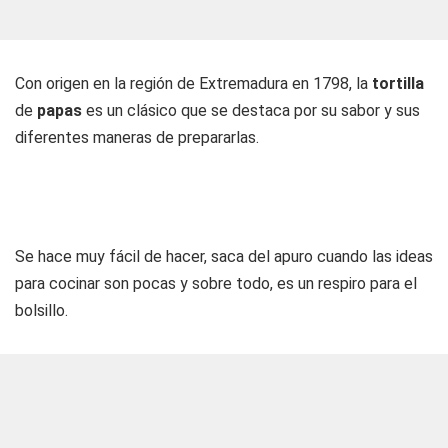
Con origen en la región de Extremadura en 1798, la
tortilla
de
papas
es un clásico que se destaca por su sabor y sus
diferentes maneras de prepararlas.
Se hace muy fácil de hacer, saca del apuro cuando las ideas
para cocinar son pocas y sobre todo, es un respiro para el
bolsillo.