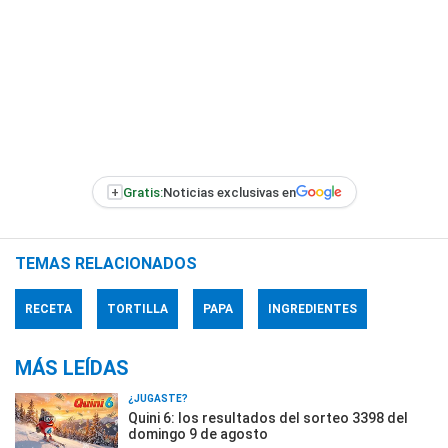
+
Gratis:
Noticias exclusivas en
TEMAS RELACIONADOS
RECETA
TORTILLA
PAPA
INGREDIENTES
MÁS LEÍDAS
¿JUGASTE?
Quini 6: los resultados del sorteo 3398 del
domingo 9 de agosto