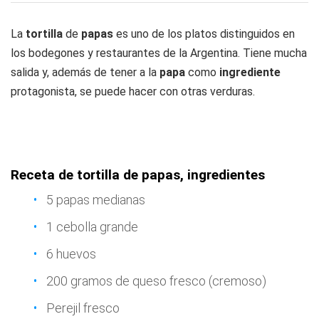
La
tortilla
de
papas
es uno de los platos distinguidos en
los bodegones y restaurantes de la Argentina. Tiene mucha
salida y, además de tener a la
papa
como
ingrediente
protagonista, se puede hacer con otras verduras.
Receta de tortilla de papas, ingredientes
5 papas medianas
1 cebolla grande
6 huevos
200 gramos de queso fresco (cremoso)
Perejil fresco