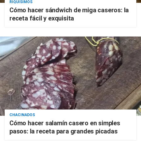
RIQUISIMOS
Cómo hacer sándwich de miga caseros: la
receta fácil y exquisita
CHACINADOS
Cómo hacer salamín casero en simples
pasos: la receta para grandes picadas