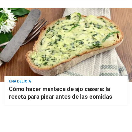
UNA DELICIA
Cómo hacer manteca de ajo casera: la
receta para picar antes de las comidas