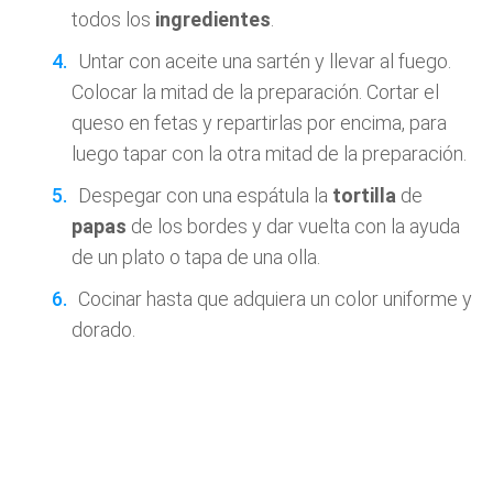
todos los
ingredientes
.
Untar con aceite una sartén y llevar al fuego.
Colocar la mitad de la preparación. Cortar el
queso en fetas y repartirlas por encima, para
luego tapar con la otra mitad de la preparación.
Despegar con una espátula la
tortilla
de
papas
de los bordes y dar vuelta con la ayuda
de un plato o tapa de una olla.
Cocinar hasta que adquiera un color uniforme y
dorado.