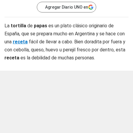
Agregar Diario UNO en
La
tortilla
de
papas
es un plato clásico originario de
España, que se prepara mucho en Argentina y se hace con
una
receta
fácil de llevar a cabo. Bien doradita por fuera y
con cebolla, queso, huevo u perejil fresco por dentro, esta
receta
es la debilidad de muchas personas.