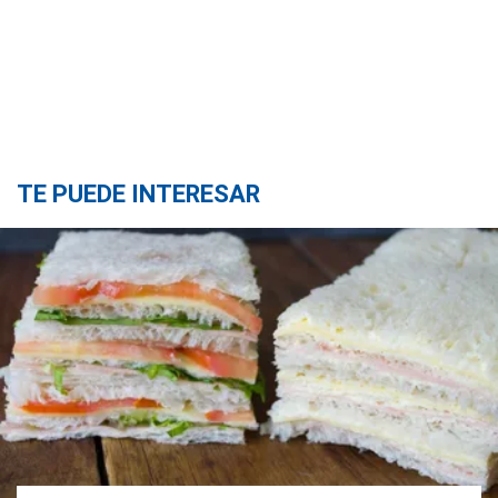
TE PUEDE INTERESAR