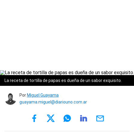
La receta de tortilla de papas es dueña de un sabor exquisito.
Por
Miguel Guayama
guayama.miguel@diariouno.com.ar