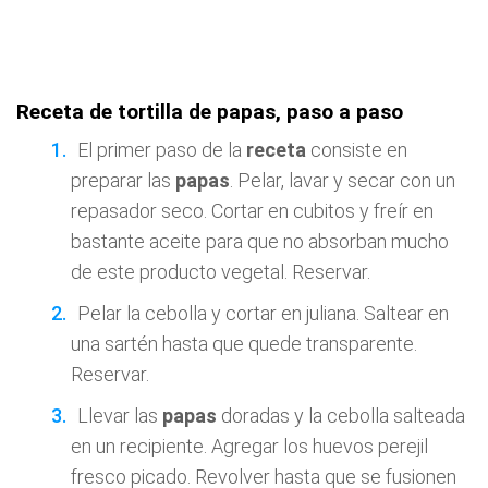
Receta de tortilla de papas, paso a paso
El primer paso de la
receta
consiste en
preparar las
papas
. Pelar, lavar y secar con un
repasador seco. Cortar en cubitos y freír en
bastante aceite para que no absorban mucho
de este producto vegetal. Reservar.
Pelar la cebolla y cortar en juliana. Saltear en
una sartén hasta que quede transparente.
Reservar.
Llevar las
papas
doradas y la cebolla salteada
en un recipiente. Agregar los huevos perejil
fresco picado. Revolver hasta que se fusionen