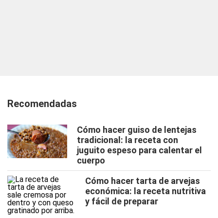
Recomendadas
Cómo hacer guiso de lentejas
tradicional: la receta con
juguito espeso para calentar el
cuerpo
Cómo hacer tarta de arvejas
económica: la receta nutritiva
y fácil de preparar