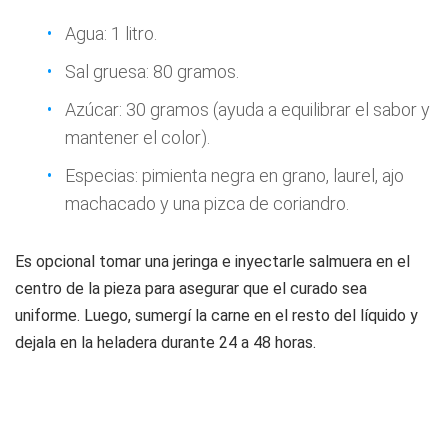
Agua: 1 litro.
Sal gruesa: 80 gramos.
Azúcar: 30 gramos (ayuda a equilibrar el sabor y
mantener el color).
Especias: pimienta negra en grano, laurel, ajo
machacado y una pizca de coriandro.
Es opcional tomar una jeringa e inyectarle salmuera en el
centro de la pieza para asegurar que el curado sea
uniforme. Luego, sumergí la carne en el resto del líquido y
dejala en la heladera durante 24 a 48 horas.