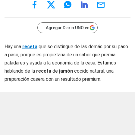
Agregar Diario UNO en
Hay una
receta
que se distingue de las demás por su paso
a paso, porque es propietaria de un sabor que premia
paladares y ayuda a la economía de la casa. Estamos
hablando de la
receta
de
jamón
cocido natural, una
preparación casera con un resultado premium.