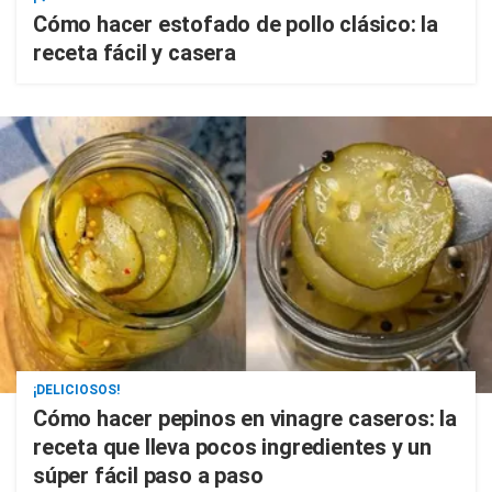
Cómo hacer estofado de pollo clásico: la
receta fácil y casera
¡DELICIOSOS!
Cómo hacer pepinos en vinagre caseros: la
receta que lleva pocos ingredientes y un
súper fácil paso a paso