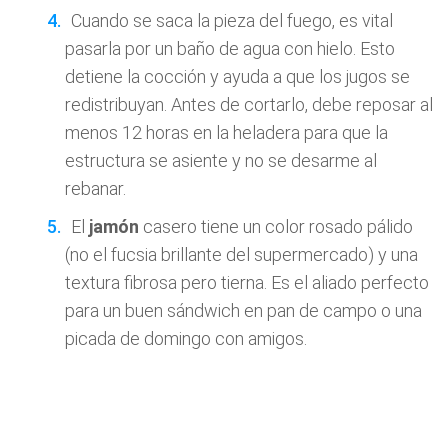
Cuando se saca la pieza del fuego, es vital
pasarla por un baño de agua con hielo. Esto
detiene la cocción y ayuda a que los jugos se
redistribuyan. Antes de cortarlo, debe reposar al
menos 12 horas en la heladera para que la
estructura se asiente y no se desarme al
rebanar.
El
jamón
casero tiene un color rosado pálido
(no el fucsia brillante del supermercado) y una
textura fibrosa pero tierna. Es el aliado perfecto
para un buen sándwich en pan de campo o una
picada de domingo con amigos.