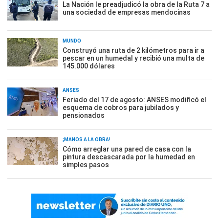
La Nación le preadjudicó la obra de la Ruta 7 a
una sociedad de empresas mendocinas
MUNDO
Construyó una ruta de 2 kilómetros para ir a
pescar en un humedal y recibió una multa de
145.000 dólares
ANSES
Feriado del 17 de agosto: ANSES modificó el
esquema de cobros para jubilados y
pensionados
¡MANOS A LA OBRA!
Cómo arreglar una pared de casa con la
pintura descascarada por la humedad en
simples pasos