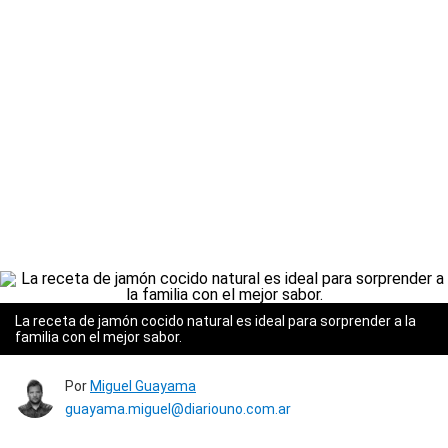
La receta de jamón cocido natural es ideal para sorprender a la
familia con el mejor sabor.
Por
Miguel Guayama
guayama.miguel@diariouno.com.ar