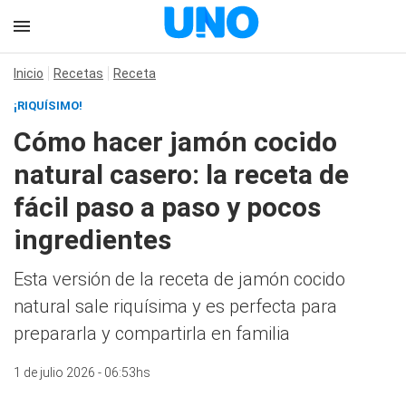
Inicio
Recetas
Receta
¡RIQUÍSIMO!
Cómo hacer jamón cocido
natural casero: la receta de
fácil paso a paso y pocos
ingredientes
Esta versión de la receta de jamón cocido
natural sale riquísima y es perfecta para
prepararla y compartirla en familia
1 de julio 2026 - 06:53hs