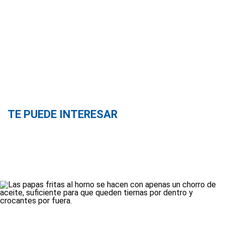
TE PUEDE INTERESAR