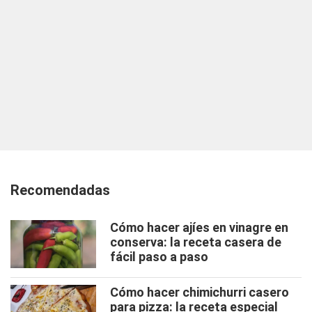
Recomendadas
Cómo hacer ajíes en vinagre en
conserva: la receta casera de
fácil paso a paso
Cómo hacer chimichurri casero
para pizza: la receta especial