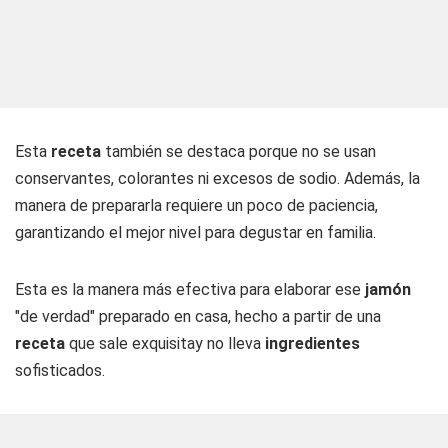
Esta
receta
también se destaca porque no se usan
conservantes, colorantes ni excesos de sodio. Además, la
manera de prepararla requiere un poco de paciencia,
garantizando el mejor nivel para degustar en familia.
Esta es la manera más efectiva para elaborar ese
jamón
"de verdad" preparado en casa, hecho a partir de una
receta
que sale exquisitay no lleva
ingredientes
sofisticados.