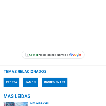
+
Gratis:
Noticias exclusivas en
TEMAS RELACIONADOS
RECETA
JAMÓN
INGREDIENTES
MÁS LEÍDAS
MEGAOBRA VIAL