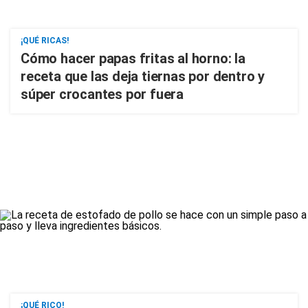
¡QUÉ RICAS!
Cómo hacer papas fritas al horno: la
receta que las deja tiernas por dentro y
súper crocantes por fuera
¡QUÉ RICO!