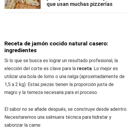
que usan muchas pizzerías
Receta de jamón cocido natural casero:
ingredientes
Si lo que se busca es lograr un resultado profesional, la
elección del corte es clave para la
receta
. Lo mejor es
utilizar una bola de lomo o una nalga (aproximadamente de
1,5 a 2 kg). Estas piezas tienen la proporción justa de
magro y la terneza necesaria para el proceso.
El sabor no se añade después, se construye desde adentro.
Necesitaremos una salmuera técnica para hidratar y
saborizar la carne: