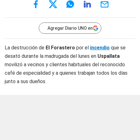
Agregar Diario UNO en
La destrucción de
El Forastero
por el
incendio
que se
desató durante la madrugada del lunes en
Uspallata
movilizó a vecinos y clientes habituales del reconocido
café de especialidad y a quienes trabajan todos los días
junto a sus dueños.