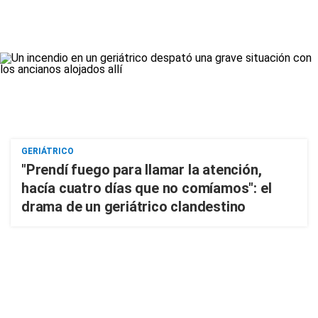
GERIÁTRICO
"Prendí fuego para llamar la atención,
hacía cuatro días que no comíamos": el
drama de un geriátrico clandestino