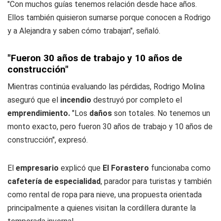
"Con muchos guías tenemos relación desde hace años.
Ellos también quisieron sumarse porque conocen a Rodrigo
y a Alejandra y saben cómo trabajan", señaló.
"Fueron 30 años de trabajo y 10 años de
construcción"
Mientras continúa evaluando las pérdidas, Rodrigo Molina
aseguró que el
incendio
destruyó por completo el
emprendimiento.
"Los
daños
son totales. No tenemos un
monto exacto, pero fueron 30 años de trabajo y 10 años de
construcción", expresó.
El
empresario
explicó que
El Forastero
funcionaba como
cafetería
de especialidad
, parador para turistas y también
como rental de ropa para nieve, una propuesta orientada
principalmente a quienes visitan la cordillera durante la