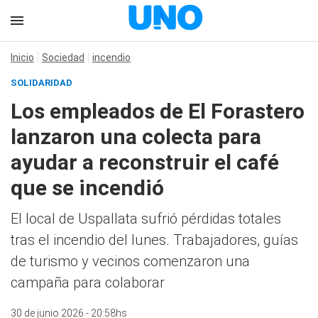
Inicio
Sociedad
incendio
SOLIDARIDAD
Los empleados de El Forastero
lanzaron una colecta para
ayudar a reconstruir el café
que se incendió
El local de Uspallata sufrió pérdidas totales
tras el incendio del lunes. Trabajadores, guías
de turismo y vecinos comenzaron una
campaña para colaborar
30 de junio 2026 - 20:58hs