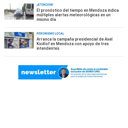
¡ATENCIÓN!
El pronóstico del tiempo en Mendoza indica
múltiples alertas meteorológicas en un
mismo día
PERONISMO LOCAL
Arranca la campaña presidencial de Axel
Kicillof en Mendoza con apoyo de tres
intendentes