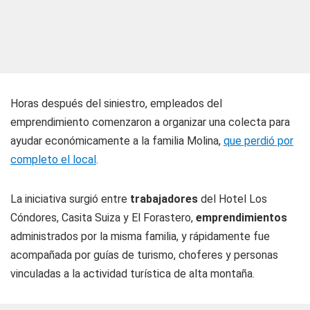
Horas después del siniestro, empleados del
emprendimiento comenzaron a organizar una colecta para
ayudar económicamente a la familia Molina,
que perdió por
completo el local
.
La iniciativa surgió entre
trabajadores
del Hotel Los
Cóndores, Casita Suiza y El Forastero,
emprendimientos
administrados por la misma familia, y rápidamente fue
acompañada por guías de turismo, choferes y personas
vinculadas a la actividad turística de alta montaña.