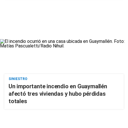
SINIESTRO
Un importante incendio en Guaymallén
afectó tres viviendas y hubo pérdidas
totales