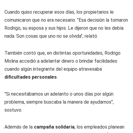
Cuando quiso recuperar esos días, los propietarios le
comunicaron que no era necesario. "Esa decisión la tomaron
Rodrigo, su esposa y sus hijos. Le dijeron que no les debía
nada. Son cosas que uno no se olvida", relató.
También contó que, en distintas oportunidades, Rodrigo
Molina accedió a adelantar dinero o brindar facilidades
cuando algún integrante del equipo atravesaba
dificultades personales
.
"Si necesitábamos un adelanto o unos días por algún
problema, siempre buscaba la manera de ayudarnos",
sostuvo.
Además de la
campaña solidaria
, los empleados planean