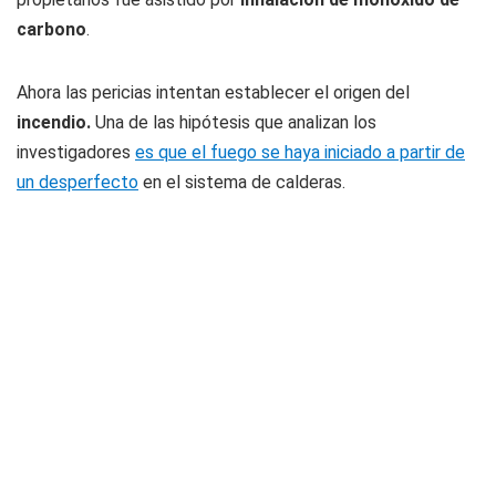
carbono
.
Ahora las pericias intentan establecer el origen del
incendio.
Una de las hipótesis que analizan los
investigadores
es que el fuego se haya iniciado a partir de
un desperfecto
en el sistema de calderas.