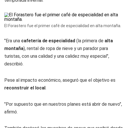
temporada invernal.
El Forastero fue el primer café de especialidad en alta montaña.
"Era una
cafetería de especialidad
(la primera de
alta
montaña
), rental de ropa de nieve y un parador para
turistas, con una calidad y una calidez muy especial",
describió.
Pese al impacto económico, aseguró que el objetivo es
reconstruir el local
.
"Por supuesto que en nuestros planes está abrir de nuevo",
afirmó.