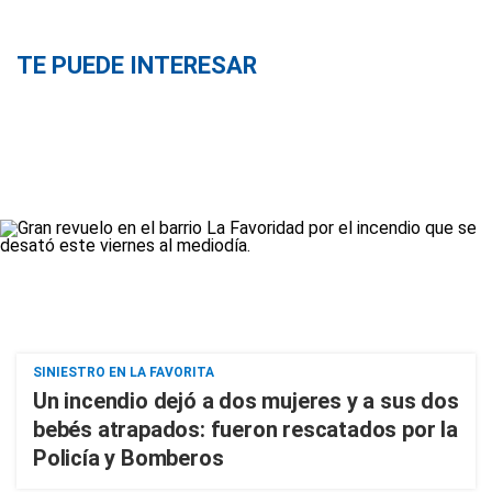
TE PUEDE INTERESAR
SINIESTRO EN LA FAVORITA
Un incendio dejó a dos mujeres y a sus dos
bebés atrapados: fueron rescatados por la
Policía y Bomberos