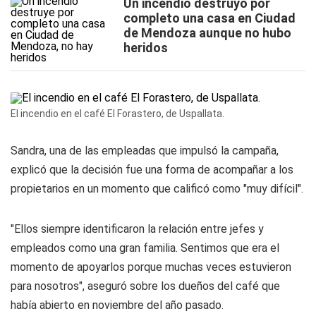
Un incendio destruyó por
completo una casa en Ciudad
de Mendoza aunque no hubo
heridos
El incendio en el café El Forastero, de Uspallata.
Sandra, una de las empleadas que impulsó la campaña,
explicó que la decisión fue una forma de acompañar a los
propietarios en un momento que calificó como "muy difícil".
"Ellos siempre identificaron la relación entre jefes y
empleados como una gran familia. Sentimos que era el
momento de apoyarlos porque muchas veces estuvieron
para nosotros", aseguró sobre los dueños del café que
había abierto en noviembre del año pasado.