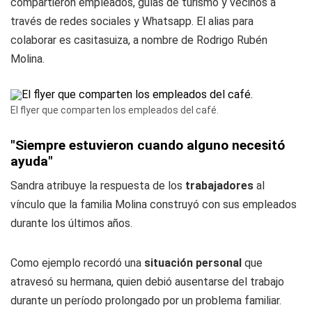
compartieron empleados, guías de turismo y vecinos a
través de redes sociales y Whatsapp. El alias para
colaborar es casitasuiza, a nombre de Rodrigo Rubén
Molina.
El flyer que comparten los empleados del café.
"Siempre estuvieron cuando alguno necesitó
ayuda"
Sandra atribuye la respuesta de los
trabajadores
al
vínculo que la familia Molina construyó con sus empleados
durante los últimos años.
Como ejemplo recordó una
situación personal
que
atravesó su hermana, quien debió ausentarse del trabajo
durante un período prolongado por un problema familiar.