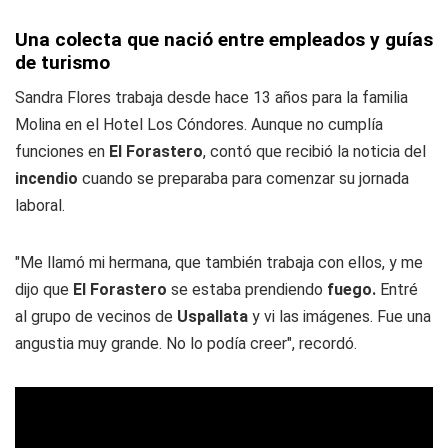
Una colecta que nació entre empleados y guías
de turismo
Sandra Flores trabaja desde hace 13 años para la familia
Molina en el Hotel Los Cóndores. Aunque no cumplía
funciones en
El Forastero
, contó que recibió la noticia del
incendio
cuando se preparaba para comenzar su jornada
laboral.
"Me llamó mi hermana, que también trabaja con ellos, y me
dijo que
El Forastero
se estaba prendiendo
fuego.
Entré
al grupo de vecinos de
Uspallata
y vi las imágenes. Fue una
angustia muy grande. No lo podía creer", recordó.