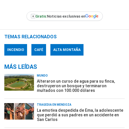
+
Gratis:
Noticias exclusivas en
TEMAS RELACIONADOS
INCENDIO
CAFÉ
ALTA MONTAÑA
MÁS LEÍDAS
MUNDO
Alteraron un curso de agua para su finca,
destruyeron un bosque y terminaron
multados con 100.000 dólares
TRAGEDIA EN MENDOZA
La emotiva despedida de Ema, la adolescente
que perdió a sus padres en un accidente en
San Carlos