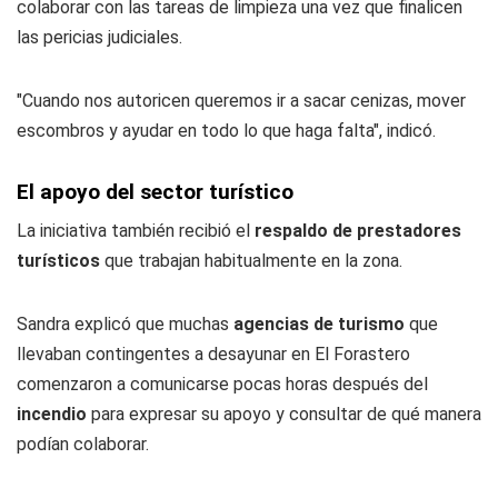
colaborar con las tareas de limpieza una vez que finalicen
las pericias judiciales.
"Cuando nos autoricen queremos ir a sacar cenizas, mover
escombros y ayudar en todo lo que haga falta", indicó.
El apoyo del sector turístico
La iniciativa también recibió el
respaldo de prestadores
turísticos
que trabajan habitualmente en la zona.
Sandra explicó que muchas
agencias de turismo
que
llevaban contingentes a desayunar en El Forastero
comenzaron a comunicarse pocas horas después del
incendio
para expresar su apoyo y consultar de qué manera
podían colaborar.