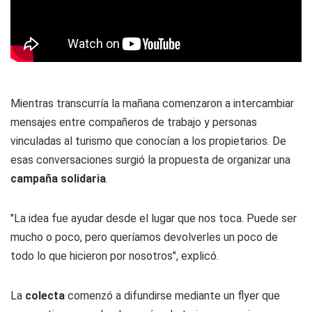
Mientras transcurría la mañana comenzaron a intercambiar
mensajes entre compañeros de trabajo y personas
vinculadas al turismo que conocían a los propietarios. De
esas conversaciones surgió la propuesta de organizar una
campaña solidaria
.
"La idea fue ayudar desde el lugar que nos toca. Puede ser
mucho o poco, pero queríamos devolverles un poco de
todo lo que hicieron por nosotros", explicó.
La
colecta
comenzó a difundirse mediante un flyer que