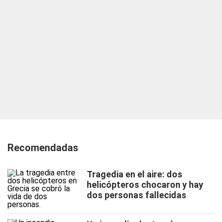
Recomendadas
Tragedia en el aire: dos
helicópteros chocaron y hay
dos personas fallecidas