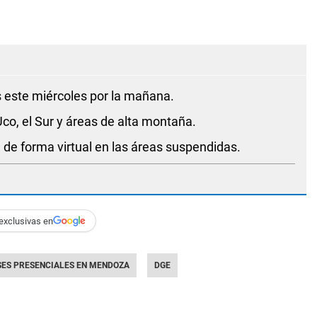
 este miércoles por la mañana.
co, el Sur y áreas de alta montaña.
 de forma virtual en las áreas suspendidas.
exclusivas en
SES PRESENCIALES EN MENDOZA
DGE