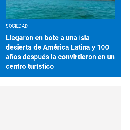
SOCIEDAD
Llegaron en bote a una isla
desierta de América Latina y 100
años después la convirtieron en un
centro turístico