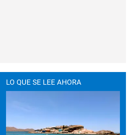
LO QUE SE LEE AHORA