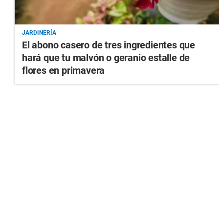
JARDINERÍA
El abono casero de tres ingredientes que
hará que tu malvón o geranio estalle de
flores en primavera