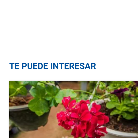
TE PUEDE INTERESAR