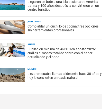
Llegaron en bote a una isla desierta de América
Latina y 100 años después la convirtieron en un
centro turístico
¡FUNCIONA!
Cómo afilar un cuchillo de cocina: tres opciones
sin herramientas profesionales
ANSES
Jubilación mínima de ANSES en agosto 2026:
cuál es el monto total de cobro con el haber
actualizado y el bono
MUNDO
Llevaron cuatro llamas al desierto hace 30 años y
hoy lo convierten un oasis natural