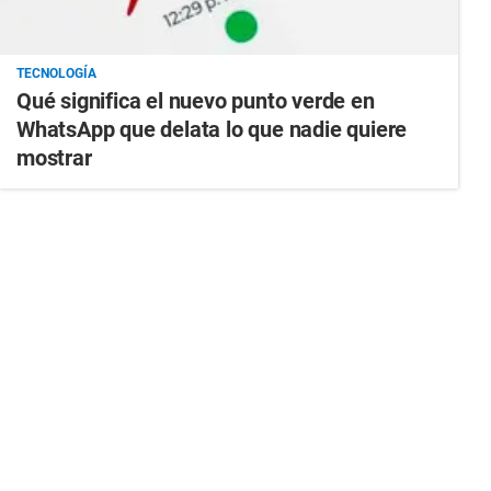
TECNOLOGÍA
Qué significa el nuevo punto verde en
WhatsApp que delata lo que nadie quiere
mostrar