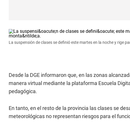
La suspensión de clases se definió este martes en la noche y rige pa
Desde la DGE informaron que, en las zonas alcanzadas
manera virtual mediante la plataforma Escuela Digita
pedagógica.
En tanto, en el resto de la provincia las clases se de
meteorológicas no representan riesgos para el funci