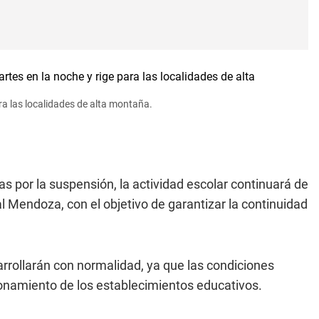
ra las localidades de alta montaña.
 por la suspensión, la actividad escolar continuará de
l Mendoza, con el objetivo de garantizar la continuidad
sarrollarán con normalidad, ya que las condiciones
onamiento de los establecimientos educativos.