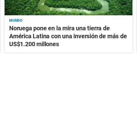
MUNDO
Noruega pone en la mira una tierra de
América Latina con una inversión de más de
US$1.200 millones