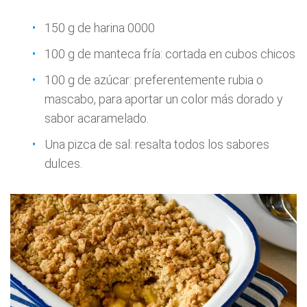
150 g de harina 0000
100 g de manteca fría: cortada en cubos chicos
100 g de azúcar: preferentemente rubia o
mascabo, para aportar un color más dorado y
sabor acaramelado.
Una pizca de sal: resalta todos los sabores
dulces.