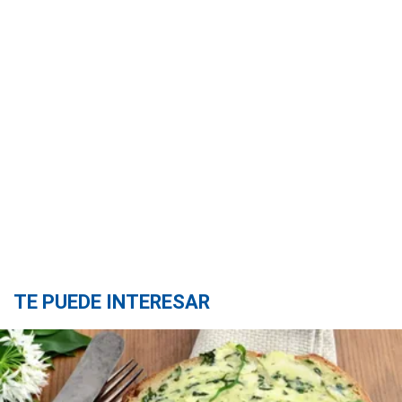
TE PUEDE INTERESAR