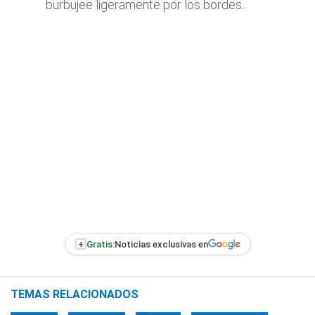
burbujee ligeramente por los bordes.
+
Gratis:
Noticias exclusivas en
TEMAS RELACIONADOS