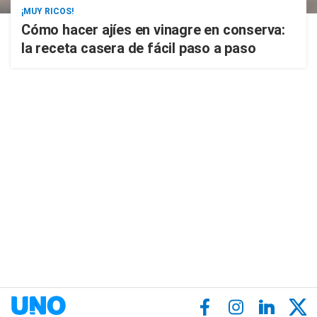
¡MUY RICOS!
Cómo hacer ajíes en vinagre en conserva:
la receta casera de fácil paso a paso