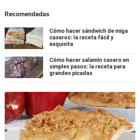
Recomendadas
Cómo hacer sándwich de miga
caseros: la receta fácil y
exquisita
Cómo hacer salamín casero en
simples pasos: la receta para
grandes picadas