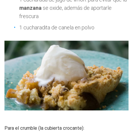
manzana
se oxide, además de aportarle
frescura
1 cucharadita de canela en polvo
Para el crumble (la cubierta crocante):