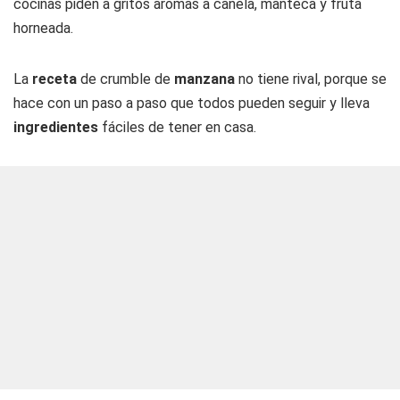
cocinas piden a gritos aromas a canela, manteca y fruta
horneada.
La
receta
de crumble de
manzana
no tiene rival, porque se
hace con un paso a paso que todos pueden seguir y lleva
ingredientes
fáciles de tener en casa.