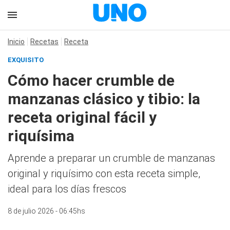
Inicio
Recetas
Receta
EXQUISITO
Cómo hacer crumble de
manzanas clásico y tibio: la
receta original fácil y
riquísima
Aprende a preparar un crumble de manzanas
original y riquísimo con esta receta simple,
ideal para los días frescos
8 de julio 2026 - 06:45hs