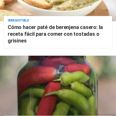
IRRESISTIBLE
Cómo hacer paté de berenjena casero: la
receta fácil para comer con tostadas o
grisines