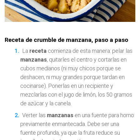
Receta de crumble de manzana, paso a paso
La
receta
comienza de esta manera: pelar las
manzanas
, quitarles el centro y cortarlas en
cubos medianos (ni muy chicos porque se
deshacen, ni muy grandes porque tardan en
cocinarse). Ponerlas en un recipiente y
mezclarlas con el jugo de limón, los 50 gramos
de azúcar y la canela.
Verter las
manzanas
en una fuente para horno
previamente enmantecada. Debe ser una
fuente profunda, ya que la fruta reduce su