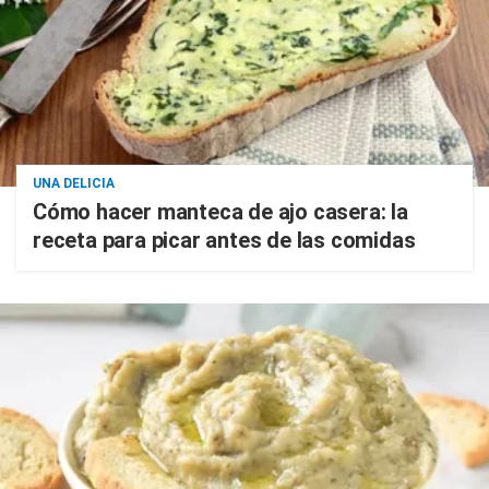
UNA DELICIA
Cómo hacer manteca de ajo casera: la
receta para picar antes de las comidas