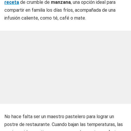
receta
de crumble de
manzana
, una opción ideal para
compartir en familia los días fríos, acompañada de una
infusión caliente, como té, café o mate.
No hace falta ser un maestro pastelero para lograr un
postre de restaurante. Cuando bajan las temperaturas, las