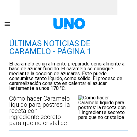
ÚLTIMAS NOTICIAS DE
CARAMELO - PÁGINA 1
El caramelo es un alimento preparado generalmente a
base de azúcar fundido. El caramelo se consigue
mediante la cocción de azúcares. Este puede
consumirse tanto líquido, como sólido.​ El proceso de
caramelización consiste en calentar el azúcar
lentamente a unos 170 °C.
Cómo hacer Caramelo
líquido para postres: la
receta con 1
ingrediente secreto
para que no cristalice