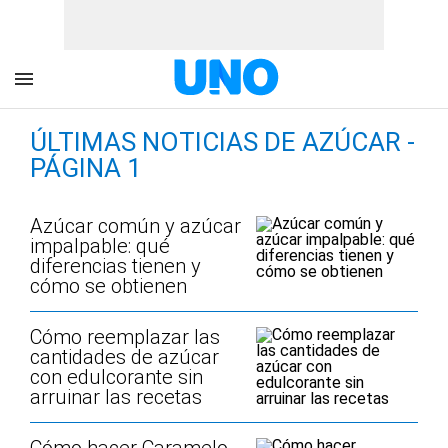
ÚLTIMAS NOTICIAS DE AZÚCAR -
PÁGINA 1
Azúcar común y azúcar
impalpable: qué
diferencias tienen y
cómo se obtienen
Cómo reemplazar las
cantidades de azúcar
con edulcorante sin
arruinar las recetas