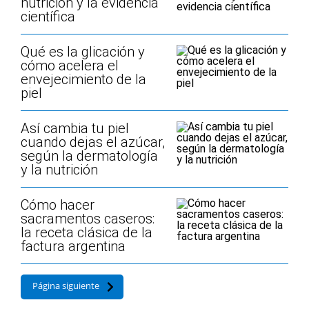
nutrición y la evidencia
científica
Qué es la glicación y
cómo acelera el
envejecimiento de la
piel
Así cambia tu piel
cuando dejas el azúcar,
según la dermatología
y la nutrición
Cómo hacer
sacramentos caseros:
la receta clásica de la
factura argentina
Página siguiente