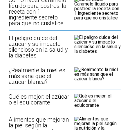
Cómo hacer Caramelo
líquido para postres: la
receta con 1
ingrediente secreto
para que no cristalice
El peligro dulce del
azúcar y su impacto
silencioso en la salud y
la diabetes
¿Realmente la miel es
más sana que el
azúcar blanca?
Qué es mejor: el azúcar
o el edulcorante
Alimentos que mejoran
la piel según la