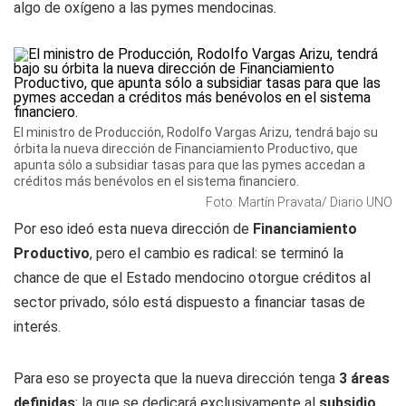
algo de oxígeno a las pymes mendocinas.
El ministro de Producción, Rodolfo Vargas Arizu, tendrá bajo su
órbita la nueva dirección de Financiamiento Productivo, que
apunta sólo a subsidiar tasas para que las pymes accedan a
créditos más benévolos en el sistema financiero.
Foto: Martín Pravata/ Diario UNO
Por eso ideó esta nueva dirección de
Financiamiento
Productivo
, pero el cambio es radical: se terminó la
chance de que el Estado mendocino otorgue créditos al
sector privado, sólo está dispuesto a financiar tasas de
interés.
Para eso se proyecta que la nueva dirección tenga
3 áreas
definidas
: la que se dedicará exclusivamente al
subsidio