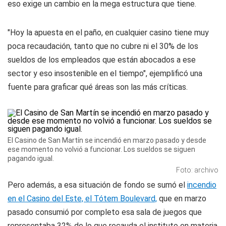
eso exige un cambio en la mega estructura que tiene.
"Hoy la apuesta en el paño, en cualquier casino tiene muy
poca recaudación, tanto que no cubre ni el 30% de los
sueldos de los empleados que están abocados a ese
sector y eso insostenible en el tiempo", ejemplificó una
fuente para graficar qué áreas son las más críticas.
El Casino de San Martín se incendió en marzo pasado y desde
ese momento no volvió a funcionar. Los sueldos se siguen
pagando igual.
Foto: archivo
Pero además, a esa situación de fondo se sumó el
incendio
en el Casino del Este, el Tótem Boulevard,
que en marzo
pasado consumió por completo esa sala de juegos que
representaba 32% de lo que recauda el instituto en materia