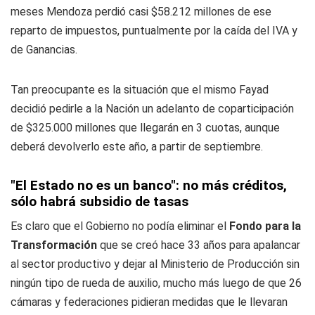
meses Mendoza perdió casi $58.212 millones de ese
reparto de impuestos, puntualmente por la caída del IVA y
de Ganancias.
Tan preocupante es la situación que el mismo Fayad
decidió pedirle a la Nación un adelanto de coparticipación
de $325.000 millones que llegarán en 3 cuotas, aunque
deberá devolverlo este año, a partir de septiembre.
"El Estado no es un banco": no más créditos,
sólo habrá subsidio de tasas
Es claro que el Gobierno no podía eliminar el
Fondo para la
Transformación
que se creó hace 33 años para apalancar
al sector productivo y dejar al Ministerio de Producción sin
ningún tipo de rueda de auxilio, mucho más luego de que 26
cámaras y federaciones pidieran medidas que le llevaran