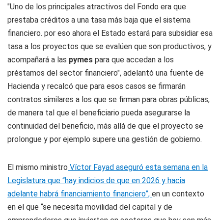
"Uno de los principales atractivos del Fondo era que
prestaba créditos a una tasa más baja que el sistema
financiero. por eso ahora el Estado estará para subsidiar esa
tasa a los proyectos que se evalúen que son productivos, y
acompañará a las
pymes
para que accedan a los
préstamos del sector financiero", adelantó una fuente de
Hacienda y recalcó que para esos casos se firmarán
contratos similares a los que se firman para obras públicas,
de manera tal que el beneficiario pueda asegurarse la
continuidad del beneficio, más allá de que el proyecto se
prolongue y por ejemplo supere una gestión de gobierno.
El mismo ministro
Víctor Fayad aseguró esta semana en la
Legislatura que “hay indicios de que en 2026 y hacia
adelante habrá financiamiento financiero”,
en un contexto
en el que “se necesita movilidad del capital y de