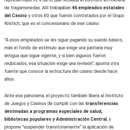
de tragamonedas. Allí trabajaban
46 empleados estatales
del Casino
y otros 60 que fueron contratados por el Grupo
Kristich, que es el concesionario de ese casino.
"A esos empleados se les sigue pagando su sueldo básico,
más el fondo de estímulo que exige una paritaria muy
antigua que sigue vigente, y si bien algunos fueron
reubicados, esa situación exige una revisión", apunta otra
fuente que conoce la estructura del casino desde hace
años.
Ante ese panorama, el proyecto también libera al Instituto
de Juegos y Casinos de cumplir con las
transferencias
destinadas a programas especiales de salud,
bibliotecas populares y Administración Central
, y
propone "suspender transitoriamente" la aplicación de