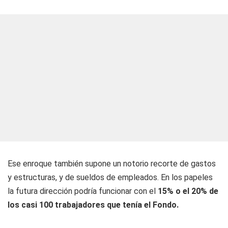
Ese enroque también supone un notorio recorte de gastos
y estructuras, y de sueldos de empleados. En los papeles
la futura dirección podría funcionar con el
15% o el 20% de
los casi 100 trabajadores que tenía el Fondo.