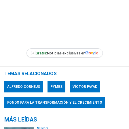
+
Gratis:
Noticias exclusivas en
TEMAS RELACIONADOS
ALFREDO CORNEJO
PYMES
VÍCTOR FAYAD
FONDO PARA LA TRANSFORMACIÓN Y EL CRECIMIENTO
MÁS LEÍDAS
MUNDO