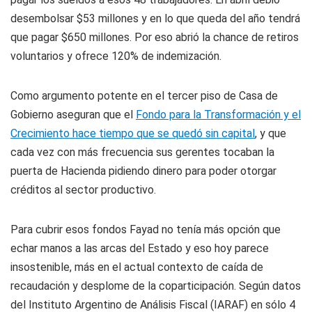
desembolsar $53 millones y en lo que queda del año tendrá
que pagar $650 millones. Por eso abrió la chance de retiros
voluntarios y ofrece 120% de indemización.
Como argumento potente en el tercer piso de Casa de
Gobierno aseguran que el
Fondo para la Transformación y el
Crecimiento hace tiempo que se quedó sin capital
, y que
cada vez con más frecuencia sus gerentes tocaban la
puerta de Hacienda pidiendo dinero para poder otorgar
créditos al sector productivo.
Para cubrir esos fondos Fayad no tenía más opción que
echar manos a las arcas del Estado y eso hoy parece
insostenible, más en el actual contexto de caída de
recaudación y desplome de la coparticipación. Según datos
del Instituto Argentino de Análisis Fiscal (IARAF) en sólo 4