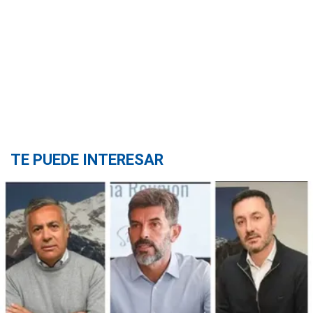
TE PUEDE INTERESAR