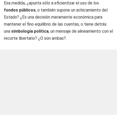
Esa medida, ¿apunta sólo a eficientizar el uso de los
fondos públicos
, o también supone un achicamiento del
Estado? ¿Es una decisión meramente económica para
mantener el fino equilibrio de las cuentas, o tiene detrás
una
simbología política
, un mensaje de alineamiento con el
recorte libertario? ¿O son ambas?.