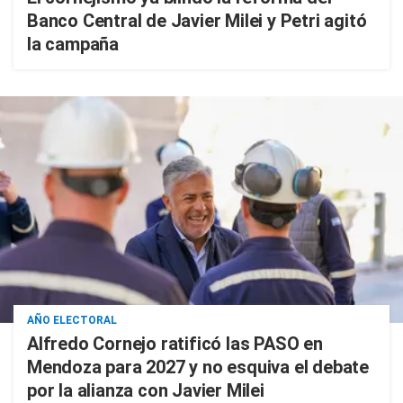
Banco Central de Javier Milei y Petri agitó
la campaña
AÑO ELECTORAL
Alfredo Cornejo ratificó las PASO en
Mendoza para 2027 y no esquiva el debate
por la alianza con Javier Milei