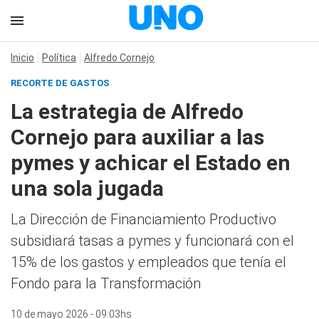
Inicio
Política
Alfredo Cornejo
RECORTE DE GASTOS
La estrategia de Alfredo
Cornejo para auxiliar a las
pymes y achicar el Estado en
una sola jugada
La Dirección de Financiamiento Productivo
subsidiará tasas a pymes y funcionará con el
15% de los gastos y empleados que tenía el
Fondo para la Transformación
10 de mayo 2026 - 09:03hs