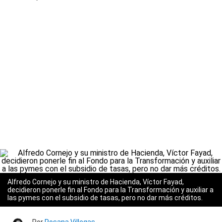
Alfredo Cornejo y su ministro de Hacienda, Víctor Fayad,
decidieron ponerle fin al Fondo para la Transformación y auxiliar a
las pymes con el subsidio de tasas, pero no dar más créditos.