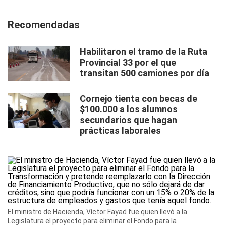
Recomendadas
Habilitaron el tramo de la Ruta
Provincial 33 por el que
transitan 500 camiones por día
Cornejo tienta con becas de
$100.000 a los alumnos
secundarios que hagan
prácticas laborales
El ministro de Hacienda, Víctor Fayad fue quien llevó a la
Legislatura el proyecto para eliminar el Fondo para la