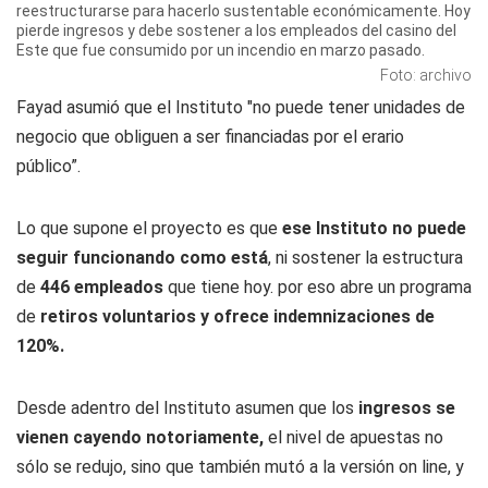
reestructurarse para hacerlo sustentable económicamente. Hoy
pierde ingresos y debe sostener a los empleados del casino del
Este que fue consumido por un incendio en marzo pasado.
Foto: archivo
Fayad asumió que el Instituto "no puede tener unidades de
negocio que obliguen a ser financiadas por el erario
público”.
Lo que supone el proyecto es que
ese Instituto no puede
seguir funcionando como está
, ni sostener la estructura
de
446 empleados
que tiene hoy. por eso abre un programa
de
retiros voluntarios y ofrece indemnizaciones de
120%.
Desde adentro del Instituto asumen que los
ingresos se
vienen cayendo notoriamente,
el nivel de apuestas no
sólo se redujo, sino que también mutó a la versión on line, y