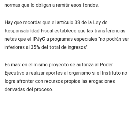
normas que lo obligan a remitir esos fondos.
Hay que recordar que el artículo 38 de la Ley de
Responsabilidad Fiscal establece que las transferencias
netas que el
IPJyC
a programas especiales "no podrán ser
inferiores al 35% del total de ingresos".
Es más: en el mismo proyecto se autoriza al Poder
Ejecutivo a realizar aportes al organismo si el Instituto no
logra afrontar con recursos propios las erogaciones
derivadas del proceso.