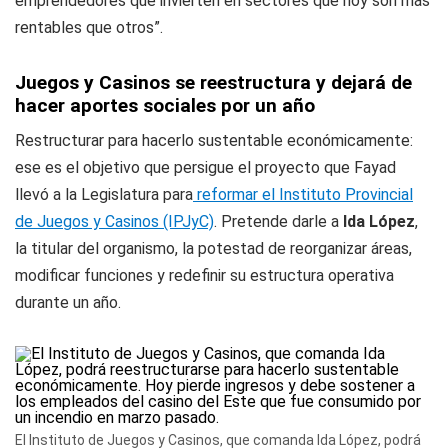
emprendedores que invierten en sectores que hoy son más
rentables que otros”.
Juegos y Casinos se reestructura y dejará de
hacer aportes sociales por un año
Restructurar para hacerlo sustentable económicamente:
ese es el objetivo que persigue el proyecto que Fayad
llevó a la Legislatura para
reformar el Instituto Provincial
de Juegos y Casinos (IPJyC)
. Pretende darle a
Ida López
,
la titular del organismo, la potestad de reorganizar áreas,
modificar funciones y redefinir su estructura operativa
durante un año.
El Instituto de Juegos y Casinos, que comanda Ida López, podrá