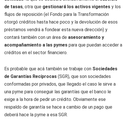
de tasas
, otra que
gestionará los activos vigentes
y los
flujos de reposición (el Fondo para la Transformación
otorgó créditos hasta hace poco y la devolución de esos
préstamos vendrá a fondear esta nueva dirección) y
contará también con un área de
asesoramiento y
acompañamiento a las pymes
para que puedan acceder a
créditos en el sector financiero.
Es probable que acá también se trabaje con
Sociedades
de Garantías Recíprocas
(SGR), que son sociedades
conformadas por privados, que llegado el caso le sirve a
una pyme para conseguir las garantías que el banco le
exige a la hora de pedir un crédito. Obviamente ese
respaldo de garantía se hace a cambio de un pago que
deberá hace la pyme a esa SGR.