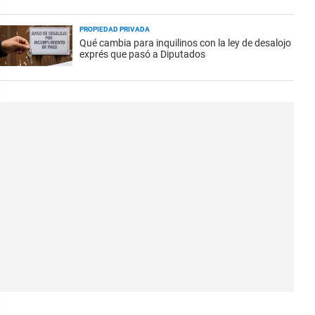
PROPIEDAD PRIVADA
Qué cambia para inquilinos con la ley de desalojo
exprés que pasó a Diputados