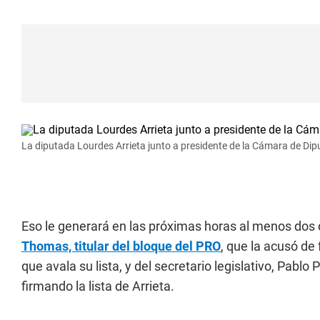
La diputada Lourdes Arrieta junto a presidente de la Cámara de Di
Eso le generará en las próximas horas al menos dos d
Thomas, titular del bloque del PRO
, que la acusó de 
que avala su lista, y del secretario legislativo, Pabl
firmando la lista de Arrieta.