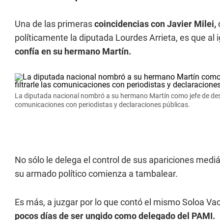
Una de las primeras
coincidencias con Javier Milei,
políticamente la diputada Lourdes Arrieta, es que al 
confía en su hermano Martín.
La diputada nacional nombró a su hermano Martín como jefe de desp
comunicaciones con periodistas y declaraciones públicas.
No sólo le delega el control de sus apariciones medi
su armado político comienza a tambalear.
Es más, a juzgar por lo que contó el mismo Soloa Va
pocos días de ser ungido como delegado del PAMI.