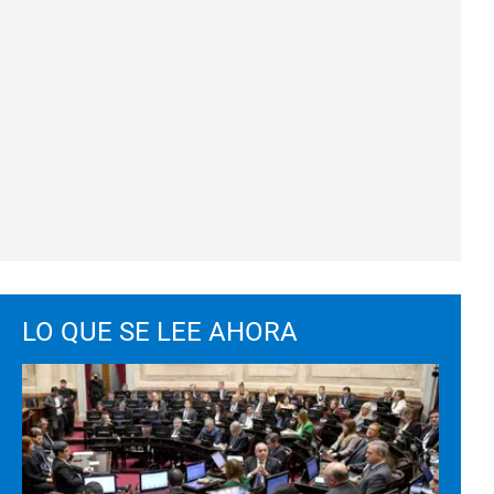
LO QUE SE LEE AHORA