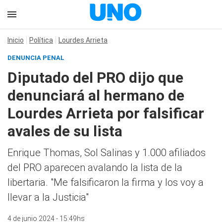
Inicio
Política
Lourdes Arrieta
DENUNCIA PENAL
Diputado del PRO dijo que
denunciará al hermano de
Lourdes Arrieta por falsificar
avales de su lista
Enrique Thomas, Sol Salinas y 1.000 afiliados
del PRO aparecen avalando la lista de la
libertaria. "Me falsificaron la firma y los voy a
llevar a la Justicia"
4 de junio 2024 - 15:49hs