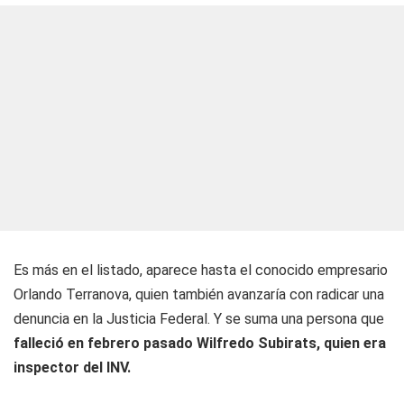
Es más en el listado, aparece hasta el conocido empresario
Orlando Terranova, quien también avanzaría con radicar una
denuncia en la Justicia Federal. Y se suma una persona que
falleció en febrero pasado Wilfredo Subirats, quien era
inspector del INV.