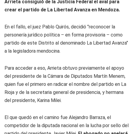
Arrieta consiguió de la Justicia Federal el aval para
crear el partido de La Libertad Avanza en Mendoza.
En el fallo, el juez Pablo Quirós, decidió "reconocer la
personería jurídico política – en forma provisoria – como
partido de este Distrito al denominado La Libertad Avanza"
a la legisladora mendocina.
Para acceder a eso, Arrieta obtuvo previamente el apoyo
del presidente de la Cámara de Diputados Martín Menem,
quien fue el primero en radicar el nombre del partido en La
Rioja y de la secretaria general de presidencia, y hermana
del presidente, Karina Milei.
El que quedó en el camino fue Alejandro Barraza, el
competidor de la diputada nacional en la lucha por sello del
partido del presidente Javier Milei.
El abogado no apelará