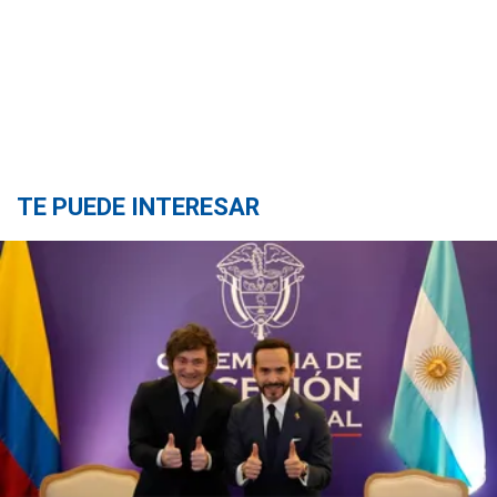
TE PUEDE INTERESAR