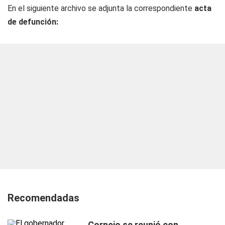
En el siguiente archivo se adjunta la correspondiente
acta
de defunción:
Recomendadas
Cornejo se reunió con