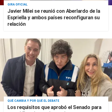
GIRA OFICIAL
Javier Milei se reunió con Aberlardo de la
Espriella y ambos países reconfiguran su
relación
QUÉ CAMBIA Y POR QUÉ EL DEBATE
Los requisitos que aprobó el Senado para