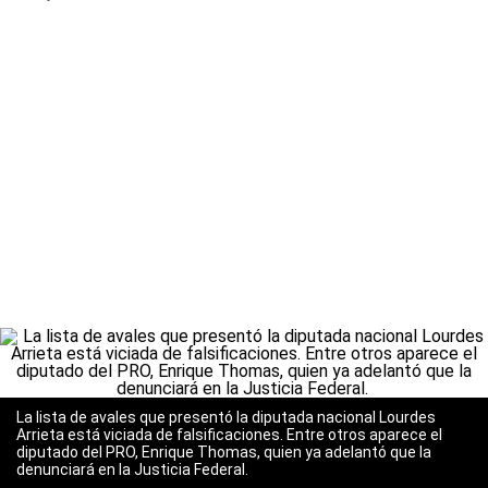
La lista de avales que presentó la diputada nacional Lourdes
Arrieta está viciada de falsificaciones. Entre otros aparece el
diputado del PRO, Enrique Thomas, quien ya adelantó que la
denunciará en la Justicia Federal.