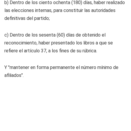
b) Dentro de los ciento ochenta (180) días, haber realizado
las elecciones internas, para constituir las autoridades
definitivas del partido;
c) Dentro de los sesenta (60) días de obtenido el
reconocimiento, haber presentado los libros a que se
refiere el artículo 37, a los fines de su rúbrica.
Y "mantener en forma permanente el número mínimo de
afiliados".