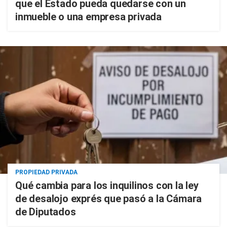
que el Estado pueda quedarse con un
inmueble o una empresa privada
PROPIEDAD PRIVADA
Qué cambia para los inquilinos con la ley
de desalojo exprés que pasó a la Cámara
de Diputados