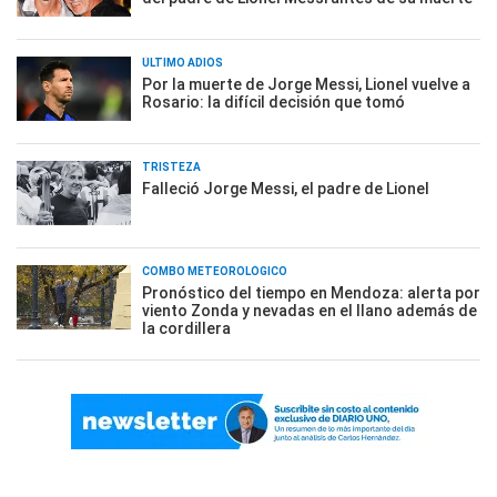
ÚLTIMO ADIÓS
Por la muerte de Jorge Messi, Lionel vuelve a
Rosario: la difícil decisión que tomó
TRISTEZA
Falleció Jorge Messi, el padre de Lionel
COMBO METEOROLÓGICO
Pronóstico del tiempo en Mendoza: alerta por
viento Zonda y nevadas en el llano además de
la cordillera