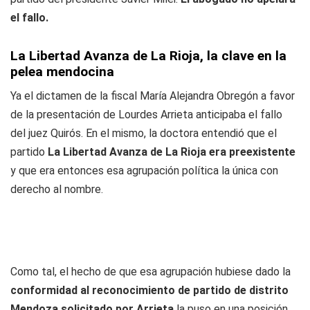
el fallo.
La Libertad Avanza de La Rioja, la clave en la
pelea mendocina
Ya el dictamen de la fiscal María Alejandra Obregón a favor
de la presentación de Lourdes Arrieta anticipaba el fallo
del juez Quirós. En el mismo, la doctora entendió que el
partido
La Libertad Avanza de La Rioja era preexistente
y que era entonces esa agrupación política la única con
derecho al nombre.
Como tal, el hecho de que esa agrupación hubiese dado la
conformidad al reconocimiento de partido de distrito
Mendoza solicitado por Arrieta
la puso en una posición