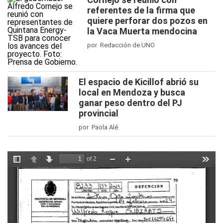
referentes de la firma que
quiere perforar dos pozos en
la Vaca Muerta mendocina
por Redacción de UNO
El espacio de Kicillof abrió su
local en Mendoza y busca
ganar peso dentro del PJ
provincial
por Paola Alé