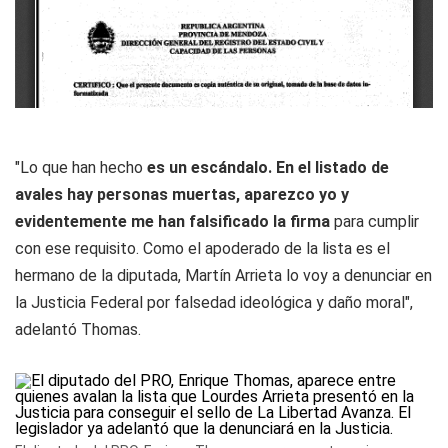
"Lo que han hecho
es un escándalo. En el listado de
avales hay personas muertas, aparezco yo y
evidentemente me han falsificado la firma
para cumplir
con ese requisito. Como el apoderado de la lista es el
hermano de la diputada, Martín Arrieta lo voy a denunciar en
la Justicia Federal por falsedad ideológica y daño moral",
adelantó Thomas.