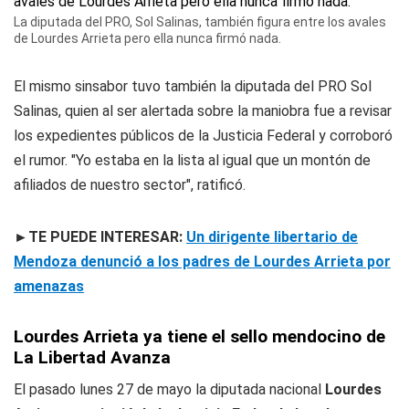
La diputada del PRO, Sol Salinas, también figura entre los avales
de Lourdes Arrieta pero ella nunca firmó nada.
El mismo sinsabor tuvo también la diputada del PRO Sol
Salinas, quien al ser alertada sobre la maniobra fue a revisar
los expedientes públicos de la Justicia Federal y corroboró
el rumor. "Yo estaba en la lista al igual que un montón de
afiliados de nuestro sector", ratificó.
►TE PUEDE INTERESAR:
Un dirigente libertario de
Mendoza denunció a los padres de Lourdes Arrieta por
amenazas
Lourdes Arrieta ya tiene el sello mendocino de
La Libertad Avanza
El pasado lunes 27 de mayo la diputada nacional
Lourdes