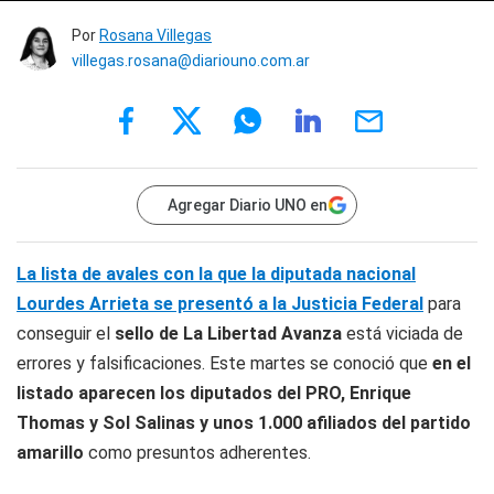
Por
Rosana Villegas
villegas.rosana@diariouno.com.ar
Agregar Diario UNO en
La lista de avales con la que la diputada nacional
Lourdes Arrieta se presentó a la Justicia Federal
para
conseguir el
sello de La Libertad Avanza
está viciada de
errores y falsificaciones. Este martes se conoció que
en el
listado aparecen los diputados del PRO, Enrique
Thomas y Sol Salinas y unos 1.000 afiliados del partido
amarillo
como presuntos adherentes.