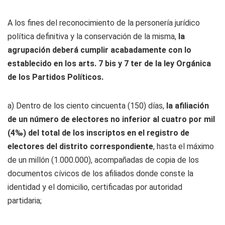
A los fines del reconocimiento de la personería jurídico
política definitiva y la conservación de la misma,
la
agrupación deberá cumplir acabadamente con lo
establecido en los arts. 7 bis y 7 ter de la ley Orgánica
de los Partidos Políticos.
a) Dentro de los ciento cincuenta (150) días,
la afiliación
de un número de electores no inferior al cuatro por mil
(4‰) del total de los inscriptos en el registro de
electores del distrito correspondiente
, hasta el máximo
de un millón (1.000.000), acompañadas de copia de los
documentos cívicos de los afiliados donde conste la
identidad y el domicilio, certificadas por autoridad
partidaria;