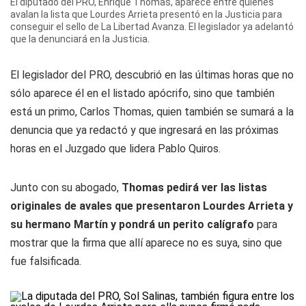
El diputado del PRO, Enrique Thomas, aparece entre quienes
avalan la lista que Lourdes Arrieta presentó en la Justicia para
conseguir el sello de La Libertad Avanza. El legislador ya adelantó
que la denunciará en la Justicia.
El legislador del PRO, descubrió en las últimas horas que no
sólo aparece él en el listado apócrifo, sino que también
está un primo, Carlos Thomas, quien también se sumará a la
denuncia que ya redactó y que ingresará en las próximas
horas en el Juzgado que lidera Pablo Quiros.
Junto con su abogado,
Thomas pedirá ver las listas
originales de avales que presentaron Lourdes Arrieta y
su hermano Martín y pondrá un perito calígrafo
para
mostrar que la firma que allí aparece no es suya, sino que
fue falsificada.