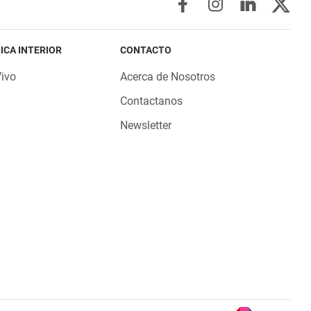
ICA INTERIOR
CONTACTO
Vivo
Acerca de Nosotros
Contactanos
Newsletter