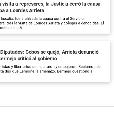
 visita a represores, la Justicia cerró la causa
ba a Lourdes Arrieta
 fiscalía, fue archivada la causa contra el Servicio
ral tras la visita de Lourdes Arrieta y colegas a genocidas. El
ocina en LLA
Diputados: Cobos se quejó, Arrieta denunció
rmejo criticó al gobierno
ristas y libertarios se insultaron y empujaron. Reclamos de
eta dijo que Lemoine la amenazó. Bermejo cuestionó al