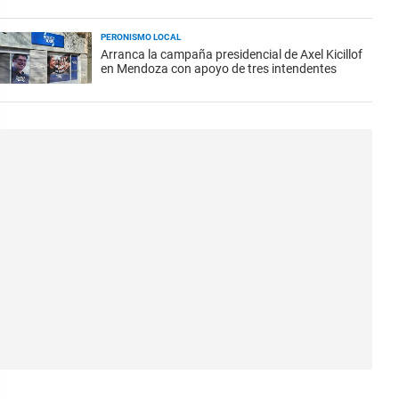
PERONISMO LOCAL
Arranca la campaña presidencial de Axel Kicillof
en Mendoza con apoyo de tres intendentes