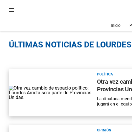
Inicio
P
ÚLTIMAS NOTICIAS DE LOURDES 
POLÍTICA
Otra vez camb
Provincias Un
La diputada mend
jugará en el equi
OPINIÓN