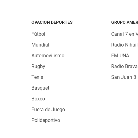
OVACIÓN DEPORTES
GRUPO AMÉR
Fútbol
Canal 7 en 
Mundial
Radio Nihuil
Automovilismo
FM UNA
Rugby
Radio Brava
Tenis
San Juan 8
Básquet
Boxeo
Fuera de Juego
Polideportivo