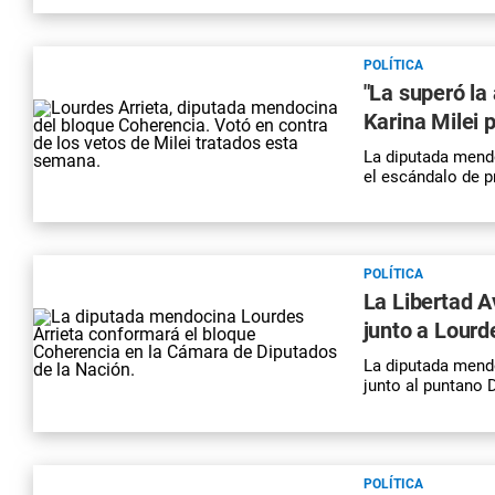
POLÍTICA
"La superó la
Karina Milei 
La diputada mend
el escándalo de p
POLÍTICA
La Libertad A
junto a Lourd
La diputada mendo
junto al puntano 
POLÍTICA