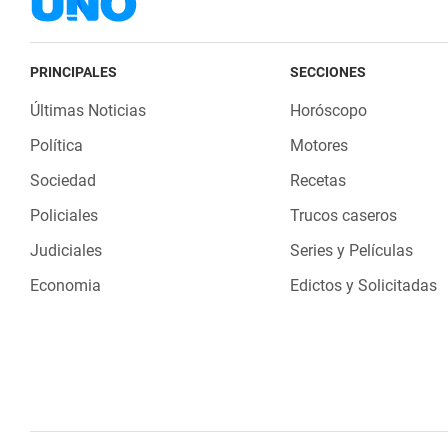
PRINCIPALES
SECCIONES
Últimas Noticias
Horóscopo
Política
Motores
Sociedad
Recetas
Policiales
Trucos caseros
Judiciales
Series y Películas
Economia
Edictos y Solicitadas