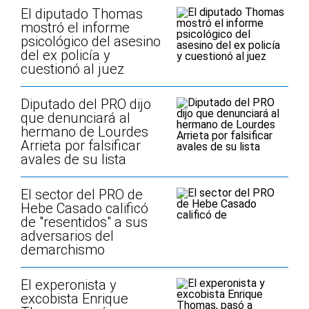
El diputado Thomas
mostró el informe
psicológico del asesino
del ex policía y
cuestionó al juez
Diputado del PRO dijo
que denunciará al
hermano de Lourdes
Arrieta por falsificar
avales de su lista
El sector del PRO de
Hebe Casado calificó
de "resentidos" a sus
adversarios del
demarchismo
El experonista y
excobista Enrique