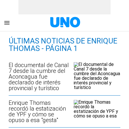
ÚLTIMAS NOTICIAS DE ENRIQUE
THOMAS - PÁGINA 1
El documental de Canal
7 desde la cumbre del
Aconcagua fue
declarado de interés
provincial y turístico
Enrique Thomas
recordó la estatización
de YPF y cómo se
opuso a esa "gesta"