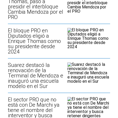
Thomas, pasó a
presidir el interbloque
Cambia Mendoza por el
PRO
El bloque PRO en
Diputados eligió a
Enrique Thomas como
su presidente desde
2024
Suarez destacó la
renovación de la
Terminal de Mendoza e
inauguró una escuela
modelo en el Sur
El sector PRO que no
está con De Marchi ya
tiene el nombre del
interventor y busca