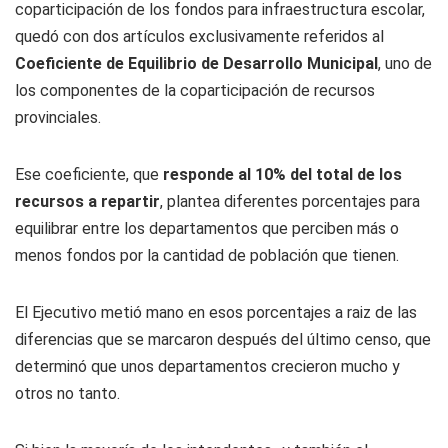
coparticipación de los fondos para infraestructura escolar,
quedó con dos artículos exclusivamente referidos al
Coeficiente de Equilibrio de Desarrollo Municipal
, uno de
los componentes de la coparticipación de recursos
provinciales.
Ese coeficiente, que
responde al 10% del total de los
recursos a repartir
, plantea diferentes porcentajes para
equilibrar entre los departamentos que perciben más o
menos fondos por la cantidad de población que tienen.
El Ejecutivo metió mano en esos porcentajes a raiz de las
diferencias que se marcaron después del último censo, que
determinó que unos departamentos crecieron mucho y
otros no tanto.