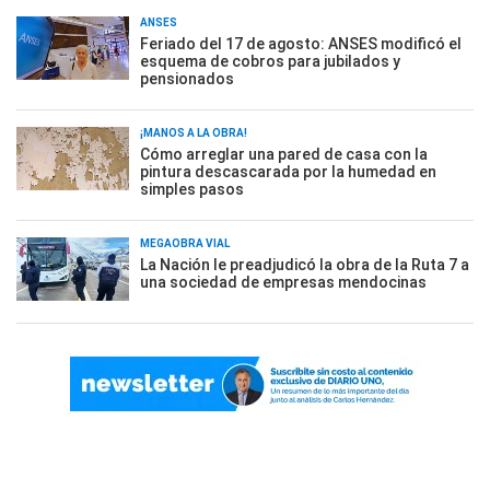
ANSES
Feriado del 17 de agosto: ANSES modificó el
esquema de cobros para jubilados y
pensionados
¡MANOS A LA OBRA!
Cómo arreglar una pared de casa con la
pintura descascarada por la humedad en
simples pasos
MEGAOBRA VIAL
La Nación le preadjudicó la obra de la Ruta 7 a
una sociedad de empresas mendocinas