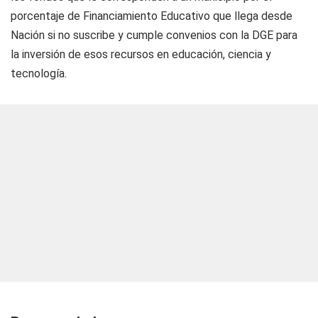
porcentaje de Financiamiento Educativo que llega desde
Nación si no suscribe y cumple convenios con la DGE para
la inversión de esos recursos en educación, ciencia y
tecnología.