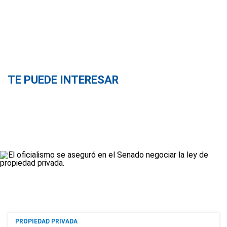
TE PUEDE INTERESAR
PROPIEDAD PRIVADA