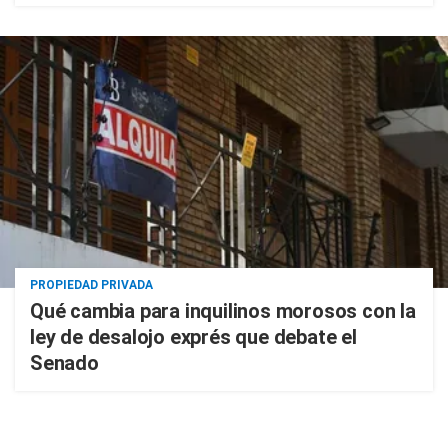
PROPIEDAD PRIVADA
Qué cambia para inquilinos morosos con la
ley de desalojo exprés que debate el
Senado