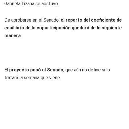
Gabriela Lizana se abstuvo.
De aprobarse en el Senado,
el reparto del coeficiente de
equilibrio de la coparticipación quedará de la siguiente
manera
:
El
proyecto pasó al Senado
, que aún no define si lo
tratará la semana que viene.