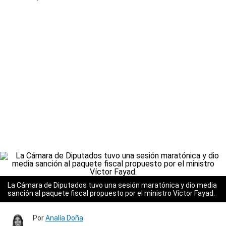
La Cámara de Diputados tuvo una sesión maratónica y dio media
sanción al paquete fiscal propuesto por el ministro Víctor Fayad.
Por
Analía Doña