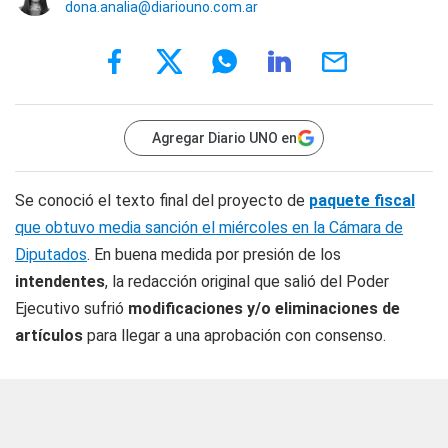
dona.analia@diariouno.com.ar
Agregar Diario UNO en
Se conoció el texto final del proyecto de
paquete fiscal
que obtuvo media sanción el miércoles en la Cámara de
Diputados
. En buena medida por presión de los
intendentes
, la redacción original que salió del Poder
Ejecutivo sufrió
modificaciones y/o eliminaciones de
artículos
para llegar a una aprobación con consenso.