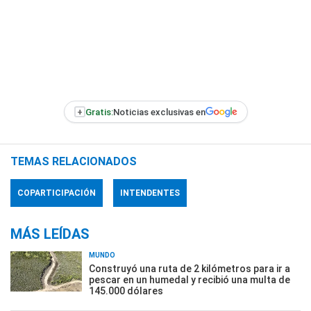
+
Gratis:
Noticias exclusivas en
TEMAS RELACIONADOS
COPARTICIPACIÓN
INTENDENTES
MÁS LEÍDAS
MUNDO
Construyó una ruta de 2 kilómetros para ir a
pescar en un humedal y recibió una multa de
145.000 dólares