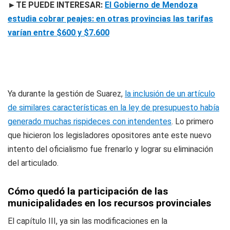
►TE PUEDE INTERESAR:
El Gobierno de Mendoza
estudia cobrar peajes: en otras provincias las tarifas
varían entre $600 y $7.600
Ya durante la gestión de Suarez,
la inclusión de un artículo
de similares características en la ley de presupuesto había
generado muchas rispideces con intendentes
. Lo primero
que hicieron los legisladores opositores ante este nuevo
intento del oficialismo fue frenarlo y lograr su eliminación
del articulado.
Cómo quedó la participación de las
municipalidades en los recursos provinciales
El capítulo III, ya sin las modificaciones en la