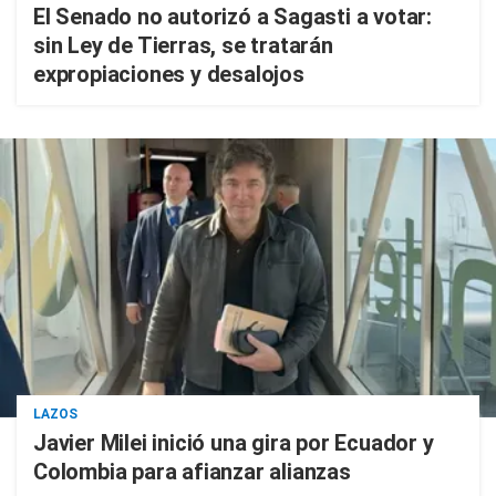
El Senado no autorizó a Sagasti a votar:
sin Ley de Tierras, se tratarán
expropiaciones y desalojos
LAZOS
Javier Milei inició una gira por Ecuador y
Colombia para afianzar alianzas