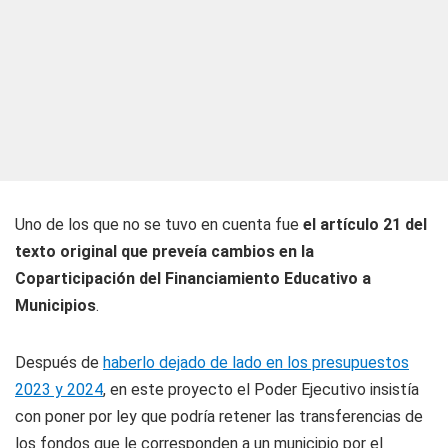
Uno de los que no se tuvo en cuenta fue
el artículo 21 del
texto original que preveía cambios en la
Coparticipación del Financiamiento Educativo a
Municipios
.
Después de
haberlo dejado de lado en los presupuestos
2023 y 2024
, en este proyecto el Poder Ejecutivo insistía
con poner por ley que podría retener las transferencias de
los fondos que le corresponden a un municipio por el