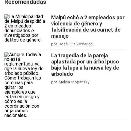
Recomendadas
Maipú echó a 2 empleados por
violencia de género y
falsificación de su carnet de
manejo
por José Luis Verderico
La tragedia de la pareja
aplastada por un árbol puso
bajo la lupa a la nueva ley de
arbolado
por Melisa Stopansky