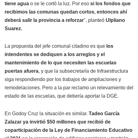
tiene agua
o se le cortó la luz. Por eso
si los fondos que
recibimos las comunas quedan cortos, entonces ahí
deberá salir la provincia a reforzar
", planteó
Ulpliano
Suarez.
La propuesta del jefe comunal citadino es que
los
intendentes se dediquen a los arreglos y el
mantenimiento de lo que necesiten las escuelas
puertas afuera
, y que la subsecretaría de Infraestructura
siga respondiendo por los trabajos de ampliaciones y
remodelaciones. Pero a la par reclamo un relevamiento del
estado de las escuelas, que debería aportar la DGE.
En Godoy Cruz la situación es similar.
Tadeo García
Zalazar ya invirtió $50 millones que recibió de
coparticipación de la Ley de Financiamiento Educativo