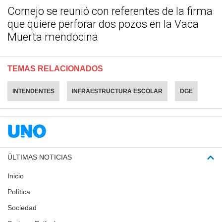
Cornejo se reunió con referentes de la firma
que quiere perforar dos pozos en la Vaca
Muerta mendocina
TEMAS RELACIONADOS
INTENDENTES
INFRAESTRUCTURA ESCOLAR
DGE
ÚLTIMAS NOTICIAS
Inicio
Política
Sociedad