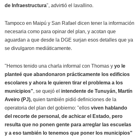
de Infraestructura
", advirtió el lavallino.
Tampoco en Maipú y San Rafael dicen tener la información
necesaria como para opinar del plan, y acotan que
aguardan a que desde la DGE surjan esos detalles que ya
se divulgaron mediáticamente.
"Hemos tenido una charla informal con Thomas y
yo le
planteé que abandonaron prácticamente los edificios
escolares y ahora le quieren tirar el problema a los
municipios"
, se quejó el
intendente de Tunuyán, Martín
Aveiro (PJ),
quien también pidió definiciones de la
operatoria del plan del gobierno: "ellos
viven hablando
del recorte de personal, de achicar el Estado, pero
resulta que no ponen gente para arreglar las escuelas
y a eso también lo tenemos que poner los municipios"