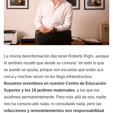
La misma desinformación dijo tener Roberto Righi, aunque
él también resaltó que desde su comuna "en todo lo que
se puede se ayuda, porque son escuelas que están acá
cerca y muchas veces no les llega Infraestructura.
Nosotros invertimos en nuestro Centro de Educación
Superior y los 18 jardines maternales
, a los que los
asistimos permanentemente. Pero más allá de eso, nadie
nos ha comunicado nada, ni consultado nada, pero las
refacciones y remodelamientos son responsabilidad