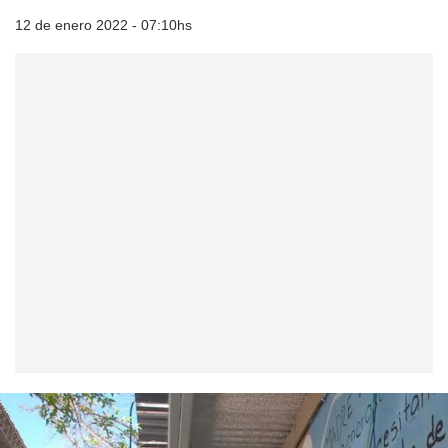
12 de enero 2022 - 07:10hs