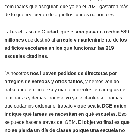
comunales que aseguran que ya en el 2021 gastaron más
de lo que recibieron de aquellos fondos nacionales.
Tal es el caso de
Ciudad, que el año pasado recibió $89
millones
que destinó al
arreglo y mantenimiento de los
edificios escolares en los que funcionan las 219
escuelas citadinas.
"A nosotros
nos llueven pedidos de directoras por
arreglos de veredas y otros tantos
, y hemos venido
trabajando en limpieza y mantenimientos, en arreglos de
luminarias y demás, por eso yo ya le planteé a Thomas
que podamos ordenar el trabajo y
que sea la DGE quien
indique qué tareas se necesitan en qué escuelas
. Eso
se puede hacer a través del GEM.
El objetivo final es que
no se pierda un día de clases porque una escuela no