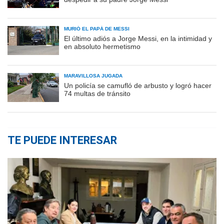
MURIÓ EL PAPÁ DE MESSI
El último adiós a Jorge Messi, en la intimidad y
en absoluto hermetismo
MARAVILLOSA JUGADA
Un policía se camufló de arbusto y logró hacer
74 multas de tránsito
TE PUEDE INTERESAR