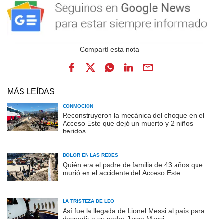
MÁS LEÍDAS
CONMOCIÓN
Reconstruyeron la mecánica del choque en el
Acceso Este que dejó un muerto y 2 niños
heridos
DOLOR EN LAS REDES
Quién era el padre de familia de 43 años que
murió en el accidente del Acceso Este
LA TRISTEZA DE LEO
Así fue la llegada de Lionel Messi al país para
despedir a su padre Jorge Messi