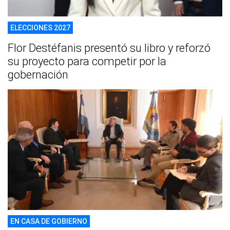
ELECCIONES 2027
Flor Destéfanis presentó su libro y reforzó
su proyecto para competir por la
gobernación
EN CASA DE GOBIERNO