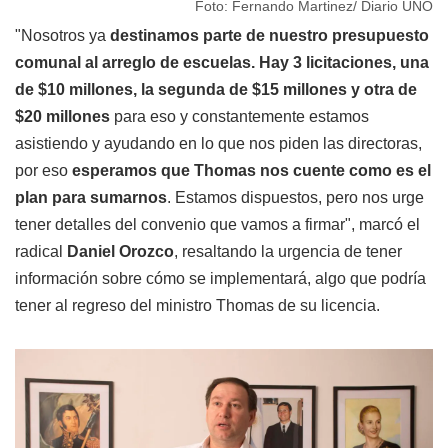
Foto: Fernando Martinez/ Diario UNO
"Nosotros ya
destinamos parte de nuestro presupuesto
comunal al arreglo de escuelas. Hay 3 licitaciones, una
de $10 millones, la segunda de $15 millones y otra de
$20 millones
para eso y constantemente estamos
asistiendo y ayudando en lo que nos piden las directoras,
por eso
esperamos que Thomas nos cuente como es el
plan para sumarnos
. Estamos dispuestos, pero nos urge
tener detalles del convenio que vamos a firmar", marcó el
radical
Daniel Orozco
, resaltando la urgencia de tener
información sobre cómo se implementará, algo que podría
tener al regreso del ministro Thomas de su licencia.