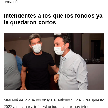
remarcó.
Intendentes a los que los fondos ya
le quedaron cortos
Más allá de lo que los obliga el artículo 55 del Presupuesto
2022 a destinar a infraestructura escolar, hay jefes