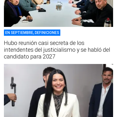
EN SEPTIEMBRE, DEFINICIONES
Hubo reunión casi secreta de los
intendentes del justicialismo y se habló del
candidato para 2027