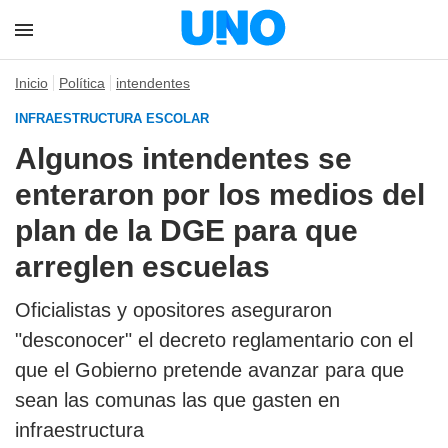
Inicio
Política
intendentes
INFRAESTRUCTURA ESCOLAR
Algunos intendentes se
enteraron por los medios del
plan de la DGE para que
arreglen escuelas
Oficialistas y opositores aseguraron
"desconocer" el decreto reglamentario con el
que el Gobierno pretende avanzar para que
sean las comunas las que gasten en
infraestructura