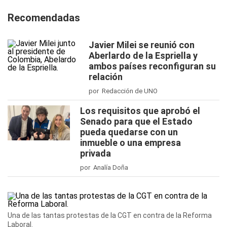
Recomendadas
Javier Milei se reunió con
Aberlardo de la Espriella y
ambos países reconfiguran su
relación
por Redacción de UNO
Los requisitos que aprobó el
Senado para que el Estado
pueda quedarse con un
inmueble o una empresa
privada
por Analía Doña
Una de las tantas protestas de la CGT en contra de la Reforma
Laboral.