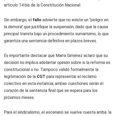
artículo 14 bis de la Constitución Nacional.
Sin embargo, el
fallo
advierte que no existe un "peligro en
la demora" que justifique la suspensión, dado que la causa
principal tramita bajo un procedimiento sumarísimo, lo que
garantiza una sentencia definitiva en plazos breves.
Es importante destacar que Marra Giménez aclaró que su
decisión no implica adelantar opinión sobre si la reforma es
constitucional o no. Tampoco validó formalmente la
legitimación de la
CGT
para representar el reclamo
colectivo en esta instancia; ambas cuestiones serán el
corazón de la sentencia final que se espera para los
próximos meses.
Para el sindicalismo, el escenario se vuelve cuesta arriba: la