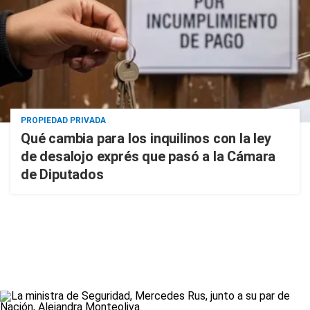
PROPIEDAD PRIVADA
Qué cambia para los inquilinos con la ley
de desalojo exprés que pasó a la Cámara
de Diputados