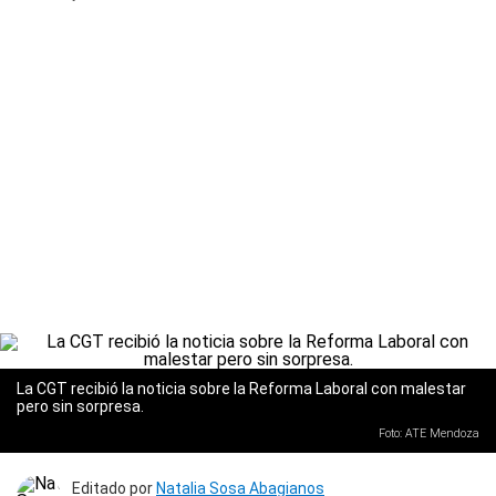
La CGT recibió la noticia sobre la Reforma Laboral con malestar
pero sin sorpresa.
Foto: ATE Mendoza
Editado por
Natalia Sosa Abagianos