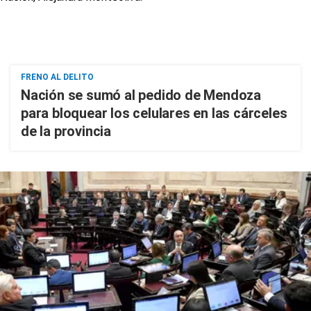
FRENO AL DELITO
Nación se sumó al pedido de Mendoza
para bloquear los celulares en las cárceles
de la provincia