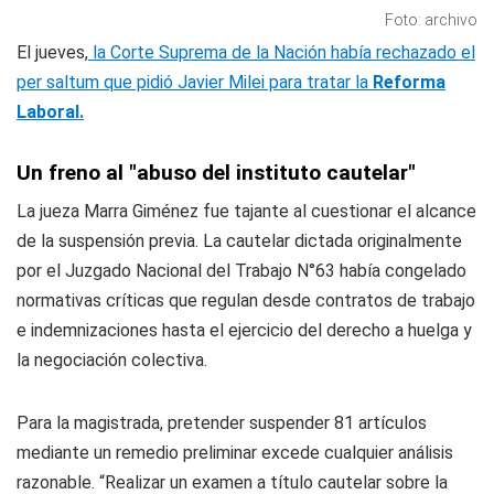
Foto: archivo
El jueves,
la Corte Suprema de la Nación había rechazado el
per saltum que pidió Javier Milei para tratar la
Reforma
Laboral.
Un freno al "abuso del instituto cautelar"
La jueza Marra Giménez fue tajante al cuestionar el alcance
de la suspensión previa. La cautelar dictada originalmente
por el Juzgado Nacional del Trabajo N°63 había congelado
normativas críticas que regulan desde contratos de trabajo
e indemnizaciones hasta el ejercicio del derecho a huelga y
la negociación colectiva.
Para la magistrada, pretender suspender 81 artículos
mediante un remedio preliminar excede cualquier análisis
razonable. “Realizar un examen a título cautelar sobre la