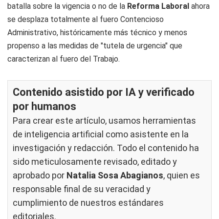
batalla sobre la vigencia o no de la
Reforma Laboral
ahora
se desplaza totalmente al fuero Contencioso
Administrativo, históricamente más técnico y menos
propenso a las medidas de "tutela de urgencia" que
caracterizan al fuero del Trabajo.
Contenido asistido por IA y verificado
por humanos
Para crear este artículo, usamos herramientas
de inteligencia artificial como asistente en la
investigación y redacción. Todo el contenido ha
sido meticulosamente revisado, editado y
aprobado por
Natalia Sosa Abagianos
, quien es
responsable final de su veracidad y
cumplimiento de nuestros
estándares
editoriales
.