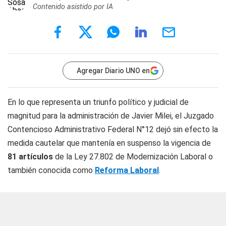
Contenido asistido por IA
Agregar Diario UNO en
En lo que representa un triunfo político y judicial de
magnitud para la administración de Javier Milei, el Juzgado
Contencioso Administrativo Federal N°12 dejó sin efecto la
medida cautelar que mantenía en suspenso la vigencia de
81 artículos
de la Ley 27.802 de Modernización Laboral o
también conocida como
Reforma Laboral
.