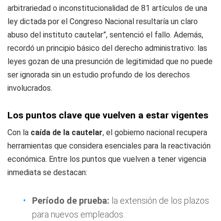
arbitrariedad o inconstitucionalidad de 81 artículos de una
ley dictada por el Congreso Nacional resultaría un claro
abuso del instituto cautelar”, sentenció el fallo. Además,
recordó un principio básico del derecho administrativo: las
leyes gozan de una presunción de legitimidad que no puede
ser ignorada sin un estudio profundo de los derechos
involucrados.
Los puntos clave que vuelven a estar vigentes
Con la
caída de la cautelar
, el gobierno nacional recupera
herramientas que considera esenciales para la reactivación
económica. Entre los puntos que vuelven a tener vigencia
inmediata se destacan:
Período de prueba:
la extensión de los plazos
para nuevos empleados.