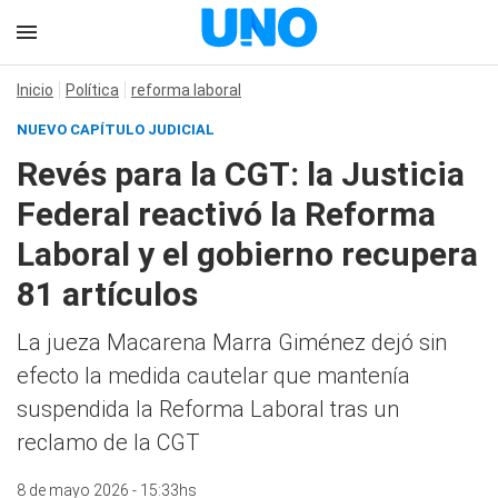
Inicio
Política
reforma laboral
NUEVO CAPÍTULO JUDICIAL
Revés para la CGT: la Justicia
Federal reactivó la Reforma
Laboral y el gobierno recupera
81 artículos
La jueza Macarena Marra Giménez dejó sin
efecto la medida cautelar que mantenía
suspendida la Reforma Laboral tras un
reclamo de la CGT
8 de mayo 2026 - 15:33hs