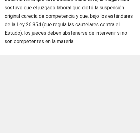
sostuvo que el juzgado laboral que dictó la suspensión
original carecía de competencia y que, bajo los estándares
de la Ley 26.854 (que regula las cautelares contra el
Estado), los jueces deben abstenerse de intervenir si no
son competentes en la materia.