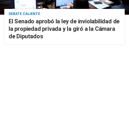
DEBATE CALIENTE
El Senado aprobó la ley de inviolabilidad de
la propiedad privada y la giró a la Cámara
de Diputados