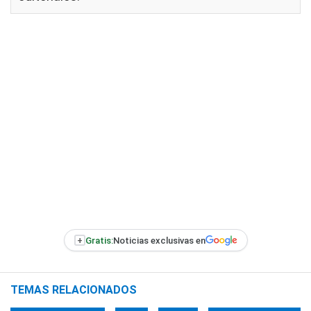
+
Gratis:
Noticias exclusivas en
TEMAS RELACIONADOS