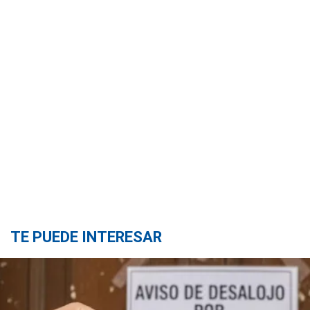
TE PUEDE INTERESAR