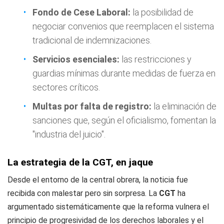
Fondo de Cese Laboral:
la posibilidad de
negociar convenios que reemplacen el sistema
tradicional de indemnizaciones.
Servicios esenciales:
las restricciones y
guardias mínimas durante medidas de fuerza en
sectores críticos.
Multas por falta de registro:
la eliminación de
sanciones que, según el oficialismo, fomentan la
"industria del juicio".
La estrategia de la CGT, en jaque
Desde el entorno de la central obrera, la noticia fue
recibida con malestar pero sin sorpresa. La
CGT
ha
argumentado sistemáticamente que la reforma vulnera el
principio de progresividad de los derechos laborales y el