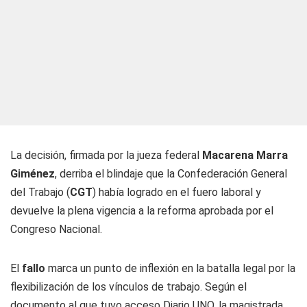
La decisión, firmada por la jueza federal
Macarena Marra
Giménez
, derriba el blindaje que la Confederación General
del Trabajo (
CGT
) había logrado en el fuero laboral y
devuelve la plena vigencia a la reforma aprobada por el
Congreso Nacional.
El
fallo
marca un punto de inflexión en la batalla legal por la
flexibilización de los vínculos de trabajo. Según el
documento al que tuvo acceso
Diario UNO
, la magistrada