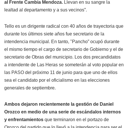
al Frente Cambia Mendoza.
Llevan en su sangre la
lealtad al departamento y a sus vecinos”.
Tello es un dirigente radical con 40 años de trayectoria que
durante los últimos siete años fue secretario de la
intendencia municipal. En tanto, "Pancho” ocupó durante
el mismo tiempo el cargo de secretario de Gobierno y el de
secretario de Obras del municipio. Los dos precandidatos
a intendente de Las Heras se someterán al voto popular en
las PASO del próximo 11 de junio para que uno de ellos
sea el candidato por el oficialismo en las elecciones
generales de septiembre.
Ambos dejaron recientemente la gestión de Daniel
Orozco en medio de una serie de escándalos internos
y enfrentamientos
que terminaron en el portazo de
Orozco del partido que lo llevó a la intendencia para ser el