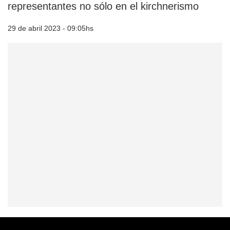
representantes no sólo en el kirchnerismo
29 de abril 2023 - 09:05hs