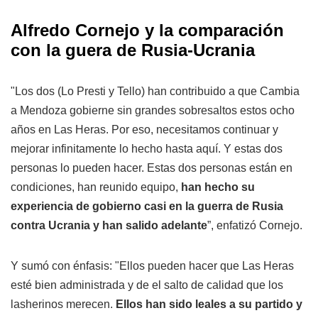
Alfredo Cornejo y la comparación
con la guera de Rusia-Ucrania
"Los dos (Lo Presti y Tello) han contribuido a que Cambia
a Mendoza gobierne sin grandes sobresaltos estos ocho
años en Las Heras. Por eso, necesitamos continuar y
mejorar infinitamente lo hecho hasta aquí. Y estas dos
personas lo pueden hacer. Estas dos personas están en
condiciones, han reunido equipo,
han hecho su
experiencia de gobierno casi en la guerra de Rusia
contra Ucrania y han salido adelante
”, enfatizó Cornejo.
Y sumó con énfasis: "Ellos pueden hacer que Las Heras
esté bien administrada y de el salto de calidad que los
lasherinos merecen.
Ellos han sido leales a su partido y