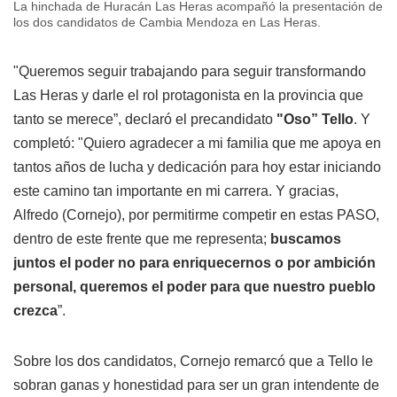
La hinchada de Huracán Las Heras acompañó la presentación de
los dos candidatos de Cambia Mendoza en Las Heras.
"Queremos seguir trabajando para seguir transformando
Las Heras y darle el rol protagonista en la provincia que
tanto se merece”, declaró el precandidato
"Oso” Tello
. Y
completó: "Quiero agradecer a mi familia que me apoya en
tantos años de lucha y dedicación para hoy estar iniciando
este camino tan importante en mi carrera. Y gracias,
Alfredo (Cornejo), por permitirme competir en estas PASO,
dentro de este frente que me representa;
buscamos
juntos el poder no para enriquecernos o por ambición
personal, queremos el poder para que nuestro pueblo
crezca
”.
Sobre los dos candidatos, Cornejo remarcó que a Tello le
sobran ganas y honestidad para ser un gran intendente de