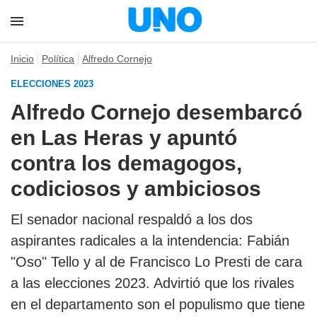
Inicio
Política
Alfredo Cornejo
ELECCIONES 2023
Alfredo Cornejo desembarcó
en Las Heras y apuntó
contra los demagogos,
codiciosos y ambiciosos
El senador nacional respaldó a los dos
aspirantes radicales a la intendencia: Fabián
"Oso" Tello y al de Francisco Lo Presti de cara
a las elecciones 2023. Advirtió que los rivales
en el departamento son el populismo que tiene