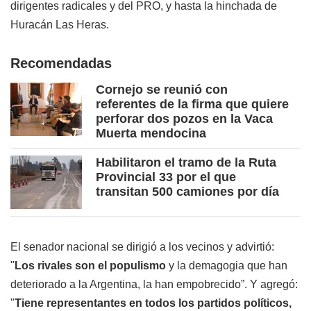
dirigentes radicales y del PRO, y hasta la hinchada de
Huracán Las Heras.
Recomendadas
Cornejo se reunió con
referentes de la firma que quiere
perforar dos pozos en la Vaca
Muerta mendocina
Habilitaron el tramo de la Ruta
Provincial 33 por el que
transitan 500 camiones por día
El senador nacional se dirigió a los vecinos y advirtió:
"
Los rivales son el populismo
y la demagogia que han
deteriorado a la Argentina, la han empobrecido”. Y agregó:
"
Tiene representantes en todos los partidos políticos,