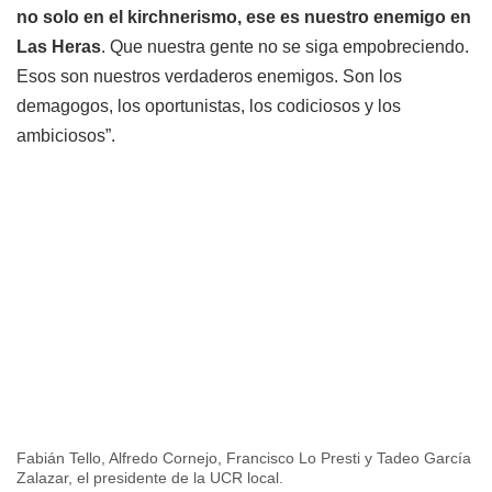
no solo en el kirchnerismo, ese es nuestro enemigo en
Las Heras
. Que nuestra gente no se siga empobreciendo.
Esos son nuestros verdaderos enemigos. Son los
demagogos, los oportunistas, los codiciosos y los
ambiciosos”.
Fabián Tello, Alfredo Cornejo, Francisco Lo Presti y Tadeo García
Zalazar, el presidente de la UCR local.