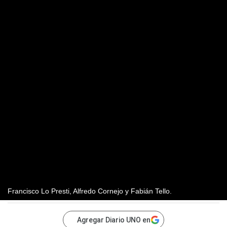
Francisco Lo Presti, Alfredo Cornejo y Fabián Tello.
Agregar Diario UNO en