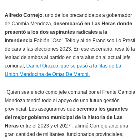
Alfredo Cornejo
, uno de los precandidatos a gobernador
de Cambia Mendoza,
desembarcó en Las Heras donde
presentó a los dos aspirantes radicales a la
intendencia
Fabián "Oso" Tello y al de Francisco Lo Presti
de cara a las elecciones 2023. En ese escenario, resaltó la
lealtad de ambos al partido en clara alusión al actual jefe
comunal,
Daniel Orozco, que se pasó a la filas de La
Unión Mendocina de Omar De Marchi.
"Quien sea electo como jefe comunal por el Frente Cambia
Mendoza tendrá todo el apoyo de una futura gestión
provincial. Les aseguramos que
seremos los garantes
del mejor gobierno municipal de la historia de Las
Heras
entre el 2023 y el 2027”, afirmó Cornejo ante una
gran cantidad de militantes, funcionarios provinciales,