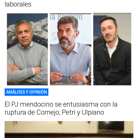
laborales
ANÁLISIS Y OPINIÓN
El PJ mendocino se entusiasma con la
ruptura de Cornejo, Petri y Ulpiano