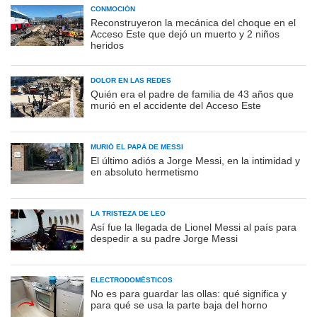
CONMOCIÓN
Reconstruyeron la mecánica del choque en el
Acceso Este que dejó un muerto y 2 niños
heridos
DOLOR EN LAS REDES
Quién era el padre de familia de 43 años que
murió en el accidente del Acceso Este
MURIÓ EL PAPÁ DE MESSI
El último adiós a Jorge Messi, en la intimidad y
en absoluto hermetismo
LA TRISTEZA DE LEO
Así fue la llegada de Lionel Messi al país para
despedir a su padre Jorge Messi
ELECTRODOMÉSTICOS
No es para guardar las ollas: qué significa y
para qué se usa la parte baja del horno