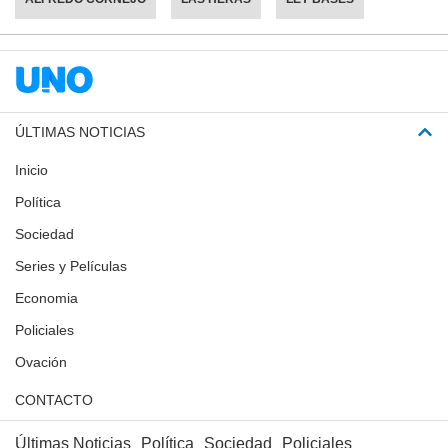
ÚLTIMAS NOTICIAS
Inicio
Política
Sociedad
Series y Películas
Economia
Policiales
Ovación
CONTACTO
Últimas Noticias
Política
Sociedad
Policiales