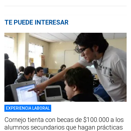
TE PUEDE INTERESAR
EXPERIENCIA LABORAL
Cornejo tienta con becas de $100.000 a los
alumnos secundarios que hagan prácticas