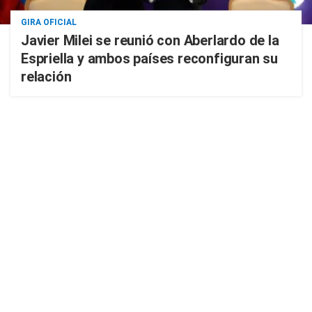
GIRA OFICIAL
Javier Milei se reunió con Aberlardo de la
Espriella y ambos países reconfiguran su
relación