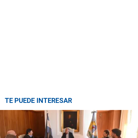
TE PUEDE INTERESAR