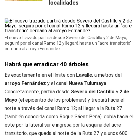
localidades
El nuevo trazado partirá desde Severo del Castillo y 2 de Mayo,
seguirá por el canal Ramo 12 y llegará hasta un “acre transitorio”
cercano al arroyo Fernández.
Habrá que erradicar 40 árboles
Es exactamente en el límite con
Lavalle
, a metros del
arroyo Fernández
y el canal
Nueva Tulumaya
.
Concretamente, partirá desde
Severo del Castillo
y
2 de
Mayo
(el epicentro de los problemas) y trepará hacia el
norte a través del canal Ramo 12; al llegar a la Ruta 27
(también conocida como Roque Sáenz Peña), dobla hacia el
este por la lateral sur e ingresa por la esquina del acre
transitorio, que queda al norte de la Ruta 27 y a unos 600