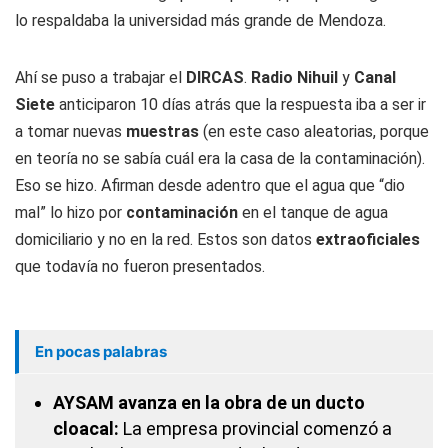
lo respaldaba la universidad más grande de Mendoza.
Ahí se puso a trabajar el
DIRCAS
.
Radio Nihuil
y
Canal
Siete
anticiparon 10 días atrás que la respuesta iba a ser ir
a tomar nuevas
muestras
(en este caso aleatorias, porque
en teoría no se sabía cuál era la casa de la contaminación).
Eso se hizo. Afirman desde adentro que el agua que “dio
mal” lo hizo por
contaminación
en el tanque de agua
domiciliario y no en la red. Estos son datos
extraoficiales
que todavía no fueron presentados.
En pocas palabras
AYSAM avanza en la obra de un ducto
cloacal:
La empresa provincial comenzó a