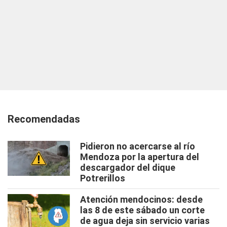
Recomendadas
Pidieron no acercarse al río
Mendoza por la apertura del
descargador del dique
Potrerillos
Atención mendocinos: desde
las 8 de este sábado un corte
de agua deja sin servicio varias