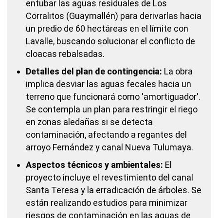
entubar las aguas residuales de Los
Corralitos (Guaymallén) para derivarlas hacia
un predio de 60 hectáreas en el límite con
Lavalle, buscando solucionar el conflicto de
cloacas rebalsadas.
Detalles del plan de contingencia:
La obra
implica desviar las aguas fecales hacia un
terreno que funcionará como 'amortiguador'.
Se contempla un plan para restringir el riego
en zonas aledañas si se detecta
contaminación, afectando a regantes del
arroyo Fernández y canal Nueva Tulumaya.
Aspectos técnicos y ambientales:
El
proyecto incluye el revestimiento del canal
Santa Teresa y la erradicación de árboles. Se
están realizando estudios para minimizar
riesgos de contaminación en las aguas de