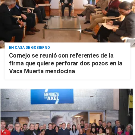
EN CASA DE GOBIERNO
Cornejo se reunió con referentes de la
firma que quiere perforar dos pozos en la
Vaca Muerta mendocina