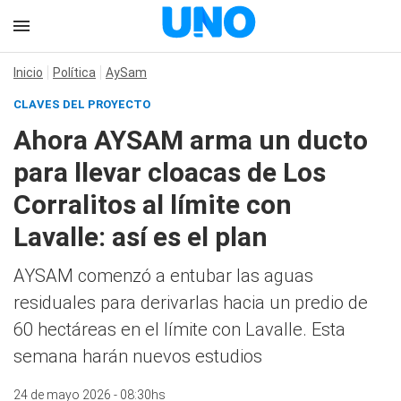
Inicio
Política
AySam
CLAVES DEL PROYECTO
Ahora AYSAM arma un ducto
para llevar cloacas de Los
Corralitos al límite con
Lavalle: así es el plan
AYSAM comenzó a entubar las aguas
residuales para derivarlas hacia un predio de
60 hectáreas en el límite con Lavalle. Esta
semana harán nuevos estudios
24 de mayo 2026 - 08:30hs