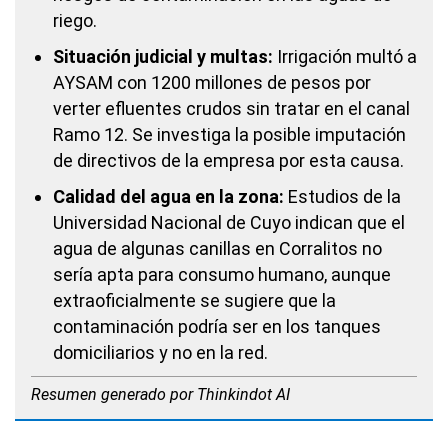
riego.
Situación judicial y multas:
Irrigación multó a
AYSAM con 1200 millones de pesos por
verter efluentes crudos sin tratar en el canal
Ramo 12. Se investiga la posible imputación
de directivos de la empresa por esta causa.
Calidad del agua en la zona:
Estudios de la
Universidad Nacional de Cuyo indican que el
agua de algunas canillas en Corralitos no
sería apta para consumo humano, aunque
extraoficialmente se sugiere que la
contaminación podría ser en los tanques
domiciliarios y no en la red.
Resumen generado por Thinkindot AI