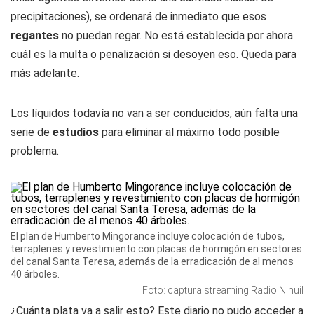
precipitaciones), se ordenará de inmediato que esos
regantes
no puedan regar. No está establecida por ahora
cuál es la multa o penalización si desoyen eso. Queda para
más adelante.
Los líquidos todavía no van a ser conducidos, aún falta una
serie de
estudios
para eliminar al máximo todo posible
problema.
El plan de Humberto Mingorance incluye colocación de tubos,
terraplenes y revestimiento con placas de hormigón en sectores
del canal Santa Teresa, además de la erradicación de al menos
40 árboles.
Foto: captura streaming Radio Nihuil
¿Cuánta plata va a salir esto? Este diario no pudo acceder a