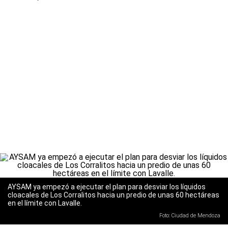
AYSAM ya empezó a ejecutar el plan para desviar los líquidos
cloacales de Los Corralitos hacia un predio de unas 60 hectáreas
en el límite con Lavalle.
Foto: Ciudad de Mendoza