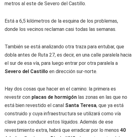
metros al este de Severo del Castillo.
Está a 6,5 kilómetros de la esquina de los problemas,
donde los vecinos reclaman casi todas las semanas.
También se está analizando otra traza para entubar, que
dobla antes de Ruta 27, es decir, en una calle paralela hacia
el sur de esa vía, para luego entrar por otra paralela a
Severo del Castillo
en dirección sur-norte.
Hay dos cosas que hacer en el camino: la primera es
revestir con
placas de hormigón
las zonas en las que no
está bien revestido el canal
Santa Teresa
, que ya está
construido y cuya infraestructura se utilizará como vía
clave para conducir estos líquidos. Además de ese
revestimiento extra, habrá que erradicar por lo menos
40