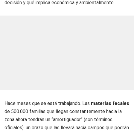
decisión y qué implica económica y ambientalmente.
Hace meses que se está trabajando. Las
materias fecales
de 500.000 familias que llegan constantemente hacia la
zona ahora tendrán un “amortiguador” (son términos
oficiales): un brazo que las llevará hacia campos que podrán