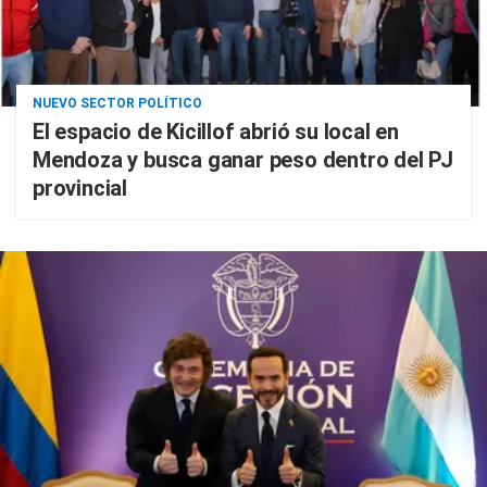
NUEVO SECTOR POLÍTICO
El espacio de Kicillof abrió su local en
Mendoza y busca ganar peso dentro del PJ
provincial