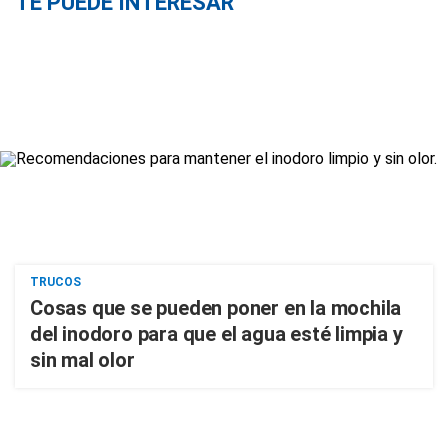
TE PUEDE INTERESAR
TRUCOS
Cosas que se pueden poner en la mochila
del inodoro para que el agua esté limpia y
sin mal olor