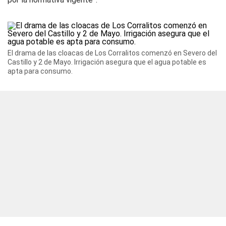
El drama de las cloacas de Los Corralitos comenzó en Severo del
Castillo y 2 de Mayo. Irrigación asegura que el agua potable es
apta para consumo.