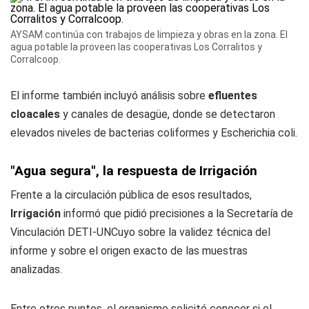
AYSAM continúa con trabajos de limpieza y obras en la zona. El
agua potable la proveen las cooperativas Los Corralitos y
Corralcoop.
El informe también incluyó análisis sobre
efluentes
cloacales
y canales de desagüe, donde se detectaron
elevados niveles de bacterias coliformes y Escherichia coli.
"Agua segura", la respuesta de Irrigación
Frente a la circulación pública de esos resultados,
Irrigación
informó que pidió precisiones a la Secretaría de
Vinculación DETI-UNCuyo sobre la validez técnica del
informe y sobre el origen exacto de las muestras
analizadas.
Entre otros puntos, el organismo solicitó conocer si el