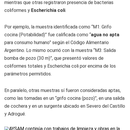
mientras que otras registraron presencia de bacterias
coliformes y
Escherichia coli
.
Por ejemplo, la muestra identificada como “M1: Grifo
cocina (Potabilidad)” fue calificada como “
agua no apta
para consumo humano” según el Código Alimentario
Argentino. Lo mismo ocurrió con la muestra “M3: Salida
bomba de pozo (30 m)”, que presentó valores de
coliformes totales y Escherichia coli por encima de los
parámetros permitidos.
En paralelo, otras muestras sí fueron consideradas aptas,
como las tomadas en un “grifo cocina (pozo)”, en una salida
de cochera y en un surgente ubicado en Severo del Castillo
y Adrogué.