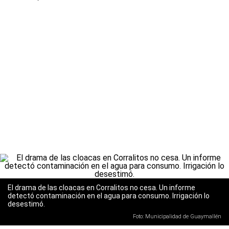
El drama de las cloacas en Corralitos no cesa. Un informe
detectó contaminación en el agua para consumo. Irrigación lo
desestimó.
Foto: Municipalidad de Guaymallén