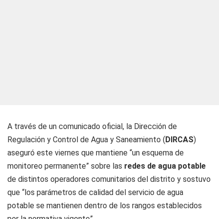
A través de un comunicado oficial, la Dirección de
Regulación y Control de Agua y Saneamiento (
DIRCAS
)
aseguró este viernes que mantiene “un esquema de
monitoreo permanente” sobre las
redes de agua potable
de distintos operadores comunitarios del distrito y sostuvo
que “los parámetros de calidad del servicio de agua
potable se mantienen dentro de los rangos establecidos
por la normativa vigente”.