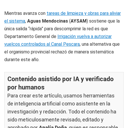
Mientras avanza con
tareas de limpieza y obras para aliviar
el sistema
,
Aguas Mendocinas
(
AYSAM
) sostiene que la
única salida “rápida” para descomprimir la red es que
Departamento General de
Irrigación vuelva a autorizar
vuelcos controlados al Canal Pescara
, una alternativa que
el organismo provincial rechazó de manera sistemática
durante este año.
Contenido asistido por IA y verificado
por humanos
Para crear este artículo, usamos herramientas
de inteligencia artificial como asistente en la
investigación y redacción. Todo el contenido ha
sido meticulosamente revisado, editado y
aprobado por
Analía Doña
, quien es responsable