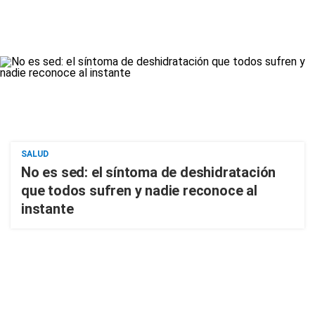
SALUD
No es sed: el síntoma de deshidratación
que todos sufren y nadie reconoce al
instante