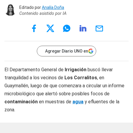
Editado por
Analía Doña
Contenido asistido por IA
Agregar Diario UNO en
El Departamento General de
Irrigación
buscó llevar
tranquilidad a los vecinos de
Los Corralitos
, en
Guaymallén, luego de que comenzara a circular un informe
microbiológico que alertó sobre posibles focos de
contaminación
en muestras de
agua
y efluentes de la
zona.