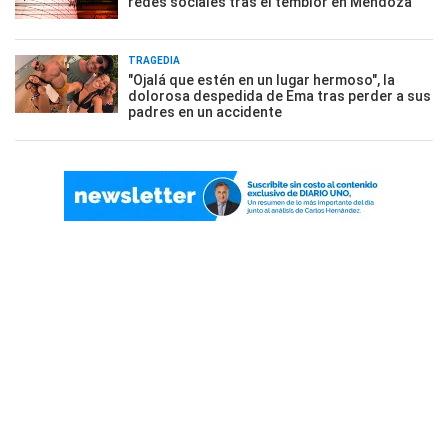
redes sociales tras el temblor en Mendoza
TRAGEDIA
"Ojalá que estén en un lugar hermoso", la
dolorosa despedida de Ema tras perder a sus
padres en un accidente