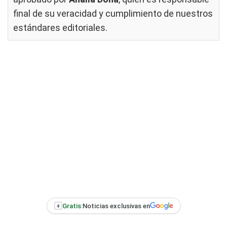
final de su veracidad y cumplimiento de nuestros
estándares editoriales
.
+
Gratis:
Noticias exclusivas en