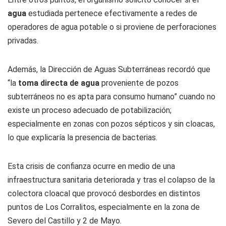
agua
estudiada pertenece efectivamente a redes de
operadores de agua potable o si proviene de perforaciones
privadas.
Además, la Dirección de Aguas Subterráneas recordó que
“la
toma directa de agua
proveniente de pozos
subterráneos no es apta para consumo humano” cuando no
existe un proceso adecuado de potabilización;
especialmente en zonas con pozos sépticos y sin cloacas,
lo que explicaría la presencia de bacterias.
Esta crisis de confianza ocurre en medio de una
infraestructura sanitaria deteriorada y tras el colapso de la
colectora cloacal que provocó desbordes en distintos
puntos de Los Corralitos, especialmente en la zona de
Severo del Castillo y 2 de Mayo.