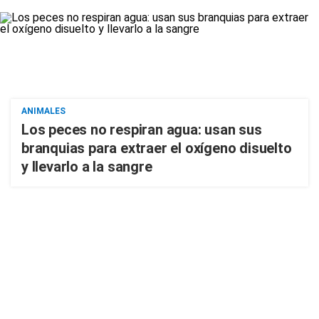
ANIMALES
Los peces no respiran agua: usan sus
branquias para extraer el oxígeno disuelto
y llevarlo a la sangre