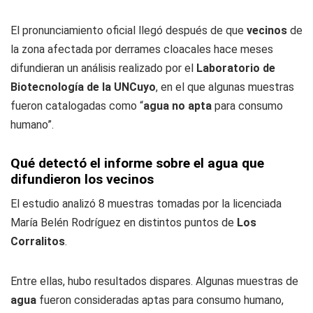
El pronunciamiento oficial llegó después de que
vecinos
de
la zona afectada por derrames cloacales hace meses
difundieran un análisis realizado por el
Laboratorio de
Biotecnología de la UNCuyo
, en el que algunas muestras
fueron catalogadas como “
agua no apta
para consumo
humano”.
Qué detectó el informe sobre el agua que
difundieron los vecinos
El estudio analizó 8 muestras tomadas por la licenciada
María Belén Rodríguez en distintos puntos de
Los
Corralitos
.
Entre ellas, hubo resultados dispares. Algunas muestras de
agua
fueron consideradas aptas para consumo humano,