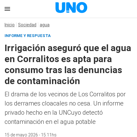
Inicio
Sociedad
agua
INFORME Y RESPUESTA
Irrigación aseguró que el agua
en Corralitos es apta para
consumo tras las denuncias
de contaminación
El drama de los vecinos de Los Corralitos por
los derrames cloacales no cesa. Un informe
privado hecho en la UNCuyo detectó
contaminación en el agua potable
15 de mayo 2026 - 15:11hs