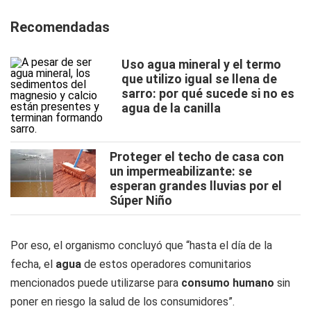
Recomendadas
Uso agua mineral y el termo
que utilizo igual se llena de
sarro: por qué sucede si no es
agua de la canilla
Proteger el techo de casa con
un impermeabilizante: se
esperan grandes lluvias por el
Súper Niño
Por eso, el organismo concluyó que “hasta el día de la
fecha, el
agua
de estos operadores comunitarios
mencionados puede utilizarse para
consumo humano
sin
poner en riesgo la salud de los consumidores”.