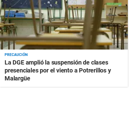
PRECAUCIÓN
La DGE amplió la suspensión de clases
presenciales por el viento a Potrerillos y
Malargüe