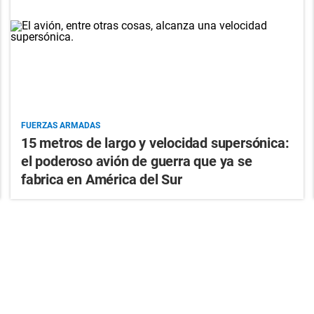
FUERZAS ARMADAS
15 metros de largo y velocidad supersónica:
el poderoso avión de guerra que ya se
fabrica en América del Sur