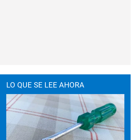
LO QUE SE LEE AHORA