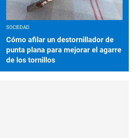
SOCIEDAD
Cómo afilar un destornillador de
punta plana para mejorar el agarre
de los tornillos