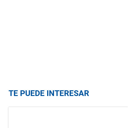
TE PUEDE INTERESAR