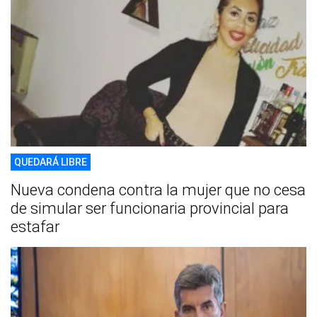
QUEDARÁ LIBRE
Nueva condena contra la mujer que no cesa
de simular ser funcionaria provincial para
estafar