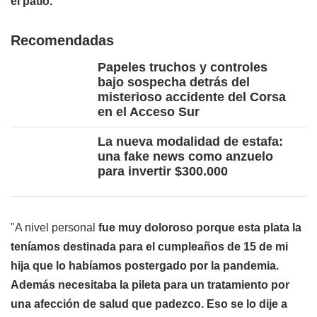
el patio.
Recomendadas
Papeles truchos y controles
bajo sospecha detrás del
misterioso accidente del Corsa
en el Acceso Sur
La nueva modalidad de estafa:
una fake news como anzuelo
para invertir $300.000
"A nivel personal
fue muy doloroso porque esta plata la
teníamos destinada para el cumpleaños de 15 de mi
hija que lo habíamos postergado por la pandemia.
Además necesitaba la pileta para un tratamiento por
una afección de salud que padezco. Eso se lo dije a