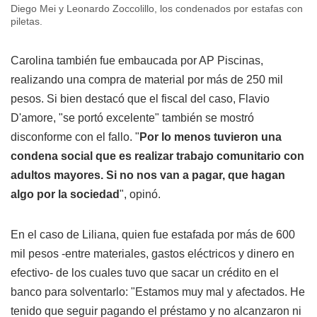
Diego Mei y Leonardo Zoccolillo, los condenados por estafas con
piletas.
Carolina también fue embaucada por AP Piscinas,
realizando una compra de material por más de 250 mil
pesos. Si bien destacó que el fiscal del caso, Flavio
D'amore, "se portó excelente" también se mostró
disconforme con el fallo. "
Por lo menos tuvieron una
condena social que es realizar trabajo comunitario con
adultos mayores. Si no nos van a pagar, que hagan
algo por la sociedad
", opinó.
En el caso de Liliana, quien fue estafada por más de 600
mil pesos -entre materiales, gastos eléctricos y dinero en
efectivo- de los cuales tuvo que sacar un crédito en el
banco para solventarlo: "Estamos muy mal y afectados. He
tenido que seguir pagando el préstamo y no alcanzaron ni