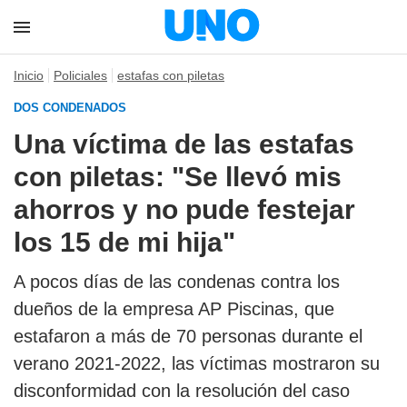
Inicio
Policiales
estafas con piletas
DOS CONDENADOS
Una víctima de las estafas
con piletas: "Se llevó mis
ahorros y no pude festejar
los 15 de mi hija"
A pocos días de las condenas contra los
dueños de la empresa AP Piscinas, que
estafaron a más de 70 personas durante el
verano 2021-2022, las víctimas mostraron su
disconformidad con la resolución del caso