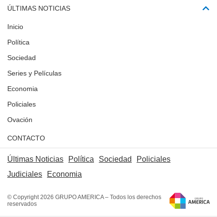
ÚLTIMAS NOTICIAS
Inicio
Política
Sociedad
Series y Películas
Economia
Policiales
Ovación
CONTACTO
Últimas Noticias
Política
Sociedad
Policiales
Judiciales
Economia
© Copyright 2026 GRUPO AMERICA – Todos los derechos
reservados