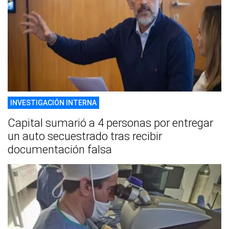
INVESTIGACIÓN INTERNA
Capital sumarió a 4 personas por entregar
un auto secuestrado tras recibir
documentación falsa