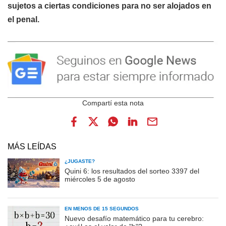
sujetos a ciertas condiciones para no ser alojados en
el penal.
MÁS LEÍDAS
¿JUGASTE?
Quini 6: los resultados del sorteo 3397 del
miércoles 5 de agosto
EN MENOS DE 15 SEGUNDOS
Nuevo desafío matemático para tu cerebro: