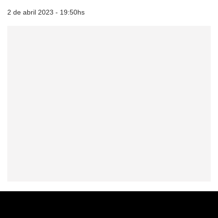
2 de abril 2023 - 19:50hs