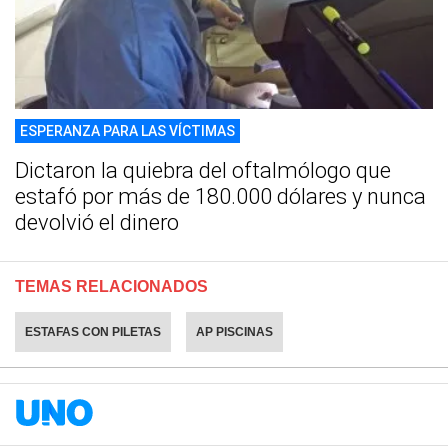
ESPERANZA PARA LAS VÍCTIMAS
Dictaron la quiebra del oftalmólogo que
estafó por más de 180.000 dólares y nunca
devolvió el dinero
TEMAS RELACIONADOS
ESTAFAS CON PILETAS
AP PISCINAS