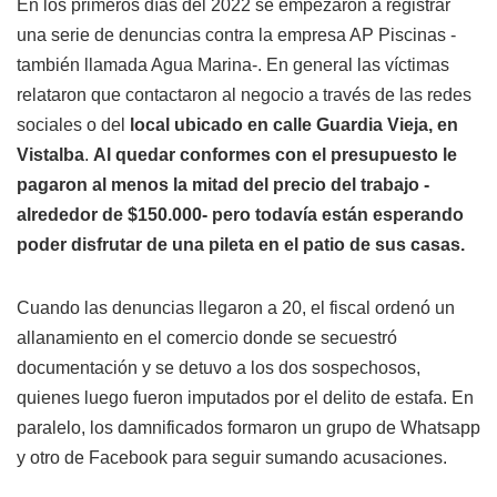
En los primeros días del 2022 se empezaron a registrar
una serie de denuncias contra la empresa AP Piscinas -
también llamada Agua Marina-. En general las víctimas
relataron que contactaron al negocio a través de las redes
sociales o del
local ubicado en calle Guardia Vieja, en
Vistalba
.
Al quedar conformes con el presupuesto le
pagaron al menos la mitad del precio del trabajo -
alrededor de $150.000- pero todavía están esperando
poder disfrutar de una pileta en el patio de sus casas.
Cuando las denuncias llegaron a 20, el fiscal ordenó un
allanamiento en el comercio donde se secuestró
documentación y se detuvo a los dos sospechosos,
quienes luego fueron imputados por el delito de estafa. En
paralelo, los damnificados formaron un grupo de Whatsapp
y otro de Facebook para seguir sumando acusaciones.