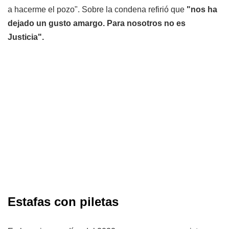
a hacerme el pozo". Sobre la condena refirió que
"nos ha
dejado un gusto amargo. Para nosotros no es
Justicia".
Estafas con piletas