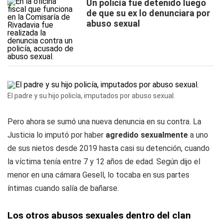
Un policía fue detenido luego
de que su ex lo denunciara por
abuso sexual
El padre y su hijo policía, imputados por abuso sexual.
Pero ahora se sumó una nueva denuncia en su contra. La
Justicia lo imputó por haber
agredido sexualmente
a uno
de sus nietos desde 2019 hasta casi su detención, cuando
la víctima tenía entre 7 y 12 años de edad. Según dijo el
menor en una cámara Gesell, lo tocaba en sus partes
íntimas cuando salía de bañarse.
Los otros abusos sexuales dentro del clan