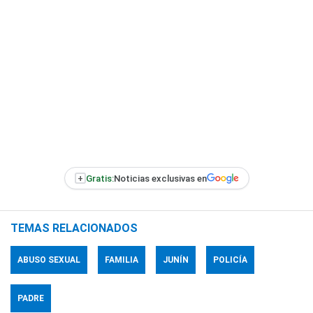
+
Gratis:
Noticias exclusivas en
TEMAS RELACIONADOS
ABUSO SEXUAL
FAMILIA
JUNÍN
POLICÍA
PADRE