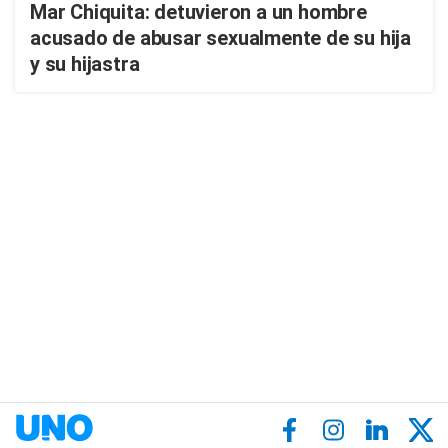
Mar Chiquita: detuvieron a un hombre
acusado de abusar sexualmente de su hija
y su hijastra