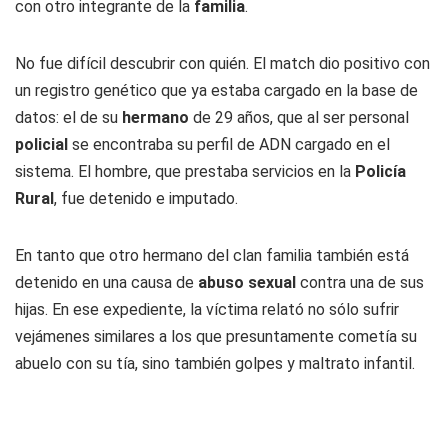
con otro integrante de la
familia
.
No fue difícil descubrir con quién. El match dio positivo con
un registro genético que ya estaba cargado en la base de
datos: el de su
hermano
de 29 años, que al ser personal
policial
se encontraba su perfil de ADN cargado en el
sistema. El hombre, que prestaba servicios en la
Policía
Rural
, fue detenido e imputado.
En tanto que otro hermano del clan familia también está
detenido en una causa de
abuso sexual
contra una de sus
hijas. En ese expediente, la víctima relató no sólo sufrir
vejámenes similares a los que presuntamente cometía su
abuelo con su tía, sino también golpes y maltrato infantil.