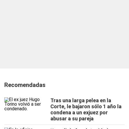
Recomendadas
Tras una larga pelea en la
Corte, le bajaron sólo 1 año la
condena a un exjuez por
abusar a su pareja