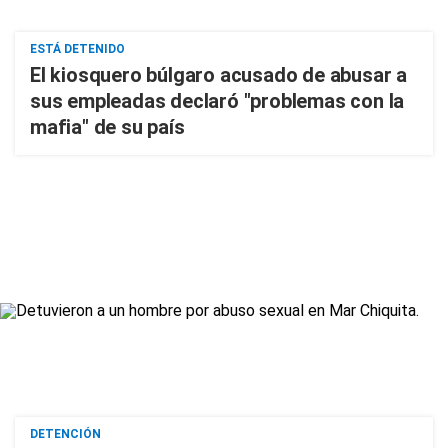
ESTÁ DETENIDO
El kiosquero búlgaro acusado de abusar a
sus empleadas declaró "problemas con la
mafia" de su país
DETENCIÓN