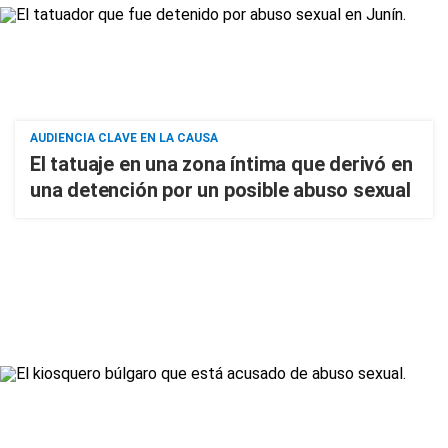
AUDIENCIA CLAVE EN LA CAUSA
El tatuaje en una zona íntima que derivó en
una detención por un posible abuso sexual