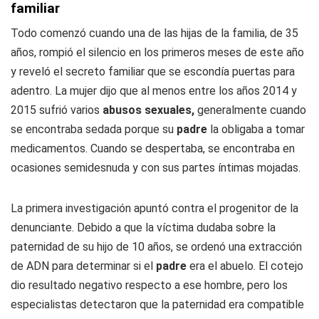
familiar
Todo comenzó cuando una de las hijas de la familia, de 35
años, rompió el silencio en los primeros meses de este año
y reveló el secreto familiar que se escondía puertas para
adentro. La mujer dijo que al menos entre los años 2014 y
2015 sufrió varios
abusos sexuales,
generalmente cuando
se encontraba sedada porque su
padre
la obligaba a tomar
medicamentos. Cuando se despertaba, se encontraba en
ocasiones semidesnuda y con sus partes íntimas mojadas.
La primera investigación apuntó contra el progenitor de la
denunciante. Debido a que la víctima dudaba sobre la
paternidad de su hijo de 10 años, se ordenó una extracción
de ADN para determinar si el
padre
era el abuelo. El cotejo
dio resultado negativo respecto a ese hombre, pero los
especialistas detectaron que la paternidad era compatible