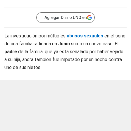
Agregar Diario UNO en
La investigación por múltiples
abusos sexuales
en el seno
de una familia radicada en
Junín
sumó un nuevo caso. El
padre
de la familia, que ya está señalado por haber vejado
a su hija, ahora también fue imputado por un hecho contra
uno de sus nietos.