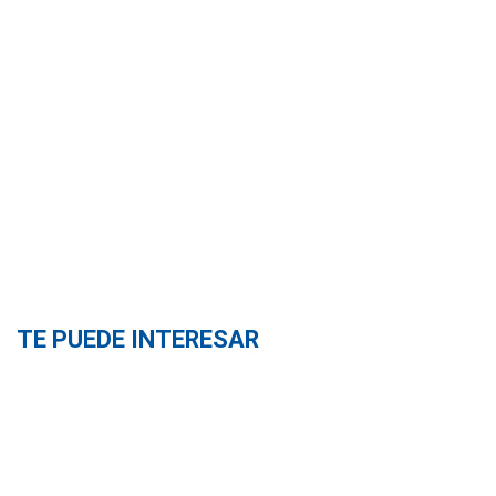
TE PUEDE INTERESAR