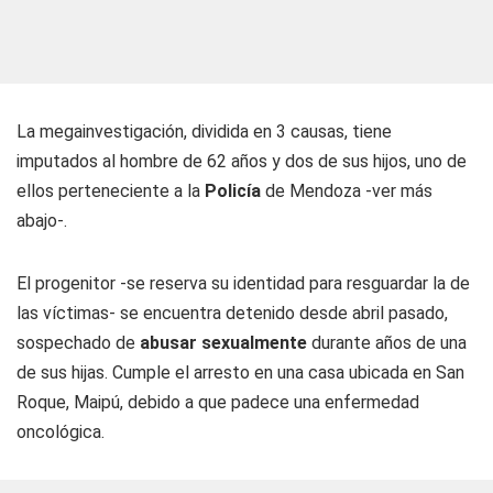
La megainvestigación, dividida en 3 causas, tiene
imputados al hombre de 62 años y dos de sus hijos, uno de
ellos perteneciente a la
Policía
de Mendoza
-ver más
abajo-
.
El progenitor -se reserva su identidad para resguardar la de
las víctimas- se encuentra detenido desde abril pasado,
sospechado de
abusar sexualmente
durante años de una
de sus hijas. Cumple el arresto en una casa ubicada en San
Roque, Maipú, debido a que padece una enfermedad
oncológica.