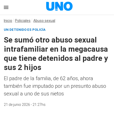
Inicio
Policiales
Abuso sexual
UN DETENIDO ES POLICÍA
Se sumó otro abuso sexual
intrafamiliar en la megacausa
que tiene detenidos al padre y
sus 2 hijos
El padre de la familia, de 62 años, ahora
también fue imputado por un presunto abuso
sexual a uno de sus nietos
21 de junio 2026 - 21:27hs