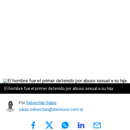
El hombre fue el primer detenido por abuso sexual a su hija.
Por
Sebastián Salas
salas.sebastian@diariouno.com.ar